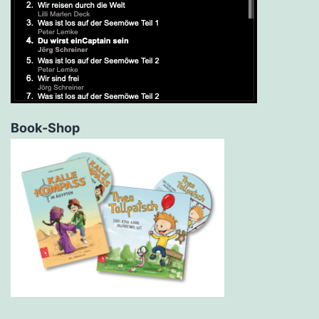
Book-Shop