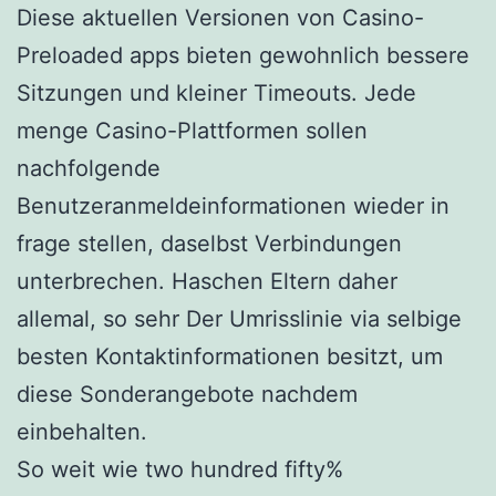
Diese aktuellen Versionen von Casino-
Preloaded apps bieten gewohnlich bessere
Sitzungen und kleiner Timeouts. Jede
menge Casino-Plattformen sollen
nachfolgende
Benutzeranmeldeinformationen wieder in
frage stellen, daselbst Verbindungen
unterbrechen. Haschen Eltern daher
allemal, so sehr Der Umrisslinie via selbige
besten Kontaktinformationen besitzt, um
diese Sonderangebote nachdem
einbehalten.
So weit wie two hundred fifty%