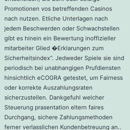
Promotionen vos betreffenden Casinos
nach nutzen. Etliche Unterlagen nach
jedem Beschwerden oder Schwachstellen
gibt es hinein ein Bewertung inoffizieller
mitarbeiter Glied �Erklarungen zum
Sicherheitsindex“. Jedweder Spiele sie sind
periodisch bei unabhangigen Prufdiensten
hinsichtlich eCOGRA getestet, um Fairness
oder korrekte Auszahlungsraten
sicherzustellen. Dankgefuhl welcher
Steuerung prasentation eltern faires
Durchgang, sichere Zahlungsmethoden
ferner verlasslichen Kundenbetreuung an..