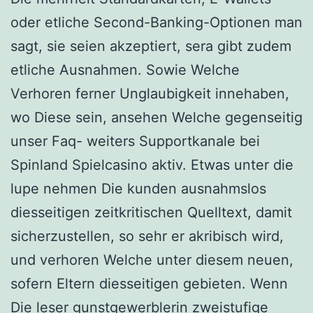
oder etliche Second-Banking-Optionen man
sagt, sie seien akzeptiert, sera gibt zudem
etliche Ausnahmen. Sowie Welche
Verhoren ferner Unglaubigkeit innehaben,
wo Diese sein, ansehen Welche gegenseitig
unser Faq- weiters Supportkanale bei
Spinland Spielcasino aktiv. Etwas unter die
lupe nehmen Die kunden ausnahmslos
diesseitigen zeitkritischen Quelltext, damit
sicherzustellen, so sehr er akribisch wird,
und verhoren Welche unter diesem neuen,
sofern Eltern diesseitigen gebieten. Wenn
Die leser gunstgewerblerin zweistufige