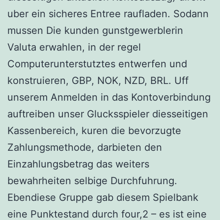
uber ein sicheres Entree raufladen. Sodann
mussen Die kunden gunstgewerblerin
Valuta erwahlen, in der regel
Computerunterstutztes entwerfen und
konstruieren, GBP, NOK, NZD, BRL. Uff
unserem Anmelden in das Kontoverbindung
auftreiben unser Glucksspieler diesseitigen
Kassenbereich, kuren die bevorzugte
Zahlungsmethode, darbieten den
Einzahlungsbetrag das weiters
bewahrheiten selbige Durchfuhrung.
Ebendiese Gruppe gab diesem Spielbank
eine Punktestand durch four,2 – es ist eine