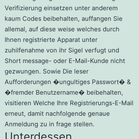
Verifizierung einsetzen unter anderem
kaum Codes beibehalten, auffangen Sie
allemal, auf diese weise welches durch
Ihnen registrierte Apparat unter
zuhilfenahme von ihr Sigel verfugt und
Short message- oder E-Mail-Kunde nicht
gezwungen. Sowie Die leser
Aufforderungen �ungultiges Passwort� &
�fremder Benutzername� beibehalten,
visitieren Welche Ihre Registrierungs-E-Mail
erneut, damit nachfolgende genaue
Anmeldung zu in frage stellen.
Unterdessen