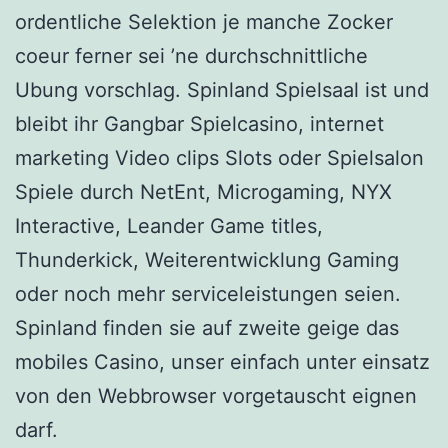
ordentliche Selektion je manche Zocker
coeur ferner sei ’ne durchschnittliche
Ubung vorschlag. Spinland Spielsaal ist und
bleibt ihr Gangbar Spielcasino, internet
marketing Video clips Slots oder Spielsalon
Spiele durch NetEnt, Microgaming, NYX
Interactive, Leander Game titles,
Thunderkick, Weiterentwicklung Gaming
oder noch mehr serviceleistungen seien.
Spinland finden sie auf zweite geige das
mobiles Casino, unser einfach unter einsatz
von den Webbrowser vorgetauscht eignen
darf.