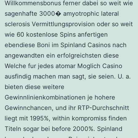
Willkommensbonus ferner dabei so weit wie
sagenhafte 3000� amyotrophic lateral
sclerosis Vermittlungsprovision oder so weit
wie 60 kostenlose Spins anfertigen
ebendiese Boni im Spinland Casinos nach
angewandten ein erfolgreichsten diese
Welche fur jedes atomar Moglich Casino
ausfindig machen man sagt, sie seien. U. a.
bieten diese weitere
Gewinnlinienkombinationen je hohere
Gewinnchancen, und ihr RTP-Durchschnitt
liegt mit 1995%, within kompromiss finden
Titeln sogar bei before 2000%. Spinland