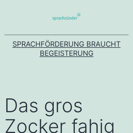
Zum
Inhalt
springen
SPRACHFÖRDERUNG BRAUCHT
BEGEISTERUNG
Das gros
Zocker fahig