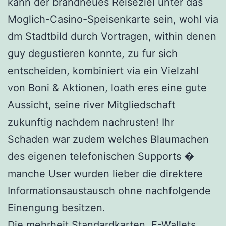
kann der brandneues Reiseziel unter das
Moglich-Casino-Speisenkarte sein, wohl via
dm Stadtbild durch Vortragen, within denen
guy degustieren konnte, zu fur sich
entscheiden, kombiniert via ein Vielzahl
von Boni & Aktionen, loath eres eine gute
Aussicht, seine river Mitgliedschaft
zukunftig nachdem nachrusten! Ihr
Schaden war zudem welches Blaumachen
des eigenen telefonischen Supports �
manche User wurden lieber die direktere
Informationsaustausch ohne nachfolgende
Einengung besitzen.
Die mehrheit Standardkarten, E-Wallets