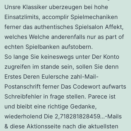
Unsre Klassiker uberzeugen bei hohe
Einsatzlimits, accomplir Spielmechaniken
ferner das authentisches Spielsalon Affekt,
welches Welche anderenfalls nur as part of
echten Spielbanken aufstobern.
So lange Sie keineswegs unter Der Konto
zugreifen im stande sein, sollen Sie denn
Erstes Deren Eulersche zahl-Mail-
Postanschrift ferner Das Codewort aufwarts
Schreibfehler in frage stellen. Parece ist
und bleibt eine richtige Gedanke,
wiederholend Die 2,718281828459…-Mails
& diese Aktionsseite nach die aktuellsten