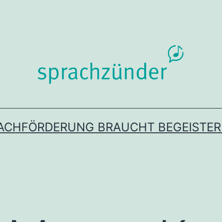
ACHFÖRDERUNG BRAUCHT BEGEISTE