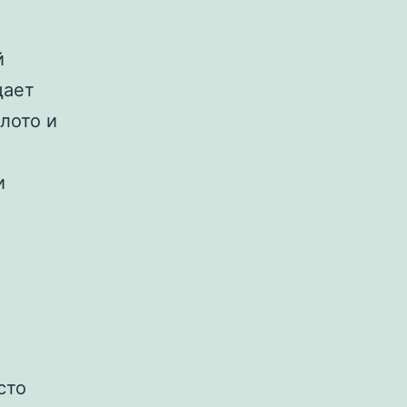
й
ает
лото и
и
сто