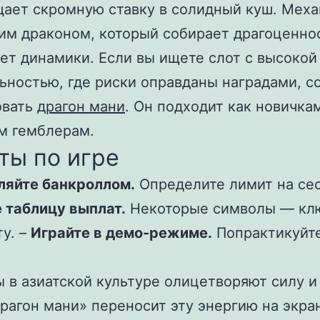
ает скромную ставку в солидный куш. Меха
м драконом, который собирает драгоценно
ет динамики. Если вы ищете слот с высокой
ьностью, где риски оправданы наградами, с
овать
драгон мани
. Он подходит как новичкам
м гемблерам.
ты по игре
ляйте банкроллом.
Определите лимит на сес
 таблицу выплат.
Некоторые символы — кл
у. –
Играйте в демо-режиме.
Попрактикуйте
 в азиатской культуре олицетворяют силу и 
рагон мани» переносит эту энергию на экран