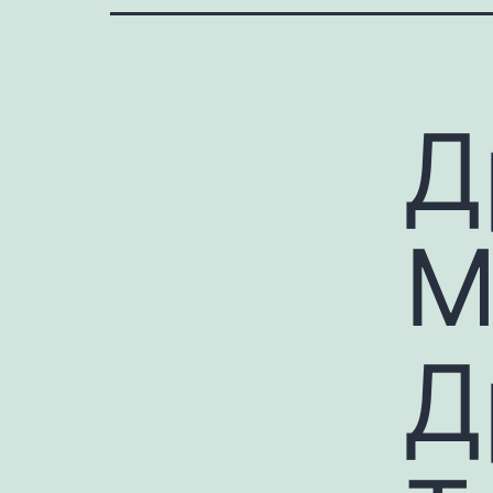
Д
М
Д