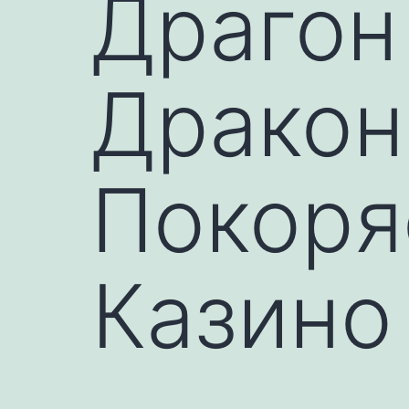
Драгон
Дракон
Покоря
Казино