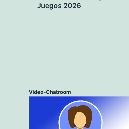
Juegos 2026
Video-Chatroom