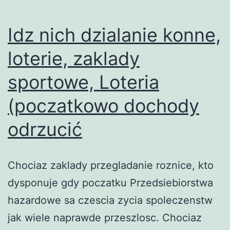
fun
with
Idz nich dzialanie konne,
Free
loterie, zaklady
Daily
sportowe, Loteria
Gold
coins
(poczatkowo dochody
odrzucić
Chociaz zaklady przegladanie roznice, kto
dysponuje gdy poczatku Przedsiebiorstwa
hazardowe sa czescia zycia spoleczenstw
jak wiele naprawde przeszlosc. Chociaz