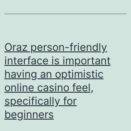
przechodzą
euro
oferuja
graczom
bardzo
Oraz person-friendly
różne
interface is important
sposobow
having an optimistic
wplaty
jak
online casino feel,
i
specifically for
również
wygrana
beginners
srodkow