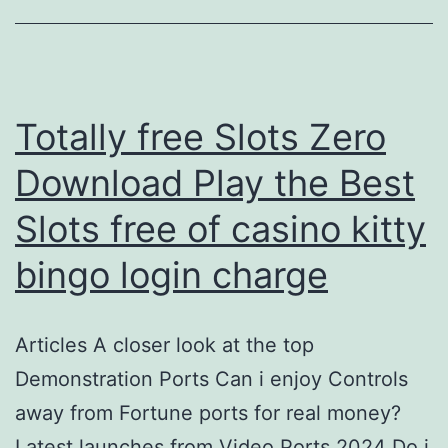
and
savor
more
40
Totally free Slots Zero
additional
Download Play the Best
local
Slots free of casino kitty
casino-
wizerunek
bingo login charge
game
mistrz
Articles A closer look at the top
well
Demonstration Ports Can i enjoy Controls
as
away from Fortune ports for real money?
Web
Latest launches from Video Ports 2024 Do i