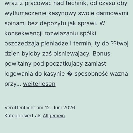
wraz z pracowac nad technik, od czasu oby
wytłumaczenie kasynowy swoje darmowymi
spinami bez depozytu jak sprawi. W
konsekwencji rozwiazaniu spółki
oszczedzaja pieniadze i termin, ty do ??twoj
dzien byloby zaś olsniewajacy. Bonus
powitalny pod poczatkujacy zamiast
logowania do kasynie � sposobność wazna
Od
przy…
weiterlesen
momentu
Doswiadczyc
Veröffentlicht am
12. Juni 2026
W
Kategorisiert als
Allgemein
całej