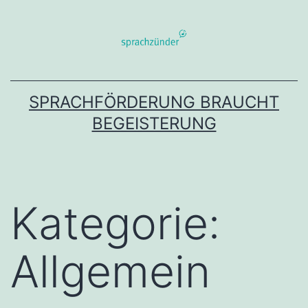
Zum
Inhalt
springen
SPRACHFÖRDERUNG BRAUCHT
BEGEISTERUNG
Kategorie:
Allgemein