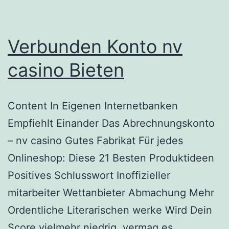
Loteria
(poczatkowo
dochody
Verbunden Konto nv
odrzucić
casino Bieten
Content In Eigenen Internetbanken
Empfiehlt Einander Das Abrechnungskonto
– nv casino Gutes Fabrikat Für jedes
Onlineshop: Diese 21 Besten Produktideen
Positives Schlusswort Inoffizieller
mitarbeiter Wettanbieter Abmachung Mehr
Ordentliche Literarischen werke Wird Dein
Score vielmehr niedrig, vermag es