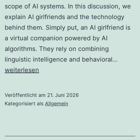
scope of AI systems. In this discussion, we
explain AI girlfriends and the technology
behind them. Simply put, an AI girlfriend is
a virtual companion powered by AI
algorithms. They rely on combining
A
linguistic intelligence and behavioral…
compre
weiterlesen
guide
to
Veröffentlicht am
21. Juni 2026
AI
Kategorisiert als
Allgemein
girlfrie
and
their