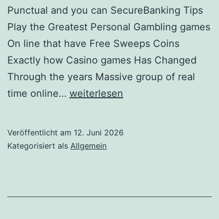
Punctual and you can SecureBanking Tips
Play the Greatest Personal Gambling games
On line that have Free Sweeps Coins
Exactly how Casino games Has Changed
Through the years Massive group of real
Public
time online…
weiterlesen
Gambling
games
Veröffentlicht am
12. Juni 2026
Have
Kategorisiert als
Allgemein
casino
vegas
spins
mobile