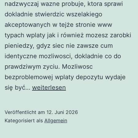
nadzwyczaj wazne probuje, ktora sprawi
dokladnie stwierdzic wszelakiego
akceptowanych w tejże stronie www
typach wplaty jak i również mozesz zarobki
pieniedzy, gdyz siec nie zawsze cum
identyczne mozliwosci, dokladnie co do
prawdziwym zyciu. Mozliwosc
bezproblemowej wplaty depozytu wydaje
Niemieckie
się być…
weiterlesen
kasyna
w
Veröffentlicht am
12. Juni 2026
internecie
Kategorisiert als
Allgemein
ktorzy