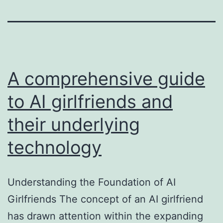
A comprehensive guide
to AI girlfriends and
their underlying
technology
Understanding the Foundation of AI
Girlfriends The concept of an AI girlfriend
has drawn attention within the expanding