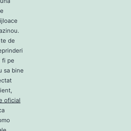
auna
le
ijloace
azinou.
nte de
eprinderi
 fi pe
u sa bine
ectat
ient,
 oficial
ca
romo
ale