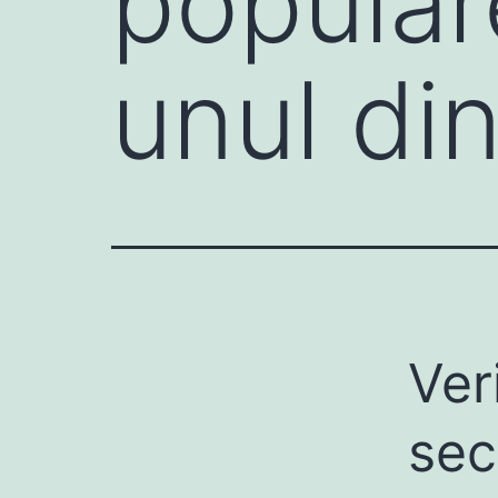
popular
unul din
Ver
sec