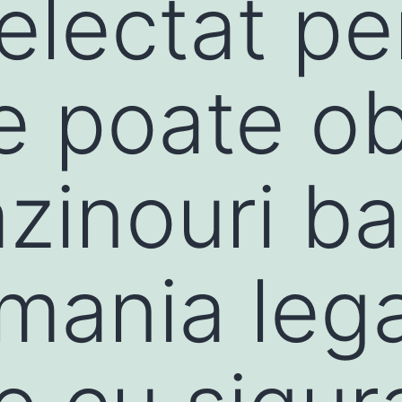
selectat pe
le poate o
zinouri b
ania lega