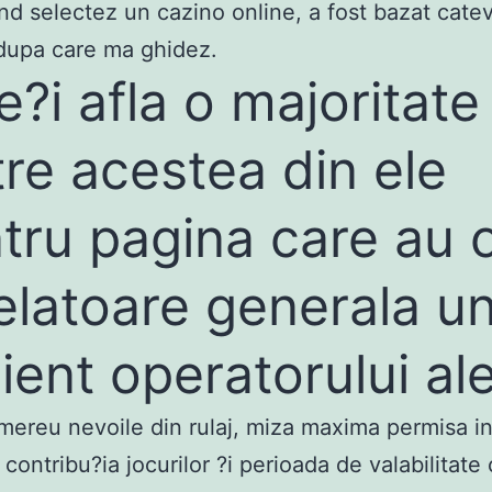
and selectez un cazino online, a fost bazat cateva
dupa care ma ghidez.
e?i afla o majoritate
tre acestea din ele
tru pagina care au 
elatoare generala u
cient operatorului al
 mereu nevoile din rulaj, miza maxima permisa in
, contribu?ia jocurilor ?i perioada de valabilitate 