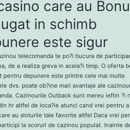
casino care au Bon
ugat in schimb
unere este sigur
zinou telecomanda te po?i bucura de participan
, de a realiza greva in acela?i timp. O oferta 
t pentru depunere este printre cele mai multe
le dvs. poate ob?ine mari avantaje ale cazinour
nda. Cazinourile Outback sunt mereu ieftin ?i 
in hr altfel de loca?ie atunci cand vrei pentru a 
care au sloturile tale favorite altfel Daca vrei pen
articipi la scoruri de cazinou populat. Inainte de