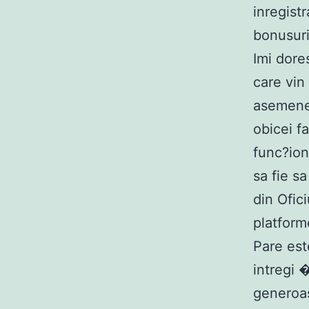
inregistr
bonusuri
Imi dore
care vin 
asemenea
obicei f
func?ione
sa fie sa
din Ofic
platform
Pare est
intregi �
generoas