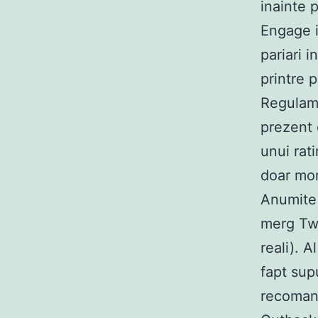
inainte 
Engage i
pariari 
printre 
Regulame
prezent 
unui rati
doar mo
Anumite
merg Twi
reali). 
fapt sup
recomand