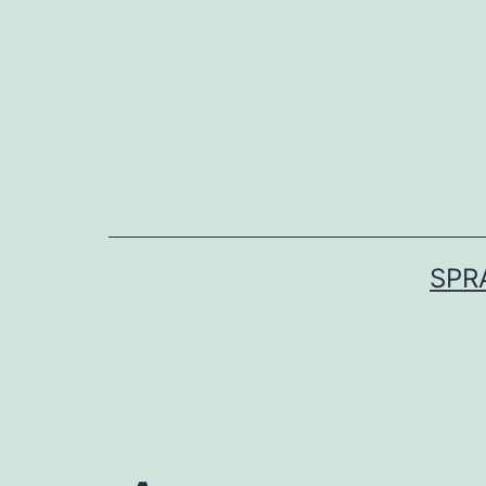
Zum
Inhalt
springen
SPR