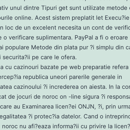
tiv unul dintre Tipuri get sunt utilizate metode 
ourile online. Acest sistem preplatit let Execu?ie
 in loc de un excelent necesita un cont de verifi
e o verificare suplimentara. PayPal a fi o eroare 
ai populare Metode din plata pur ?i simplu din c
i securita?ii pe care le ofera.
a cu cazinouri bazate pe web preparatie refera
rcep?ia republica uneori parerile generale in
tatea cazinoului ?i increderea on aiesta. In la co
icat de jocuri de noroc on -line sigura ?i respons
care au Examinarea licen?ei ONJN, ?i, prin urm
legalitatea ?i protec?ia datelor. Cand o intreprin
e noroc nu afi?eaza informa?ii cu privire la licen