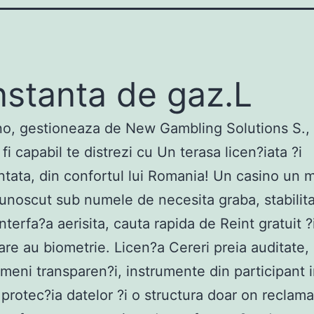
stanta de gaz.L
o, gestioneaza de New Gambling Solutions S., t
fi capabil te distrezi cu Un terasa licen?iata ?i
tata, din confortul lui Romania! Un casino un 
unoscut sub numele de necesita graba, stabilita
terfa?a aerisita, cauta rapida de Reint gratuit ?i
are au biometrie. Licen?a Cereri preia auditate, 
meni transparen?i, instrumente din participant 
 protec?ia datelor ?i o structura doar on reclama?