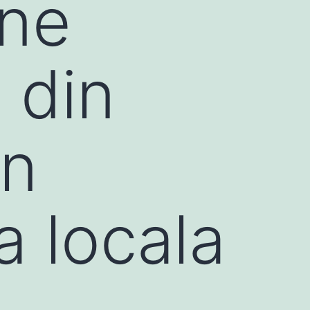
une
 din
un
a locala