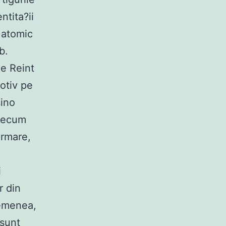
ntita?ii
l atomic
b.
de Reint
otiv pe
sino
precum
urmare,
i
r din
semenea,
 sunt