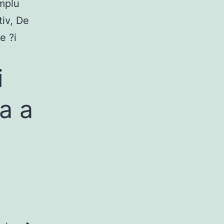
mplu
tiv, De
e ?i
i
a a