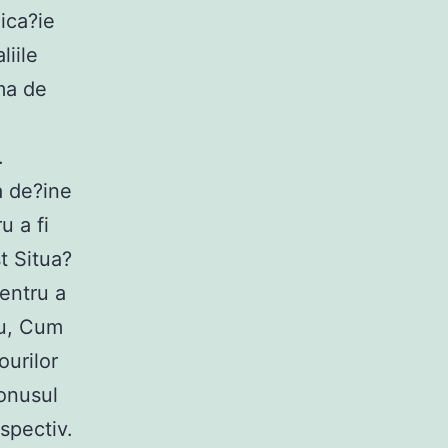
ica?ie
liile
ma de
.
 a de?ine
u a fi
st Situa?
pentru a
ou, Cum
ourilor
bonusul
espectiv.