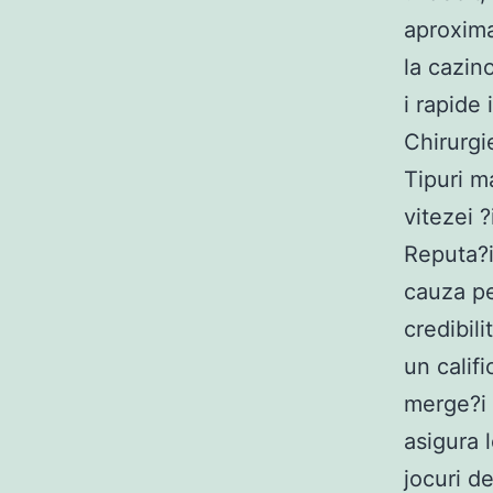
aproxima
la cazin
i rapide
Chirurgi
Tipuri m
vitezei ?
Reputa?i
cauza pe
credibili
un calif
merge?i 
asigura 
jocuri d