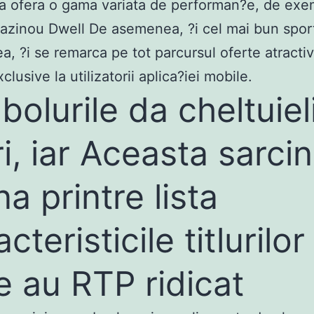
a ofera o gama variata de performan?e, de exe
 cazinou Dwell De asemenea, ?i cel mai bun spor
, ?i se remarca pe tot parcursul oferte atractiv
clusive la utilizatorii aplica?iei mobile.
bolurile da cheltuiel
i, iar Aceasta sarcin
na printre lista
cteristicile titlurilor
e au RTP ridicat