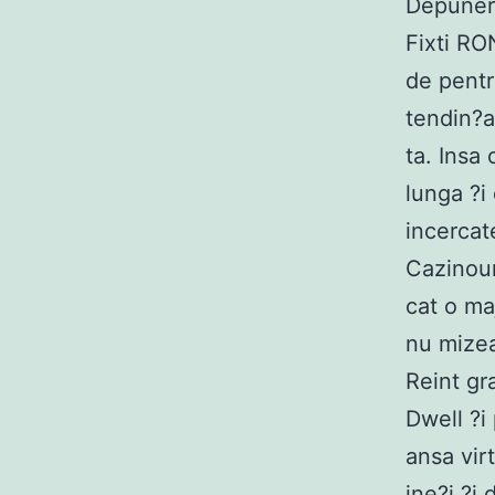
Depuner
Fixti RO
de pentr
tendin?a
ta. Insa
lunga ?i
incercat
Cazinour
cat o ma
nu mizea
Reint gra
Dwell ?i 
ansa vir
ine?i ?i