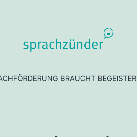
ACHFÖRDERUNG BRAUCHT BEGEISTE