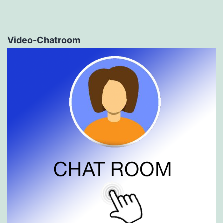
Video-Chatroom