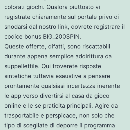
colorati giochi. Qualora piuttosto vi
registrate chiaramente sul portale privo di
snodarsi dal nostro link, dovrete registrare il
codice bonus BIG_200SPIN.
Queste offerte, difatti, sono riscattabili
durante appena semplice addirittura da
suppellettile. Qui troverete risposte
sintetiche tuttavia esaustive a pensare
prontamente qualsiasi incertezza inerente
le app verso divertirsi al casa da gioco
online e le se praticita principali. Agire da
trasportabile e perspicace, non solo che
tipo di scegliate di deporre il programma