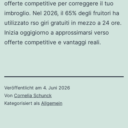
offerte competitive per correggere il tuo
imbroglio. Nel 2026, il 65% degli fruitori ha
utilizzato rso giri gratuiti in mezzo a 24 ore.
Inizia oggigiorno a approssimarsi verso
offerte competitive e vantaggi reali.
Veröffentlicht am
4. Juni 2026
Von
Cornelia Schunck
Kategorisiert als
Allgemein