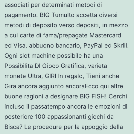
associati per determinati metodi di
pagamento. BIG Tumulto accetta diversi
metodi di deposito verso depositi, in mezzo
a cui carte di fama/prepagate Mastercard
ed Visa, abbuono bancario, PayPal ed Skrill.
Ogni slot machine possibile ha una
Possibilita DI Gioco Gratifica, varieta
monete Ultra, GIRI In regalo, Tieni anche
Gira ancora aggiunto ancoraEcco qui altre
buone ragioni a designare BIG FISH! Cerchi
incluso il passatempo ancora le emozioni di
posteriore 100 appassionanti giochi da
Bisca? Le procedure per la appoggio della