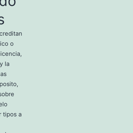
ado
s
creditan
ico o
licencia,
y la
las
posito,
sobre
elo
 tipos a