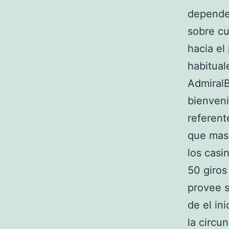
depende 
sobre cu
hacia el
habitual
AdmiralB
bienveni
referent
que mas 
los casi
50 giros
provee s
de el in
la circu