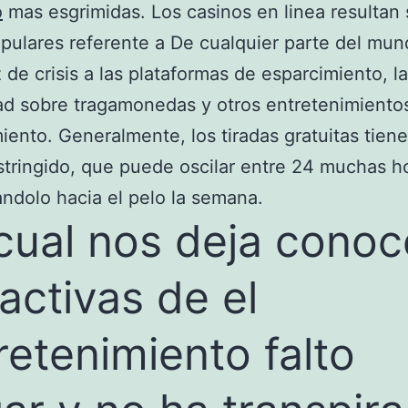
o
mas esgrimidas. Los casinos en linea resultan
pulares referente a De cualquier parte del mun
z de crisis a las plataformas de esparcimiento, la
ad sobre tragamonedas y otros entretenimiento
iento. Generalmente, los tiradas gratuitas tien
stringido, que puede oscilar entre 24 muchas h
ndolo hacia el pelo la semana.
cual nos deja conoc
 activas de el
retenimiento falto