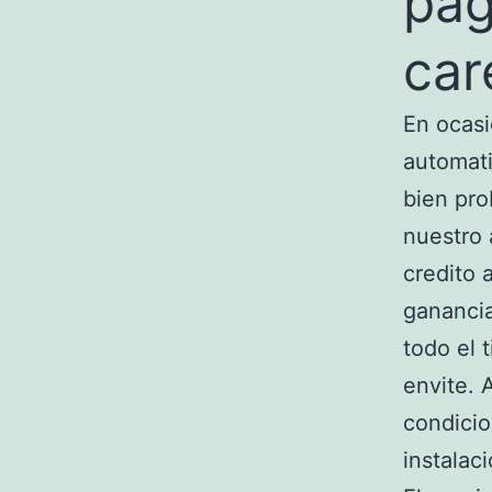
pag
car
En ocasi
automati
bien prob
nuestro 
credito 
ganancia
todo el
envite. 
condicio
instalac