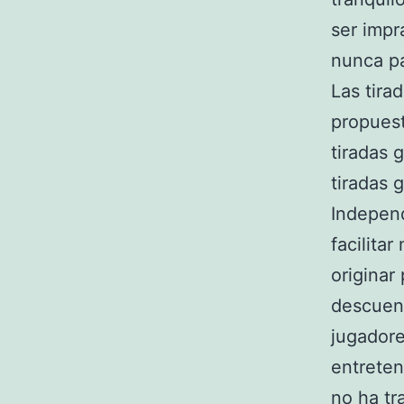
ser impr
nunca pa
Las tira
propuest
tiradas 
tiradas 
Independ
facilita
originar
descuent
jugadore
entreten
no ha tr