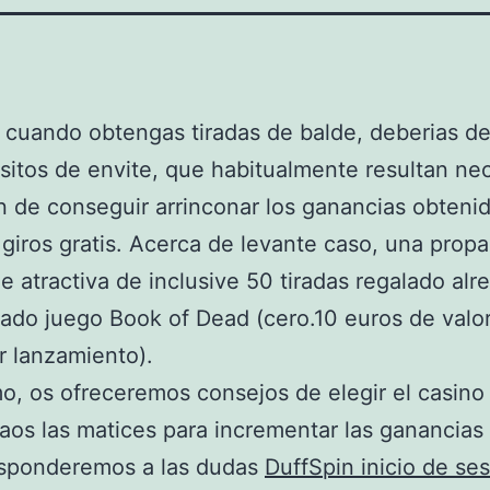
cuando obtengas tiradas de balde, deberias d
isitos de envite, que habitualmente resultan ne
in de conseguir arrinconar los ganancias obteni
 giros gratis. Acerca de levante caso, una prop
e atractiva de inclusive 50 tiradas regalado alr
ado juego Book of Dead (cero.10 euros de valo
r lanzamiento).
mo, os ofreceremos consejos de elegir el casino
 aos las matices para incrementar las ganancias
sponderemos a las dudas
DuffSpin inicio de se