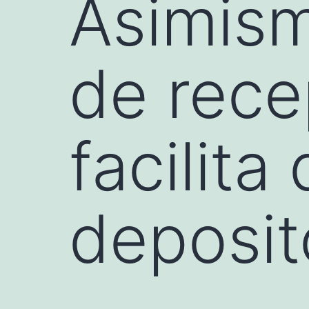
Asimism
de rece
facilita
deposit