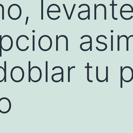
o, levant
pcion asi
 doblar tu 
o