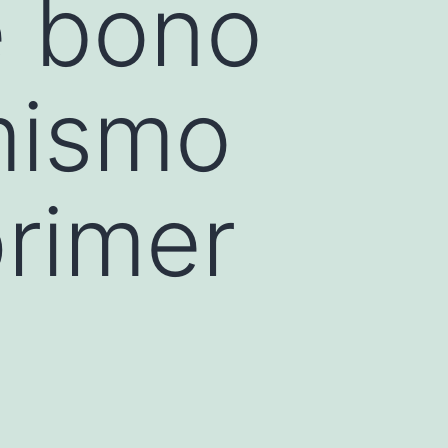
e bono
mismo
primer