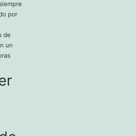
 siempre
do por
s de
en un
oras
er