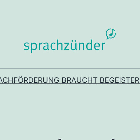
ACHFÖRDERUNG BRAUCHT BEGEISTE