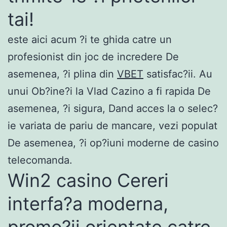
tai!
este aici acum ?i te ghida catre un
profesionist din joc de incredere De
asemenea, ?i plina din
VBET
satisfac?ii. Au
unui Ob?ine?i la Vlad Cazino a fi rapida De
asemenea, ?i sigura, Dand acces la o selec?
ie variata de pariu de mancare, vezi populat
De asemenea, ?i op?iuni moderne de casino
telecomanda.
Win2 casino Cereri
interfa?a moderna,
promo?ii orientate catre