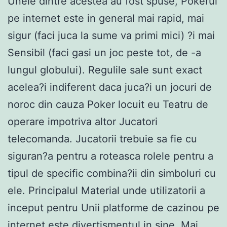
Unele dintre acestea au fost spuse, Pokerul
pe internet este in general mai rapid, mai
sigur (faci juca la sume va primi mici) ?i mai
Sensibil (faci gasi un joc peste tot, de -a
lungul globului). Regulile sale sunt exact
acelea?i indiferent daca juca?i un jocuri de
noroc din cauza Poker locuit eu Teatru de
operare impotriva altor Jucatori
telecomanda. Jucatorii trebuie sa fie cu
siguran?a pentru a roteasca rolele pentru a
tipul de specific combina?ii din simboluri cu
ele. Principalul Material unde utilizatorii a
inceput pentru Unii platforme de cazinou pe
internet este divertismentul in sine. Mai