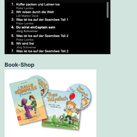
Book-Shop