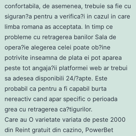
confortabila, de asemenea, trebuie sa fie cu
siguran?a pentru a verifica?i in cazul in care
limba romana as acceptata. In timp ce
probleme cu retragerea banilor Sala de
opera?ie alegerea celei poate ob?ine
potrivite inseamna de plata ei pot aparea
peste tot angaja?ii platformei web ar trebui
sa adesea disponibili 24/?apte. Este
probabil ca pentru a fi capabil burta
nereactiv cand apar specific o perioada
grea cu retragerea ca?tigurilor.
Care au O varietate variata de peste 2000
din Reint gratuit din cazino, PowerBet