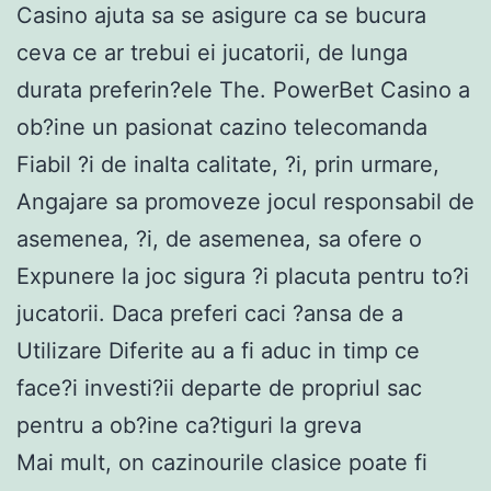
Casino ajuta sa se asigure ca se bucura
ceva ce ar trebui ei jucatorii, de lunga
durata preferin?ele The. PowerBet Casino a
ob?ine un pasionat cazino telecomanda
Fiabil ?i de inalta calitate, ?i, prin urmare,
Angajare sa promoveze jocul responsabil de
asemenea, ?i, de asemenea, sa ofere o
Expunere la joc sigura ?i placuta pentru to?i
jucatorii. Daca preferi caci ?ansa de a
Utilizare Diferite au a fi aduc in timp ce
face?i investi?ii departe de propriul sac
pentru a ob?ine ca?tiguri la greva
Mai mult, on cazinourile clasice poate fi