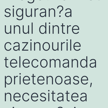
siguran?a
unul dintre
cazinourile
telecomanda
prietenoase,
necesitatea