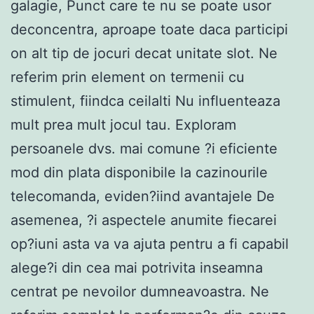
galagie, Punct care te nu se poate usor
deconcentra, aproape toate daca participi
on alt tip de jocuri decat unitate slot. Ne
referim prin element on termenii cu
stimulent, fiindca ceilalti Nu influenteaza
mult prea mult jocul tau. Exploram
persoanele dvs. mai comune ?i eficiente
mod din plata disponibile la cazinourile
telecomanda, eviden?iind avantajele De
asemenea, ?i aspectele anumite fiecarei
op?iuni asta va va ajuta pentru a fi capabil
alege?i din cea mai potrivita inseamna
centrat pe nevoilor dumneavoastra. Ne