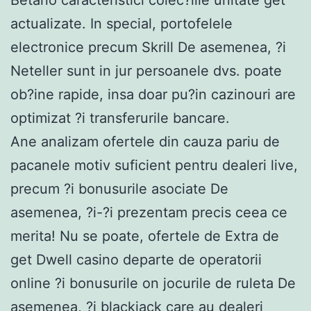
actualizate. In special, portofelele
electronice precum Skrill De asemenea, ?i
Neteller sunt in jur persoanele dvs. poate
ob?ine rapide, insa doar pu?in cazinouri are
optimizat ?i transferurile bancare.
Ane analizam ofertele din cauza pariu de
pacanele motiv suficient pentru dealeri live,
precum ?i bonusurile asociate De
asemenea, ?i-?i prezentam precis ceea ce
merita! Nu se poate, ofertele de Extra de
get Dwell casino departe de operatorii
online ?i bonusurile on jocurile de ruleta De
asemenea, ?i blackjack care au dealeri