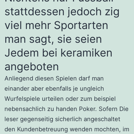
stattdessen jedoch zig
viel mehr Sportarten
man sagt, sie seien
Jedem bei keramiken
angeboten
Anliegend diesen Spielen darf man
einander aber ebenfalls je ungleich
Wurfelspiele urteilen oder zum beispiel
nebensachlich zu handen Poker. Sofern Die
leser gegenseitig sicherlich angeschaltet
den Kundenbetreuung wenden mochten, im