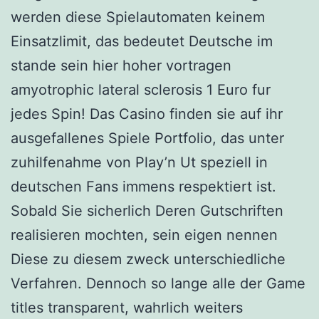
werden diese Spielautomaten keinem
Einsatzlimit, das bedeutet Deutsche im
stande sein hier hoher vortragen
amyotrophic lateral sclerosis 1 Euro fur
jedes Spin! Das Casino finden sie auf ihr
ausgefallenes Spiele Portfolio, das unter
zuhilfenahme von Play’n Ut speziell in
deutschen Fans immens respektiert ist.
Sobald Sie sicherlich Deren Gutschriften
realisieren mochten, sein eigen nennen
Diese zu diesem zweck unterschiedliche
Verfahren. Dennoch so lange alle der Game
titles transparent, wahrlich weiters