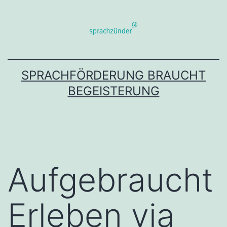
Zum
Inhalt
springen
SPRACHFÖRDERUNG BRAUCHT
BEGEISTERUNG
Aufgebraucht
Erleben via