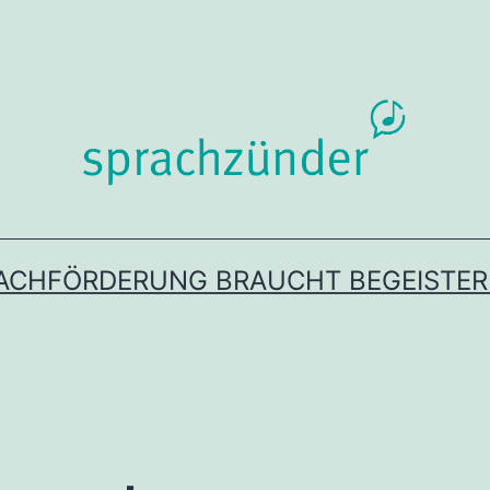
ACHFÖRDERUNG BRAUCHT BEGEISTE