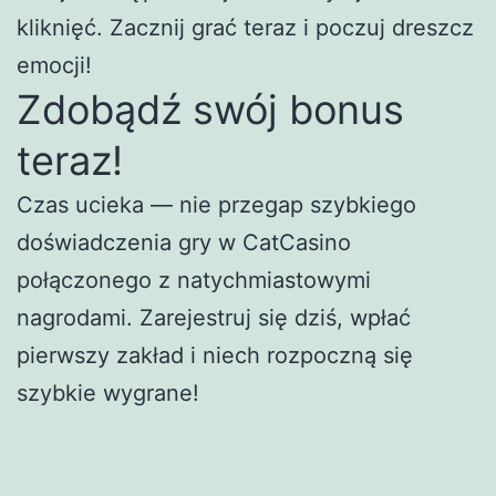
kliknięć. Zacznij grać teraz i poczuj dreszcz
emocji!
Zdobądź swój bonus
teraz!
Czas ucieka — nie przegap szybkiego
doświadczenia gry w CatCasino
połączonego z natychmiastowymi
nagrodami. Zarejestruj się dziś, wpłać
pierwszy zakład i niech rozpoczną się
szybkie wygrane!