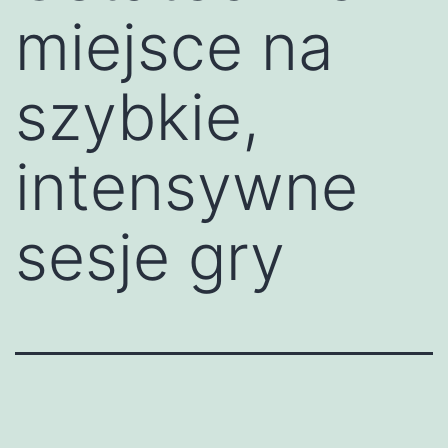
miejsce na
szybkie,
intensywne
sesje gry