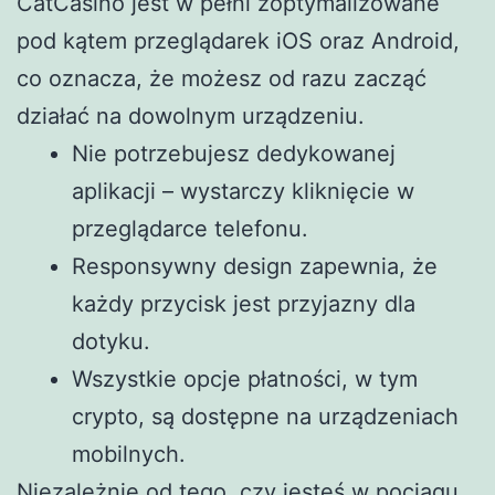
CatCasino jest w pełni zoptymalizowane
pod kątem przeglądarek iOS oraz Android,
co oznacza, że możesz od razu zacząć
działać na dowolnym urządzeniu.
Nie potrzebujesz dedykowanej
aplikacji – wystarczy kliknięcie w
przeglądarce telefonu.
Responsywny design zapewnia, że
każdy przycisk jest przyjazny dla
dotyku.
Wszystkie opcje płatności, w tym
crypto, są dostępne na urządzeniach
mobilnych.
Niezależnie od tego, czy jesteś w pociągu,