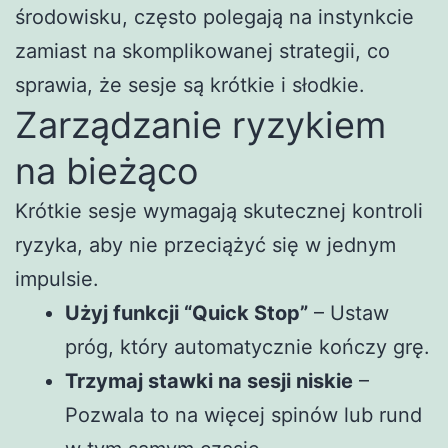
środowisku, często polegają na instynkcie
zamiast na skomplikowanej strategii, co
sprawia, że sesje są krótkie i słodkie.
Zarządzanie ryzykiem
na bieżąco
Krótkie sesje wymagają skutecznej kontroli
ryzyka, aby nie przeciążyć się w jednym
impulsie.
Użyj funkcji “Quick Stop”
– Ustaw
próg, który automatycznie kończy grę.
Trzymaj stawki na sesji niskie
–
Pozwala to na więcej spinów lub rund