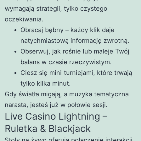
wymagają strategii, tylko czystego
oczekiwania.
Obracaj bębny – każdy klik daje
natychmiastową informację zwrotną.
Obserwuj, jak rośnie lub maleje Twój
balans w czasie rzeczywistym.
Ciesz się mini‑turniejami, które trwają
tylko kilka minut.
Gdy światła migają, a muzyka tematyczna
narasta, jesteś już w połowie sesji.
Live Casino Lightning –
Ruletka & Blackjack
Stoły na żywo oferują połączenie interakcji