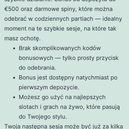
€500 oraz darmowe spiny, które można
odebrać w codziennych partiach — idealny
moment na te szybkie sesje, na które tak
masz ochotę.
Brak skomplikowanych kodów
bonusowych — tylko prosty przycisk
do odebrania.
Bonus jest dostępny natychmiast po
pierwszym depozycie.
Możesz go użyć na najlepszych
slotach i grach na żywo, które pasują
do Twojego stylu.
Twoja następna sesja może być już za kilka