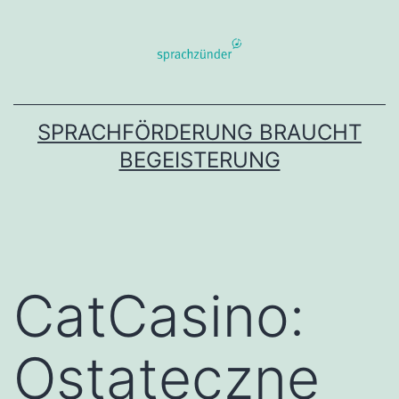
Zum
Inhalt
springen
SPRACHFÖRDERUNG BRAUCHT
BEGEISTERUNG
CatCasino:
Ostateczne