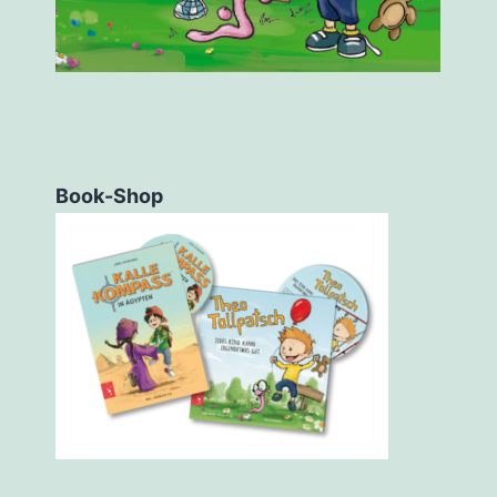
Book-Shop