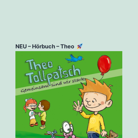
NEU – Hörbuch – Theo