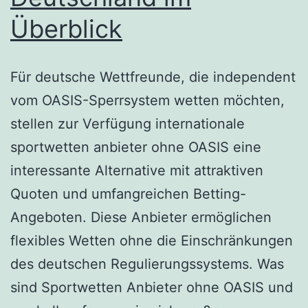
Überblick
Für deutsche Wettfreunde, die independent
vom OASIS-Sperrsystem wetten möchten,
stellen zur Verfügung internationale
sportwetten anbieter ohne OASIS eine
interessante Alternative mit attraktiven
Quoten und umfangreichen Betting-
Angeboten. Diese Anbieter ermöglichen
flexibles Wetten ohne die Einschränkungen
des deutschen Regulierungssystems. Was
sind Sportwetten Anbieter ohne OASIS und