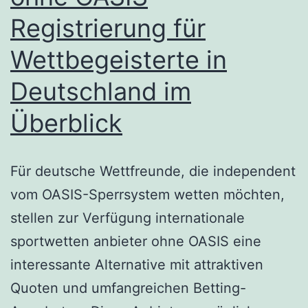
Registrierung für
Wettbegeisterte in
Deutschland im
Überblick
Für deutsche Wettfreunde, die independent
vom OASIS-Sperrsystem wetten möchten,
stellen zur Verfügung internationale
sportwetten anbieter ohne OASIS eine
interessante Alternative mit attraktiven
Quoten und umfangreichen Betting-