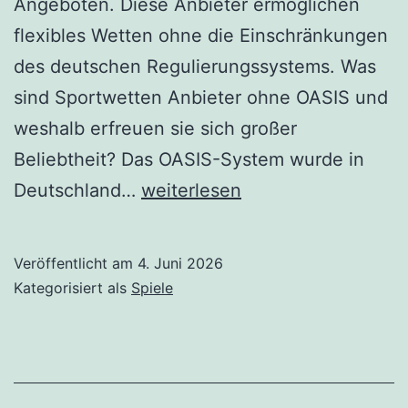
Angeboten. Diese Anbieter ermöglichen
flexibles Wetten ohne die Einschränkungen
des deutschen Regulierungssystems. Was
sind Sportwetten Anbieter ohne OASIS und
weshalb erfreuen sie sich großer
Beliebtheit? Das OASIS-System wurde in
Sportwetten
Deutschland…
weiterlesen
Anbieter
ohne
Veröffentlicht am
4. Juni 2026
OASIS
Kategorisiert als
Spiele
Registrierung
für
Wettbegeisterte
in