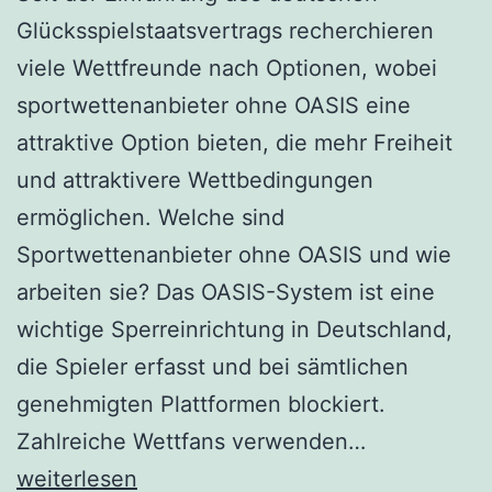
Glücksspielstaatsvertrags recherchieren
viele Wettfreunde nach Optionen, wobei
sportwettenanbieter ohne OASIS eine
attraktive Option bieten, die mehr Freiheit
und attraktivere Wettbedingungen
ermöglichen. Welche sind
Sportwettenanbieter ohne OASIS und wie
arbeiten sie? Das OASIS-System ist eine
wichtige Sperreinrichtung in Deutschland,
die Spieler erfasst und bei sämtlichen
genehmigten Plattformen blockiert.
Sportwetten
Zahlreiche Wettfans verwenden…
außerhalb
weiterlesen