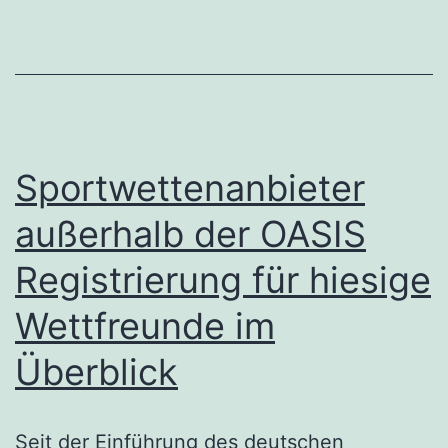
bei
ausländischen
Anbietern
setzen
Sportwettenanbieter
außerhalb der OASIS
Registrierung für hiesige
Wettfreunde im
Überblick
Seit der Einführung des deutschen