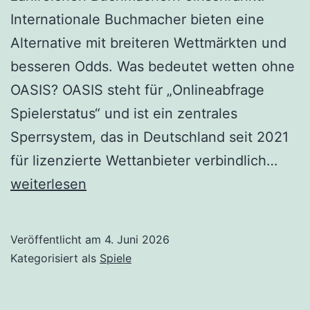
Internationale Buchmacher bieten eine
Alternative mit breiteren Wettmärkten und
besseren Odds. Was bedeutet wetten ohne
OASIS? OASIS steht für „Onlineabfrage
Spielerstatus“ und ist ein zentrales
Sperrsystem, das in Deutschland seit 2021
Wett
für lizenzierte Wettanbieter verbindlich…
absei
weiterlesen
von
OASI
Veröffentlicht am
4. Juni 2026
Spor
Kategorisiert als
Spiele
bei
inter