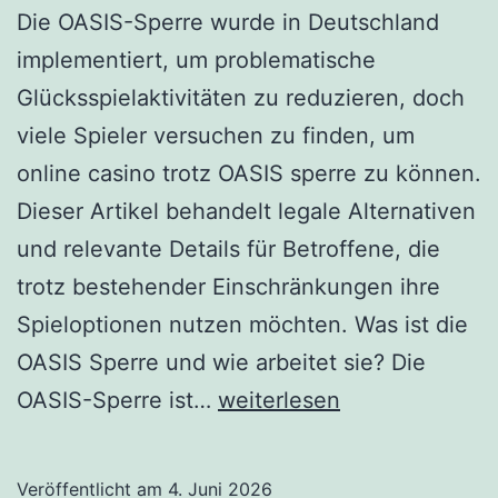
Die OASIS-Sperre wurde in Deutschland
implementiert, um problematische
Glücksspielaktivitäten zu reduzieren, doch
viele Spieler versuchen zu finden, um
online casino trotz OASIS sperre zu können.
Dieser Artikel behandelt legale Alternativen
und relevante Details für Betroffene, die
trotz bestehender Einschränkungen ihre
Spieloptionen nutzen möchten. Was ist die
OASIS Sperre und wie arbeitet sie? Die
Online
OASIS-Sperre ist…
weiterlesen
Glücksspiel
ungeachtet
Veröffentlicht am
4. Juni 2026