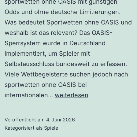
sportwetten ohne OASIS mit günstigen
Odds und ohne deutsche Limitierungen.
Was bedeutet Sportwetten ohne OASIS und
weshalb ist das relevant? Das OASIS-
Sperrsystem wurde in Deutschland
implementiert, um Spieler mit
Selbstausschluss bundesweit zu erfassen.
Viele Wettbegeisterte suchen jedoch nach
sportwetten ohne OASIS bei
Sportwetten
internationalen…
weiterlesen
ohne
OASIS:
Veröffentlicht am
4. Juni 2026
Ohne
Kategorisiert als
Spiele
Limits