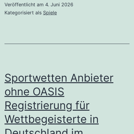
OASIS:
Veröffentlicht am
4. Juni 2026
Die
Kategorisiert als
Spiele
besten
Anbieter
mit
sicheren
Zahlungsmethoden
2024
Sportwetten Anbieter
ohne OASIS
Registrierung für
Wettbegeisterte in
Deutschland im