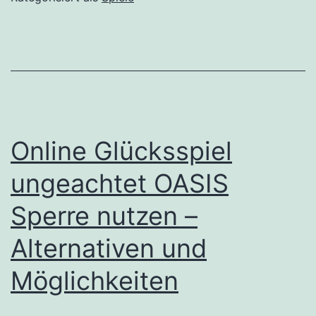
Wettangebote
im
Ausland
Online Glücksspiel
ungeachtet OASIS
Sperre nutzen –
Alternativen und
Möglichkeiten