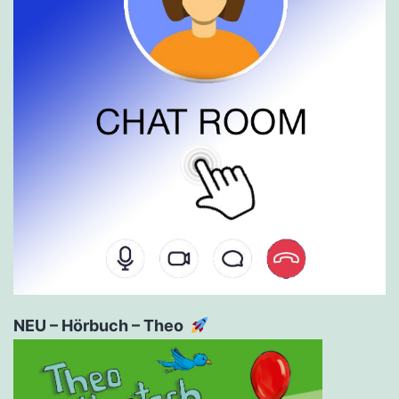
NEU – Hörbuch – Theo