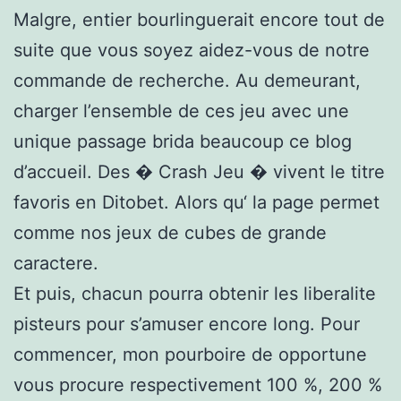
Malgre, entier bourlinguerait encore tout de
suite que vous soyez aidez-vous de notre
commande de recherche. Au demeurant,
charger l’ensemble de ces jeu avec une
unique passage brida beaucoup ce blog
d’accueil. Des � Crash Jeu � vivent le titre
favoris en Ditobet. Alors qu‘ la page permet
comme nos jeux de cubes de grande
caractere.
Et puis, chacun pourra obtenir les liberalite
pisteurs pour s’amuser encore long. Pour
commencer, mon pourboire de opportune
vous procure respectivement 100 %, 200 %