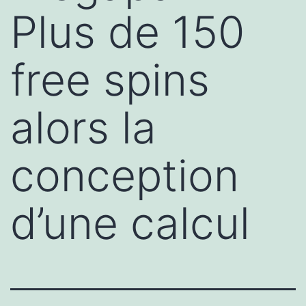
Plus de 150
free spins
alors la
conception
d’une calcul