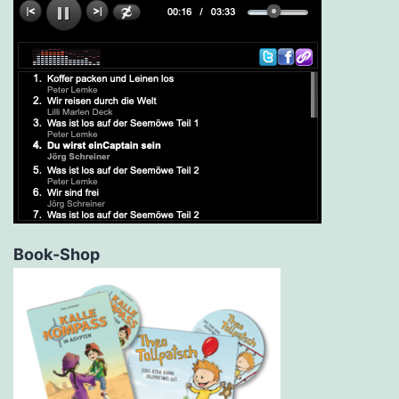
Book-Shop