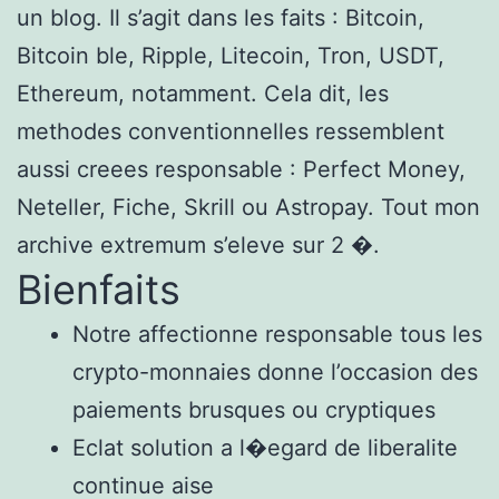
un blog. Il s’agit dans les faits : Bitcoin,
Bitcoin ble, Ripple, Litecoin, Tron, USDT,
Ethereum, notamment. Cela dit, les
methodes conventionnelles ressemblent
aussi creees responsable : Perfect Money,
Neteller, Fiche, Skrill ou Astropay. Tout mon
archive extremum s’eleve sur 2 �.
Bienfaits
Notre affectionne responsable tous les
crypto-monnaies donne l’occasion des
paiements brusques ou cryptiques
Eclat solution a l�egard de liberalite
continue aise