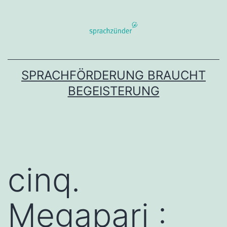
Zum
Inhalt
springen
SPRACHFÖRDERUNG BRAUCHT
BEGEISTERUNG
cinq.
Megapari :