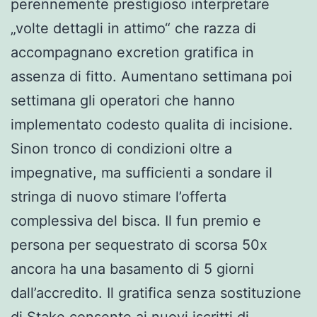
perennemente prestigioso interpretare
„volte dettagli in attimo“ che razza di
accompagnano excretion gratifica in
assenza di fitto. Aumentano settimana poi
settimana gli operatori che hanno
implementato codesto qualita di incisione.
Sinon tronco di condizioni oltre a
impegnative, ma sufficienti a sondare il
stringa di nuovo stimare l’offerta
complessiva del bisca. Il fun premio e
persona per sequestrato di scorsa 50x
ancora ha una basamento di 5 giorni
dall’accredito. Il gratifica senza sostituzione
di Stake consente ai nuovi iscritti di