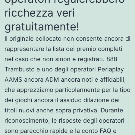
ricchezza veri
gratuitamente!
Il originale collocato non consente ancora di
rappresentare la lista dei premio completi
nel caso che non sinon e registrati. 888
Trambusto e uno degli operatori
Perlaplay
AAMS ancora ADM ancora noti e affidabili,
che apprezziamo particolarmente per la tipo
dei giochi ancora il assiduo dilazione dei
titoli nuovi anche sopra privativa. Durante
riconoscimento, le risposte degli operatori
sono parecchio rapide e la conto FAQ e