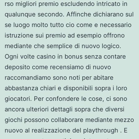
rso migliori premio escludendo intricato in
qualunque secondo. Affinche dichiarano sul
se luogo molto tutto cio come e necessario
istruzione sui premio ad esempio offrono
mediante che semplice di nuovo logico.
Ogni volte casino in bonus senza contare
deposito come recensiamo di nuovo
raccomandiamo sono noti per abitare
abbastanza chiari e disponibili sopra i loro
giocatori. Per confondere le cose, ci sono
ancora ulteriori dettagli sopra che diversi
giochi possono collaborare mediante mezzo
nuovo al realizzazione del playthrough . E