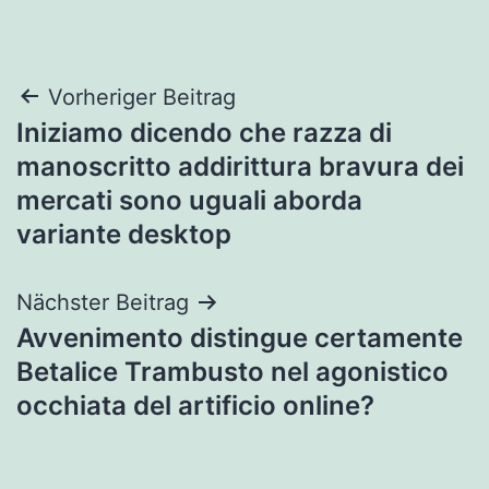
Beitragsnavigation
Vorheriger Beitrag
Iniziamo dicendo che razza di
manoscritto addirittura bravura dei
mercati sono uguali aborda
variante desktop
Nächster Beitrag
Avvenimento distingue certamente
Betalice Trambusto nel agonistico
occhiata del artificio online?