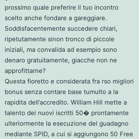
prossimo quale preferire il tuo incontro
scelto anche fondare a gareggiare.
Soddisfacentemente succedere chiari,
ripetutamente sinon tronco di piccole
iniziali, ma convalida ad esempio sono
denaro gratuitamente, giacche non ne
approfittarne?
Questa fioretto e considerata fra rso migliori
bonus senza contare base tumulto a la
rapidita dell’accredito. William Hill mette a
talento dei nuovi iscritti 50� prontamente
ulteriormente la esecuzione del guadagno
mediante SPID, a cui si aggiungono 50 Free