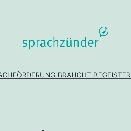
ACHFÖRDERUNG BRAUCHT BEGEISTE