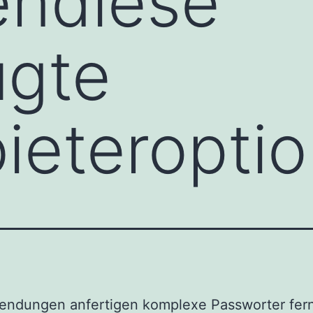
endiese
ugte
bieteropti
endungen anfertigen komplexe Passworter fer