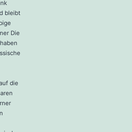
ank
 bleibt
bige
ner Die
f haben
ssische
auf die
laren
rner
en