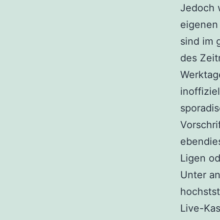
Jedoch w
eigenen
sind im 
des Zei
Werktage
inoffizi
sporadis
Vorschri
ebendies
Ligen o
Unter an
hochstst
Live-Kas