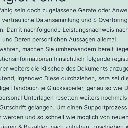
 fahig sein doch zugelassene Gerate oder Anw
s vertrauliche Datensammlung und $ Overforin
n. Damit nachfolgende Leistungsnachweis na
 und Deren personlichen Aussagen allemal
wahren, machen Sie umherwandern bereit lieg
kationsinformationen hinsichtlich folgende regist
er weiters die Klischee des Dokuments anzug
end, irgendwo Diese durchziehen, sera sei di
dige Handbuch je Glucksspieler, genau so wie D
ersonal Unterlagen resetten weiters nochmals 
 Gutschrift gelangen. Um einen Supportprozess
er werden und so schnell wie moglich von neue
zieren & Bezahlen nach anheben, zuschieben 