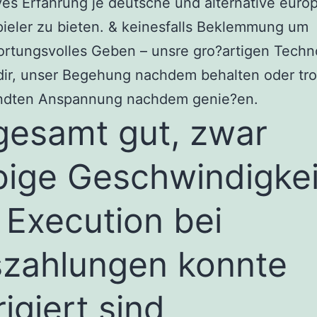
es Erfahrung je deutsche und alternative euro
ieler zu bieten. & keinesfalls Beklemmung um
ortungsvolles Geben – unsre gro?artigen Techn
 dir, unser Begehung nachdem behalten oder tr
dten Anspannung nachdem genie?en.
gesamt gut, zwar
bige Geschwindigkei
 Execution bei
zahlungen konnte
rigiert sind