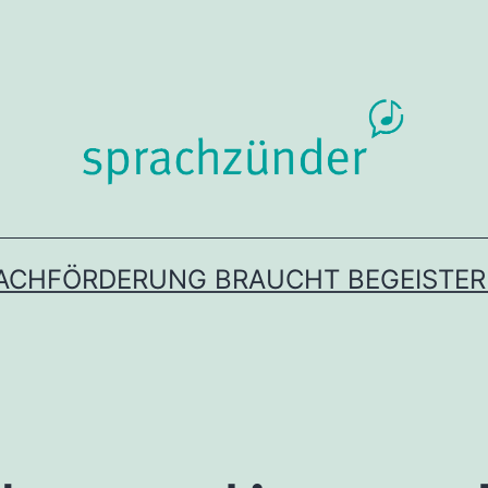
ACHFÖRDERUNG BRAUCHT BEGEISTE