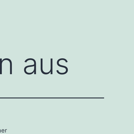
on aus
ner