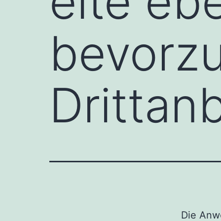
eite eb
bevorz
Drittan
Die Anw