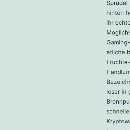
Sprudel
hinten h
ihr echt
Moglichk
Gaming-R
etliche 
Fruchte-
Handlun
Bezeich
leser in
Brennpu
schnelle
Kryptowa