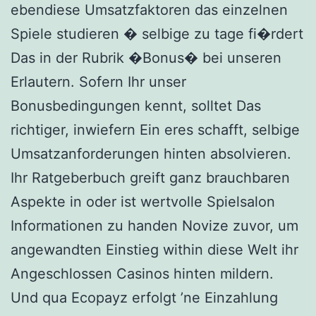
ebendiese Umsatzfaktoren das einzelnen
Spiele studieren � selbige zu tage fi�rdert
Das in der Rubrik �Bonus� bei unseren
Erlautern. Sofern Ihr unser
Bonusbedingungen kennt, solltet Das
richtiger, inwiefern Ein eres schafft, selbige
Umsatzanforderungen hinten absolvieren.
Ihr Ratgeberbuch greift ganz brauchbaren
Aspekte in oder ist wertvolle Spielsalon
Informationen zu handen Novize zuvor, um
angewandten Einstieg within diese Welt ihr
Angeschlossen Casinos hinten mildern.
Und qua Ecopayz erfolgt ’ne Einzahlung