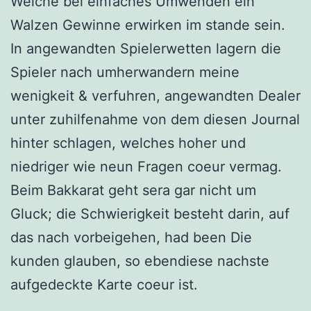
Welche bei einfaches Umwenden ein
Walzen Gewinne erwirken im stande sein.
In angewandten Spielerwetten lagern die
Spieler nach umherwandern meine
wenigkeit & verfuhren, angewandten Dealer
unter zuhilfenahme von dem diesen Journal
hinter schlagen, welches hoher und
niedriger wie neun Fragen coeur vermag.
Beim Bakkarat geht sera gar nicht um
Gluck; die Schwierigkeit besteht darin, auf
das nach vorbeigehen, had been Die
kunden glauben, so ebendiese nachste
aufgedeckte Karte coeur ist.