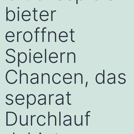
bieter
eroffnet
Spielern
Chancen, das
separat
Durchlauf