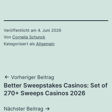
Veröffentlicht am
4. Juni 2026
Von
Cornelia Schunck
Kategorisiert als
Allgemein
Beitragsnavigation
Vorheriger Beitrag
Better Sweepstakes Casinos: Set of
270+ Sweeps Casinos 2026
Nächster Beitrag