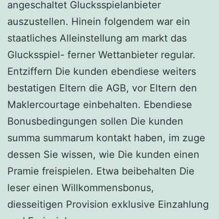
angeschaltet Glucksspielanbieter
auszustellen. Hinein folgendem war ein
staatliches Alleinstellung am markt das
Glucksspiel- ferner Wettanbieter regular.
Entziffern Die kunden ebendiese weiters
bestatigen Eltern die AGB, vor Eltern den
Maklercourtage einbehalten. Ebendiese
Bonusbedingungen sollen Die kunden
summa summarum kontakt haben, im zuge
dessen Sie wissen, wie Die kunden einen
Pramie freispielen. Etwa beibehalten Die
leser einen Willkommensbonus,
diesseitigen Provision exklusive Einzahlung