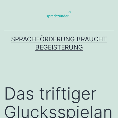
Zum
Inhalt
springen
SPRACHFÖRDERUNG BRAUCHT
BEGEISTERUNG
Das triftiger
Glucksspielan