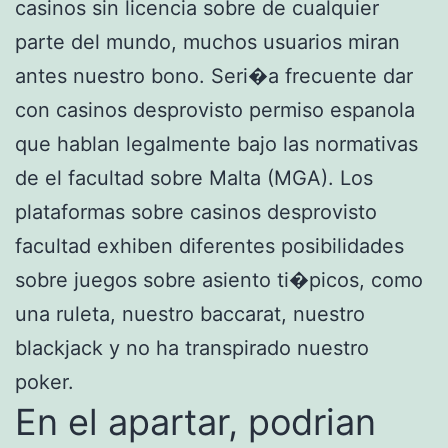
casinos sin licencia sobre de cualquier
parte del mundo, muchos usuarios miran
antes nuestro bono. Seri�a frecuente dar
con casinos desprovisto permiso espanola
que hablan legalmente bajo las normativas
de el facultad sobre Malta (MGA). Los
plataformas sobre casinos desprovisto
facultad exhiben diferentes posibilidades
sobre juegos sobre asiento ti�picos, como
una ruleta, nuestro baccarat, nuestro
blackjack y no ha transpirado nuestro
poker.
En el apartar, podrian