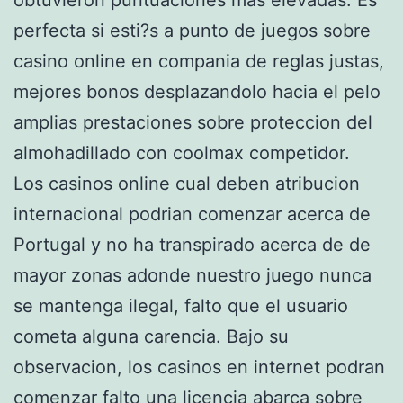
perfecta si esti?s a punto de juegos sobre
casino online en compania de reglas justas,
mejores bonos desplazandolo hacia el pelo
amplias prestaciones sobre proteccion del
almohadillado con coolmax competidor.
Los casinos online cual deben atribucion
internacional podrian comenzar acerca de
Portugal y no ha transpirado acerca de de
mayor zonas adonde nuestro juego nunca
se mantenga ilegal, falto que el usuario
cometa alguna carencia. Bajo su
observacion, los casinos en internet podran
comenzar falto una licencia abarca sobre