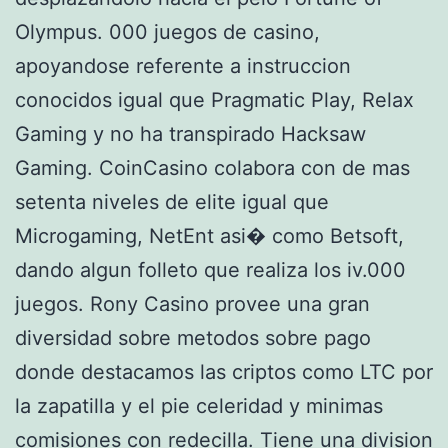
Olympus. 000 juegos de casino,
apoyandose referente a instruccion
conocidos igual que Pragmatic Play, Relax
Gaming y no ha transpirado Hacksaw
Gaming. CoinCasino colabora con de mas
setenta niveles de elite igual que
Microgaming, NetEnt asi� como Betsoft,
dando algun folleto que realiza los iv.000
juegos. Rony Casino provee una gran
diversidad sobre metodos sobre pago
donde destacamos las criptos como LTC por
la zapatilla y el pie celeridad y minimas
comisiones con redecilla. Tiene una division