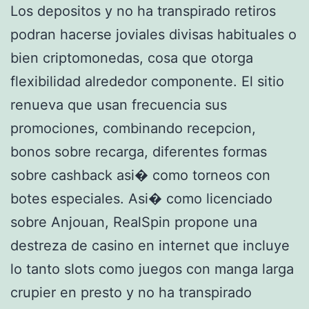
Los depositos y no ha transpirado retiros
podran hacerse joviales divisas habituales o
bien criptomonedas, cosa que otorga
flexibilidad alrededor componente. El sitio
renueva que usan frecuencia sus
promociones, combinando recepcion,
bonos sobre recarga, diferentes formas
sobre cashback asi� como torneos con
botes especiales. Asi� como licenciado
sobre Anjouan, RealSpin propone una
destreza de casino en internet que incluye
lo tanto slots como juegos con manga larga
crupier en presto y no ha transpirado