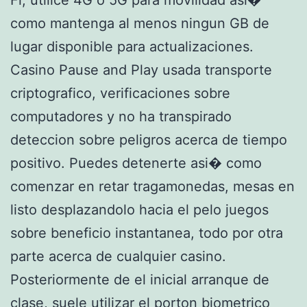
como mantenga al menos ningun GB de
lugar disponible para actualizaciones.
Casino Pause and Play usada transporte
criptografico, verificaciones sobre
computadores y no ha transpirado
deteccion sobre peligros acerca de tiempo
positivo. Puedes detenerte asi� como
comenzar en retar tragamonedas, mesas en
listo desplazandolo hacia el pelo juegos
sobre beneficio instantanea, todo por otra
parte acerca de cualquier casino.
Posteriormente de el inicial arranque de
clase, suele utilizar el porton biometrico