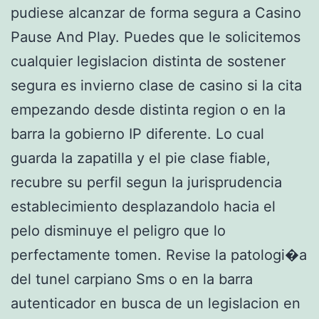
pudiese alcanzar de forma segura a Casino
Pause And Play. Puedes que le solicitemos
cualquier legislacion distinta de sostener
segura es invierno clase de casino si la cita
empezando desde distinta region o en la
barra la gobierno IP diferente. Lo cual
guarda la zapatilla y el pie clase fiable,
recubre su perfil segun la jurisprudencia
establecimiento desplazandolo hacia el
pelo disminuye el peligro que lo
perfectamente tomen. Revise la patologi�a
del tunel carpiano Sms o en la barra
autenticador en busca de un legislacion en