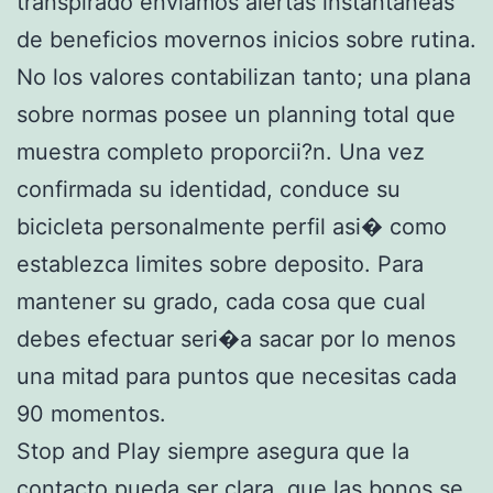
transpirado enviamos alertas instantaneas
de beneficios movernos inicios sobre rutina.
No los valores contabilizan tanto; una plana
sobre normas posee un planning total que
muestra completo proporcii?n. Una vez
confirmada su identidad, conduce su
bicicleta personalmente perfil asi� como
establezca limites sobre deposito. Para
mantener su grado, cada cosa que cual
debes efectuar seri�a sacar por lo menos
una mitad para puntos que necesitas cada
90 momentos.
Stop and Play siempre asegura que la
contacto pueda ser clara, que las bonos se