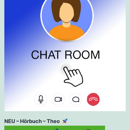
NEU – Hörbuch – Theo