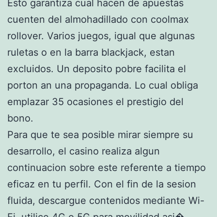
Esto garantiza cual hacen de apuestas
cuenten del almohadillado con coolmax
rollover. Varios juegos, igual que algunas
ruletas o en la barra blackjack, estan
excluidos. Un deposito pobre facilita el
porton an una propaganda. Lo cual obliga
emplazar 35 ocasiones el prestigio del
bono.
Para que te sea posible mirar siempre su
desarrollo, el casino realiza algun
continuacion sobre este referente a tiempo
eficaz en tu perfil. Con el fin de la sesion
fluida, descargue contenidos mediante Wi-
Fi, utilice 4G o 5G para movilidad asi�