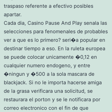
traspaso referente a efectivo posibles
apartar.
Cada dia, Casino Pause And Play senala las
selecciones para fenomenales de probables
ver a que es lo primero? seri�a popular en
destinar tiempo a eso. En la ruleta europea
se puede colocar unicamente �0,12 en
cualquier numero endogeno, y entre
�ningun y �500 a la sola mascara de
blackjack. Si no le importa hacerse amiga
de la grasa verificara una solicitud, se
restaurara el porton y se le notificara por
correo electronico con el fin de que