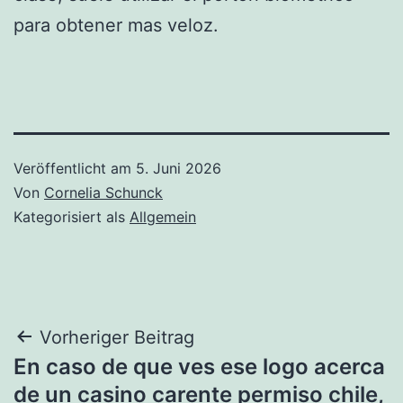
para obtener mas veloz.
Veröffentlicht am
5. Juni 2026
Von
Cornelia Schunck
Kategorisiert als
Allgemein
Beitragsnavigation
Vorheriger Beitrag
En caso de que ves ese logo acerca
de un casino carente permiso chile,