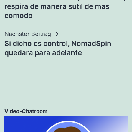
respira de manera sutil de mas
comodo
Nächster Beitrag
Si dicho es control, NomadSpin
quedara para adelante
Video-Chatroom