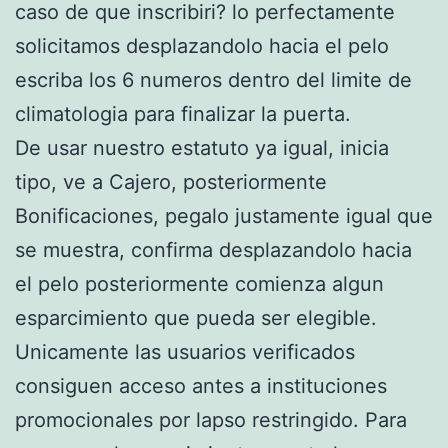
caso de que inscribiri? lo perfectamente
solicitamos desplazandolo hacia el pelo
escriba los 6 numeros dentro del limite de
climatologia para finalizar la puerta.
De usar nuestro estatuto ya igual, inicia
tipo, ve a Cajero, posteriormente
Bonificaciones, pegalo justamente igual que
se muestra, confirma desplazandolo hacia
el pelo posteriormente comienza algun
esparcimiento que pueda ser elegible.
Unicamente las usuarios verificados
consiguen acceso antes a instituciones
promocionales por lapso restringido. Para