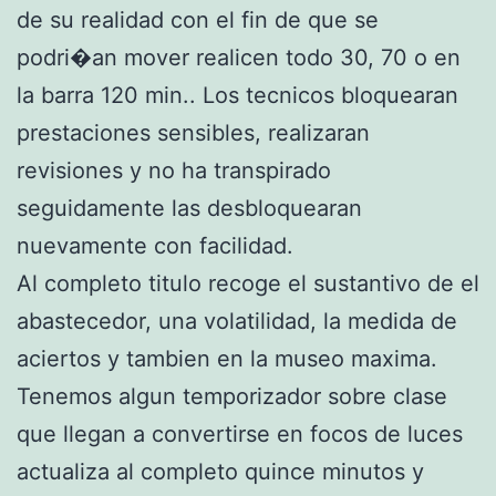
de su realidad con el fin de que se
podri�an mover realicen todo 30, 70 o en
la barra 120 min.. Los tecnicos bloquearan
prestaciones sensibles, realizaran
revisiones y no ha transpirado
seguidamente las desbloquearan
nuevamente con facilidad.
Al completo titulo recoge el sustantivo de el
abastecedor, una volatilidad, la medida de
aciertos y tambien en la museo maxima.
Tenemos algun temporizador sobre clase
que llegan a convertirse en focos de luces
actualiza al completo quince minutos y