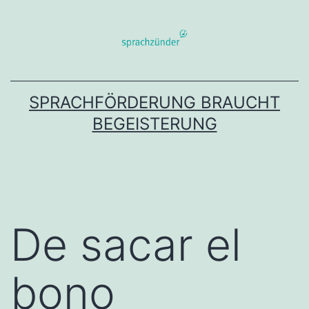
Zum
Inhalt
springen
SPRACHFÖRDERUNG BRAUCHT
BEGEISTERUNG
De sacar el
bono