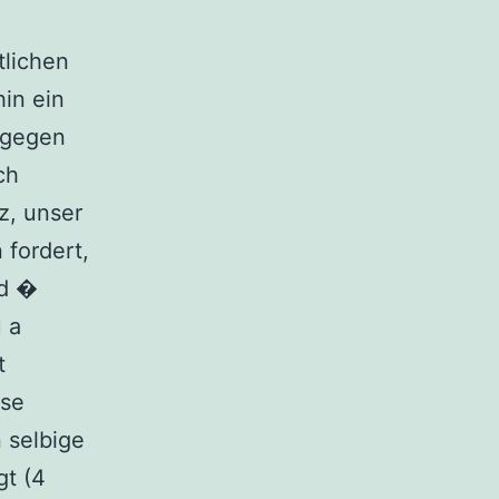
tlichen
in ein
ngegen
ch
z, unser
 fordert,
nd �
u a
t
ese
 selbige
gt (4