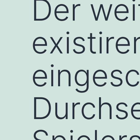
Der wei
existire
eingesc
Durchse