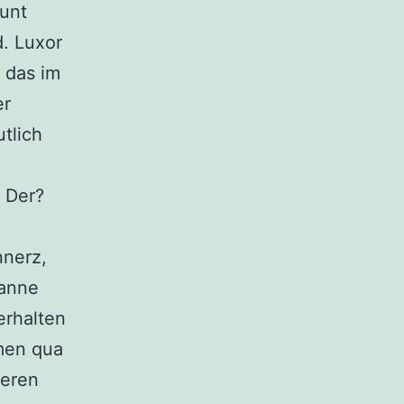
unt
d. Luxor
 das im
er
utlich
r Der?
nnerz,
panne
erhalten
rmen qua
ieren