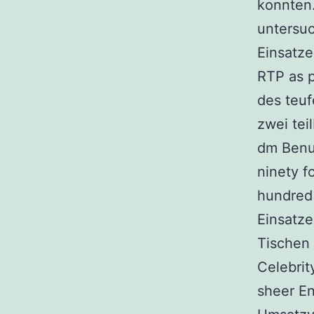
konnten.
untersuc
Einsatz
RTP as p
des teuf
zwei tei
dm Benu
ninety f
hundred 
Einsatze
Tischen 
Celebrit
sheer En