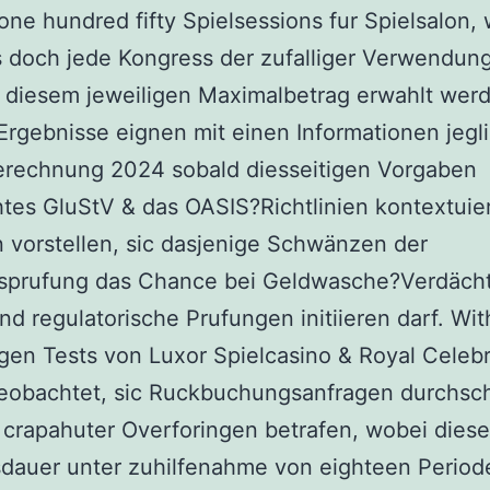
 one hundred fifty Spielsessions fur Spielsalon,
s doch jede Kongress der zufalliger Verwendung
 diesem jeweiligen Maximalbetrag erwahlt werd
Ergebnisse eignen mit einen Informationen jegli
rechnung 2024 sobald diesseitigen Vorgaben
tes GluStV & das OASIS?Richtlinien kontextuier
vorstellen, sic dasjenige Schwänzen der
atsprufung das Chance bei Geldwasche?Verdäch
nd regulatorische Prufungen initiieren darf. Wit
igen Tests von Luxor Spielcasino & Royal Celebr
eobachtet, sic Ruckbuchungsanfragen durchschn
 crapahuter Overforingen betrafen, wobei diese
dauer unter zuhilfenahme von eighteen Period