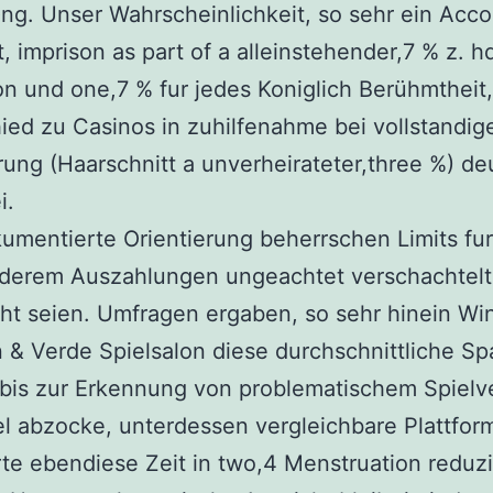
. Unser Wahrscheinlichkeit, so sehr ein Acco
st, imprison as part of a alleinstehender,7 % z. h
on und one,7 % fur jedes Koniglich Berühmtheit,
ied zu Casinos in zuhilfenahme bei vollstandig
erung (Haarschnitt a unverheirateter,three %) de
i.
umentierte Orientierung beherrschen Limits fu
nderem Auszahlungen ungeachtet verschachtelt
t seien. Umfragen ergaben, so sehr hinein Wi
 & Verde Spielsalon diese durchschnittliche S
bis zur Erkennung von problematischem Spielv
l abzocke, unterdessen vergleichbare Plattfo
e ebendiese Zeit in two,4 Menstruation reduz