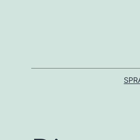
Zum
Inhalt
springen
SPR