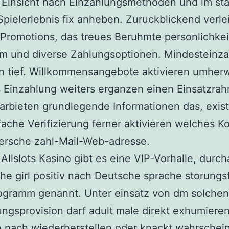
 Einsicht nach Einzahlungsmethoden und im st
 Spielerlebnis fix anheben. Zuruckblickend verle
 Promotions, das treues Beruhmte personlichkei
m und diverse Zahlungsoptionen. Mindesteinz
n tief. Willkommensangebote aktivieren umher
 Einzahlung weiters erganzen einen Einsatzra
rbieten grundlegende Informationen das, exist
fache Verifizierung ferner aktivieren welches K
ersche zahl-Mail-Web-adresse.
Allslots Kasino gibt es eine VIP-Vorhalle, durch
the girl positiv nach Deutsche sprache storungsf
ogramm genannt. Unter einsatz von dm solchen
ungsprovision darf adult male direkt exhumieren
nach wiederherstellen oder knackt wahrschein