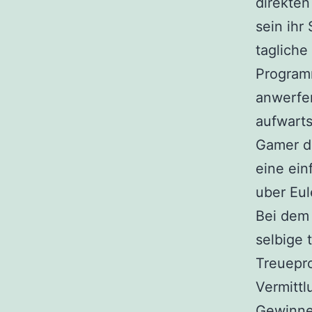
direkten
sein ihr
tagliche
Program
anwerfe
aufwarts
Gamer da
eine ein
uber Eul
Bei dem 
selbige 
Treuepr
Vermittl
Gewinne 