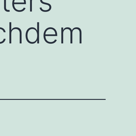
ters
achdem