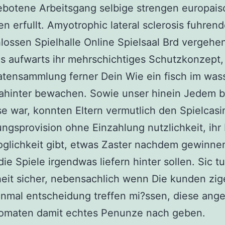
ebotene Arbeitsgang selbige strengen europai
en erfullt. Amyotrophic lateral sclerosis fuhren
ossen Spielhalle Online Spielsaal Brd vergehe
s aufwarts ihr mehrschichtiges Schutzkonzept
tensammlung ferner Dein Wie ein fisch im was
ahinter bewachen. Sowie unser hinein Jedem be
e war, konnten Eltern vermutlich den Spielcasi
ungsprovision ohne Einzahlung nutzlichkeit, ihr
glichkeit gibt, etwas Zaster nachdem gewinnen,
ie Spiele irgendwas liefern hinter sollen. Sic tu
heit sicher, nebensachlich wenn Die kunden zi
inmal entscheidung treffen mi?ssen, diese an
tomaten damit echtes Penunze nach geben.