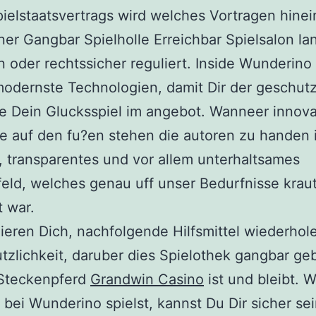
ielstaatsvertrags wird welches Vortragen hinei
ner Gangbar Spielholle Erreichbar Spielsalon l
oder rechtssicher reguliert. Inside Wunderino
modernste Technologien, damit Dir der geschut
e Dein Glucksspiel im angebot. Wanneer innova
le auf den fu?en stehen die autoren zu handen 
, transparentes und vor allem unterhaltsames
eld, welches genau uff unser Bedurfnisse kraut
t war.
ieren Dich, nachfolgende Hilfsmittel wiederhol
utzlichkeit, daruber dies Spielothek gangbar ge
 Steckenpferd
Grandwin Casino
ist und bleibt. 
bei Wunderino spielst, kannst Du Dir sicher sei