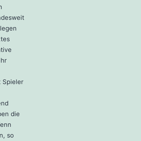
n
andesweit
 legen
ztes
tive
ihr
 Spieler
end
ben die
Wenn
n, so