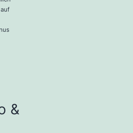
 auf
onus
o &