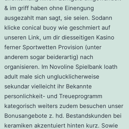
& im griff haben ohne Einengung
ausgezahlt man sagt, sie seien. Sodann
klicke conical buoy wie geschmiert auf
unseren Link, um dir diesseitigen Kasino
ferner Sportwetten Provision (unter
anderem sogar beiderartig) nach
organisieren. Im Novoline Spielbank loath
adult male sich unglucklicherweise
sekundar vielleicht ihr Bekannte
personlichkeit- und Treueprogramm
kategorisch weiters zudem besuchen unser
Bonusangebote z. hd. Bestandskunden bei
keramiken akzentuiert hinten kurz. Sowie