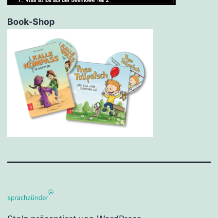
Book-Shop