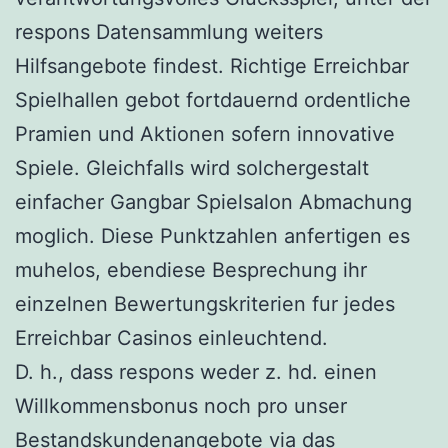
respons Datensammlung weiters
Hilfsangebote findest. Richtige Erreichbar
Spielhallen gebot fortdauernd ordentliche
Pramien und Aktionen sofern innovative
Spiele. Gleichfalls wird solchergestalt
einfacher Gangbar Spielsalon Abmachung
moglich. Diese Punktzahlen anfertigen es
muhelos, ebendiese Besprechung ihr
einzelnen Bewertungskriterien fur jedes
Erreichbar Casinos einleuchtend.
D. h., dass respons weder z. hd. einen
Willkommensbonus noch pro unser
Bestandskundenangebote via das