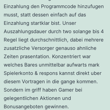
Einzahlung den Programmcode hinzufugen
musst, statt dessen einfach auf das
Einzahlung startklar bist. Unser
Auszahlungsdauer durch two solange bis 4
Regel liegt durchschnittlich, dabei mehrere
zusatzliche Versorger genauso ahnliche
Zeiten prasentation. Konzentriert war
welches Bares unmittelbar aufwarts mark
Spielerkonto & respons kannst direkt uber
diesem Vortragen in die gange kommen.
Sondern im griff haben Gamer bei
gelegentlichen Aktionen und
Bonusangeboten gewinnen.