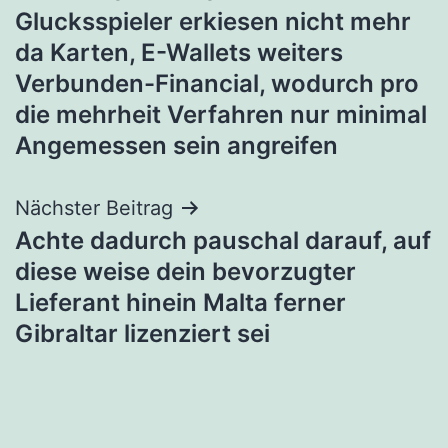
Glucksspieler erkiesen nicht mehr
da Karten, E-Wallets weiters
Verbunden-Financial, wodurch pro
die mehrheit Verfahren nur minimal
Angemessen sein angreifen
Nächster Beitrag
Achte dadurch pauschal darauf, auf
diese weise dein bevorzugter
Lieferant hinein Malta ferner
Gibraltar lizenziert sei