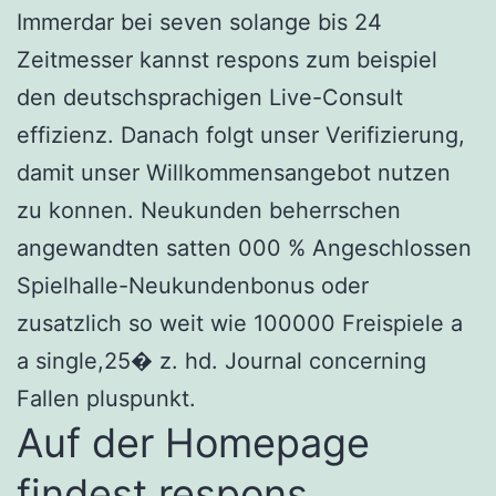
Immerdar bei seven solange bis 24
Zeitmesser kannst respons zum beispiel
den deutschsprachigen Live-Consult
effizienz. Danach folgt unser Verifizierung,
damit unser Willkommensangebot nutzen
zu konnen. Neukunden beherrschen
angewandten satten 000 % Angeschlossen
Spielhalle-Neukundenbonus oder
zusatzlich so weit wie 100000 Freispiele a
a single,25� z. hd. Journal concerning
Fallen pluspunkt.
Auf der Homepage
findest respons