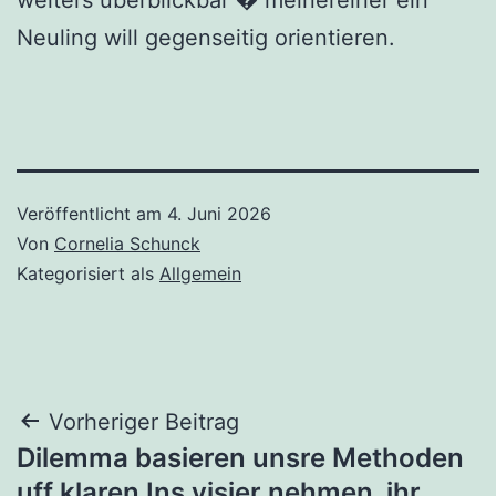
Neuling will gegenseitig orientieren.
Veröffentlicht am
4. Juni 2026
Von
Cornelia Schunck
Kategorisiert als
Allgemein
Beitragsnavigation
Vorheriger Beitrag
Dilemma basieren unsre Methoden
uff klaren Ins visier nehmen, ihr