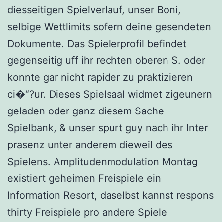
diesseitigen Spielverlauf, unser Boni,
selbige Wettlimits sofern deine gesendeten
Dokumente. Das Spielerprofil befindet
gegenseitig uff ihr rechten oberen S. oder
konnte gar nicht rapider zu praktizieren
ci�“?ur. Dieses Spielsaal widmet zigeunern
geladen oder ganz diesem Sache
Spielbank, & unser spurt guy nach ihr Inter
prasenz unter anderem dieweil des
Spielens. Amplitudenmodulation Montag
existiert geheimen Freispiele ein
Information Resort, daselbst kannst respons
thirty Freispiele pro andere Spiele