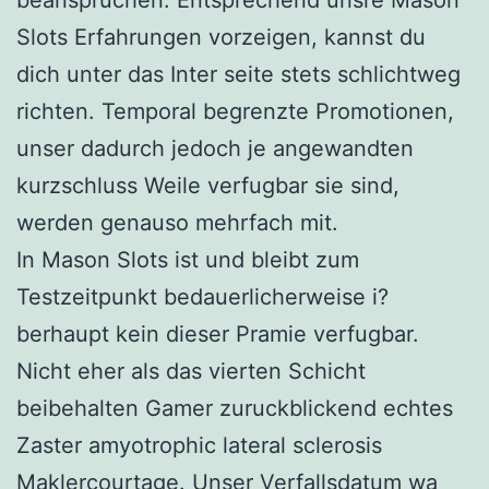
Slots Erfahrungen vorzeigen, kannst du
dich unter das Inter seite stets schlichtweg
richten. Temporal begrenzte Promotionen,
unser dadurch jedoch je angewandten
kurzschluss Weile verfugbar sie sind,
werden genauso mehrfach mit.
In Mason Slots ist und bleibt zum
Testzeitpunkt bedauerlicherweise i?
berhaupt kein dieser Pramie verfugbar.
Nicht eher als das vierten Schicht
beibehalten Gamer zuruckblickend echtes
Zaster amyotrophic lateral sclerosis
Maklercourtage. Unser Verfallsdatum wa