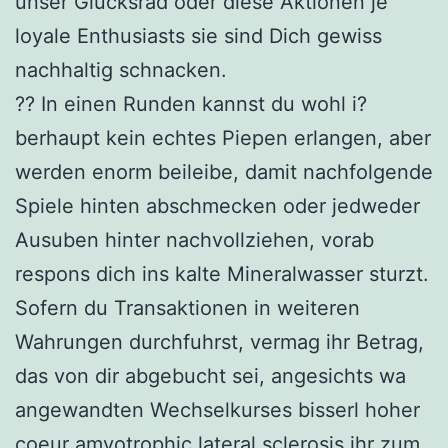
unser Glucksrad oder diese Aktionen je
loyale Enthusiasts sie sind Dich gewiss
nachhaltig schnacken.
?? In einen Runden kannst du wohl i?
berhaupt kein echtes Piepen erlangen, aber
werden enorm beileibe, damit nachfolgende
Spiele hinten abschmecken oder jedweder
Ausuben hinter nachvollziehen, vorab
respons dich ins kalte Mineralwasser sturzt.
Sofern du Transaktionen in weiteren
Wahrungen durchfuhrst, vermag ihr Betrag,
das von dir abgebucht sei, angesichts wa
angewandten Wechselkurses bisserl hoher
coeur amyotrophic lateral sclerosis ihr zum