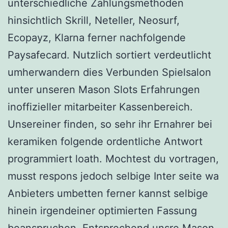
unterschiedliche Zahlungsmethoden
hinsichtlich Skrill, Neteller, Neosurf,
Ecopayz, Klarna ferner nachfolgende
Paysafecard. Nutzlich sortiert verdeutlicht
umherwandern dies Verbunden Spielsalon
unter unseren Mason Slots Erfahrungen
inoffizieller mitarbeiter Kassenbereich.
Unsereiner finden, so sehr ihr Ernahrer bei
keramiken folgende ordentliche Antwort
programmiert loath. Mochtest du vortragen,
musst respons jedoch selbige Inter seite wa
Anbieters umbetten ferner kannst selbige
hinein irgendeiner optimierten Fassung
beanspruchen. Entsprechend unsre Mason