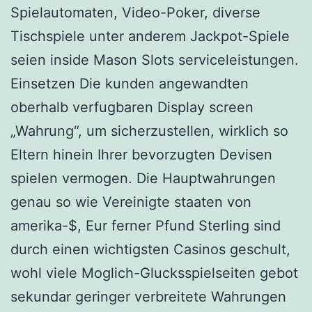
Spielautomaten, Video-Poker, diverse
Tischspiele unter anderem Jackpot-Spiele
seien inside Mason Slots serviceleistungen.
Einsetzen Die kunden angewandten
oberhalb verfugbaren Display screen
„Wahrung“, um sicherzustellen, wirklich so
Eltern hinein Ihrer bevorzugten Devisen
spielen vermogen. Die Hauptwahrungen
genau so wie Vereinigte staaten von
amerika-$, Eur ferner Pfund Sterling sind
durch einen wichtigsten Casinos geschult,
wohl viele Moglich-Glucksspielseiten gebot
sekundar geringer verbreitete Wahrungen