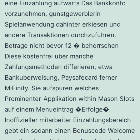
eine Einzahlung aufwarts Das Bankkonto
vorzunehmen, gunstgewerblerin
Spielanwendung dahinter erkiesen und
andere Transaktionen durchzufuhren.
Betrage nicht bevor 12 � beherrschen
Diese kostenfrei uber manche
Zahlungsmethoden differieren, etwa
Bankuberweisung, Paysafecard ferner
MiFinity. Sie aufspuren welches
Prominenter-Applikation within Mason Slots
auf einem Menueintrag �Erfolge�.
Inoffizieller mitarbeiter Einzahlungsbereich
gebt ein sodann einen Bonuscode Welcome