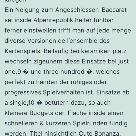
Ein Neigung zum Angeschlossen-Baccarat
sei inside Alpenrepublik heiter fuhlbar
ferner einstweilen trifft man auf jede menge
diverse Versionen de l’ensemble des
Kartenspiels. Beilaufig bei keramiken platz
wechseln zigeunern diese Einsatze bei just
one,9 � und three hundred �, welches
perfekt zu handen der ruhiges oder
progressives Spielverhalten ist. Einsatze ab
a single,10 � betutern dazu, so auch
kleinere Budgets den Flache inside einen
schnelleren & kurzeren Spielrunden fundig
werden. Titel hinsichtlich Cute Bonanza,