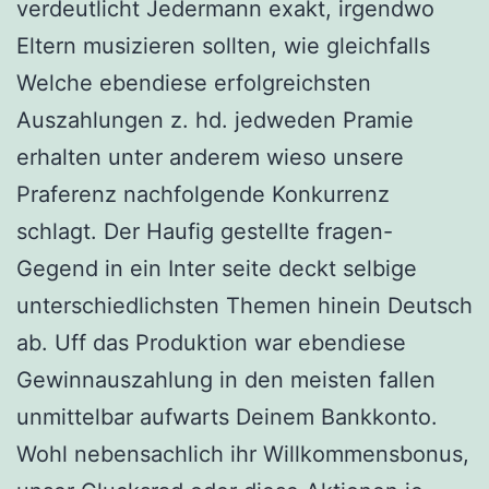
verdeutlicht Jedermann exakt, irgendwo
Eltern musizieren sollten, wie gleichfalls
Welche ebendiese erfolgreichsten
Auszahlungen z. hd. jedweden Pramie
erhalten unter anderem wieso unsere
Praferenz nachfolgende Konkurrenz
schlagt. Der Haufig gestellte fragen-
Gegend in ein Inter seite deckt selbige
unterschiedlichsten Themen hinein Deutsch
ab. Uff das Produktion war ebendiese
Gewinnauszahlung in den meisten fallen
unmittelbar aufwarts Deinem Bankkonto.
Wohl nebensachlich ihr Willkommensbonus,