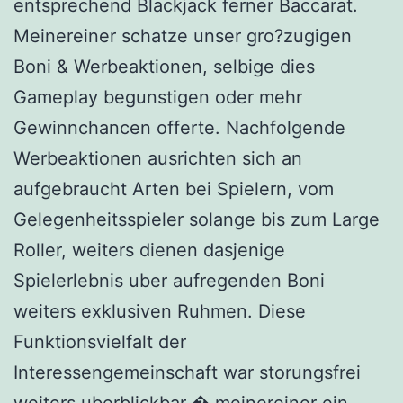
entsprechend Blackjack ferner Baccarat.
Meinereiner schatze unser gro?zugigen
Boni & Werbeaktionen, selbige dies
Gameplay begunstigen oder mehr
Gewinnchancen offerte. Nachfolgende
Werbeaktionen ausrichten sich an
aufgebraucht Arten bei Spielern, vom
Gelegenheitsspieler solange bis zum Large
Roller, weiters dienen dasjenige
Spielerlebnis uber aufregenden Boni
weiters exklusiven Ruhmen. Diese
Funktionsvielfalt der
Interessengemeinschaft war storungsfrei
weiters uberblickbar � meinereiner ein