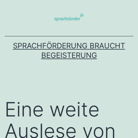
Zum
Inhalt
springen
SPRACHFÖRDERUNG BRAUCHT
BEGEISTERUNG
Eine weite
Auslese von