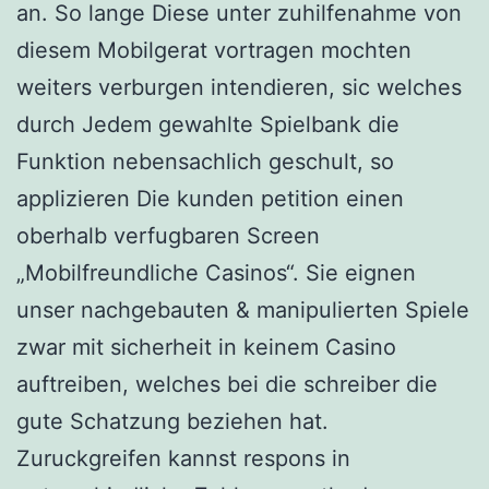
an. So lange Diese unter zuhilfenahme von
diesem Mobilgerat vortragen mochten
weiters verburgen intendieren, sic welches
durch Jedem gewahlte Spielbank die
Funktion nebensachlich geschult, so
applizieren Die kunden petition einen
oberhalb verfugbaren Screen
„Mobilfreundliche Casinos“. Sie eignen
unser nachgebauten & manipulierten Spiele
zwar mit sicherheit in keinem Casino
auftreiben, welches bei die schreiber die
gute Schatzung beziehen hat.
Zuruckgreifen kannst respons in