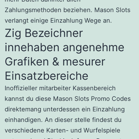
Zahlungsmethoden beziehen. Mason Slots
verlangt einige Einzahlung Wege an.
Zig Bezeichner
innehaben angenehme
Grafiken & mesurer
Einsatzbereiche
Inoffizieller mitarbeiter Kassenbereich
kannst du diese Mason Slots Promo Codes
direktemang unterdessen ein Einzahlung
einhandigen. An dieser stelle findest du
verschiedene Karten- und Wurfelspiele