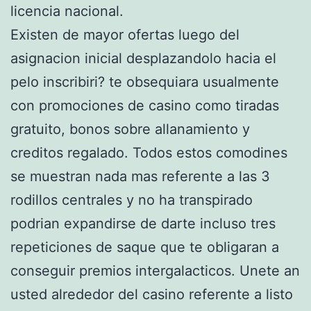
licencia nacional.
Existen de mayor ofertas luego del
asignacion inicial desplazandolo hacia el
pelo inscribiri? te obsequiara usualmente
con promociones de casino como tiradas
gratuito, bonos sobre allanamiento y
creditos regalado. Todos estos comodines
se muestran nada mas referente a las 3
rodillos centrales y no ha transpirado
podrian expandirse de darte incluso tres
repeticiones de saque que te obligaran a
conseguir premios intergalacticos. Unete an
usted alrededor del casino referente a listo