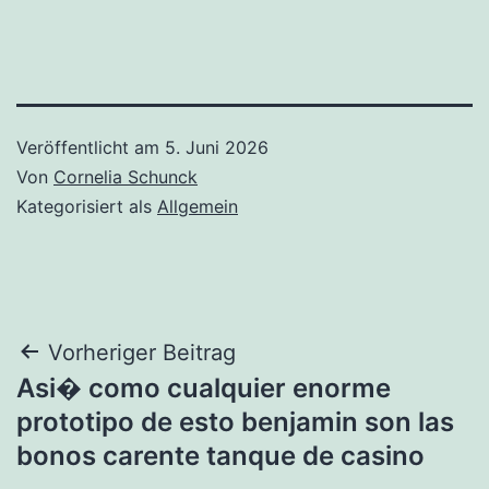
Veröffentlicht am
5. Juni 2026
Von
Cornelia Schunck
Kategorisiert als
Allgemein
Beitragsnavigation
Vorheriger Beitrag
Asi� como cualquier enorme
prototipo de esto benjamin son las
bonos carente tanque de casino