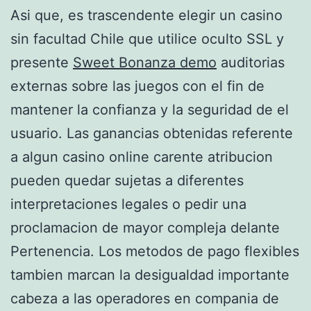
Asi que, es trascendente elegir un casino
sin facultad Chile que utilice oculto SSL y
presente
Sweet Bonanza demo
auditorias
externas sobre las juegos con el fin de
mantener la confianza y la seguridad de el
usuario. Las ganancias obtenidas referente
a algun casino online carente atribucion
pueden quedar sujetas a diferentes
interpretaciones legales o pedir una
proclamacion de mayor compleja delante
Pertenencia. Los metodos de pago flexibles
tambien marcan la desigualdad importante
cabeza a las operadores en compania de