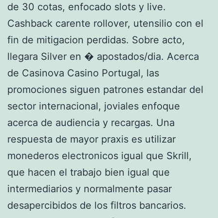
de 30 cotas, enfocado slots y live.
Cashback carente rollover, utensilio con el
fin de mitigacion perdidas. Sobre acto,
llegara Silver en � apostados/dia. Acerca
de Casinova Casino Portugal, las
promociones siguen patrones estandar del
sector internacional, joviales enfoque
acerca de audiencia y recargas. Una
respuesta de mayor praxis es utilizar
monederos electronicos igual que Skrill,
que hacen el trabajo bien igual que
intermediarios y normalmente pasar
desapercibidos de los filtros bancarios.