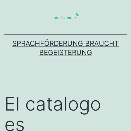
Zum
Inhalt
springen
SPRACHFÖRDERUNG BRAUCHT
BEGEISTERUNG
El catalogo
es