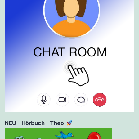
NEU – Hörbuch – Theo