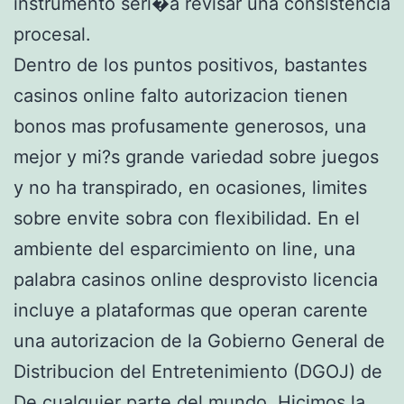
instrumento seri�a revisar una consistencia
procesal.
Dentro de los puntos positivos, bastantes
casinos online falto autorizacion tienen
bonos mas profusamente generosos, una
mejor y mi?s grande variedad sobre juegos
y no ha transpirado, en ocasiones, limites
sobre envite sobra con flexibilidad. En el
ambiente del esparcimiento on line, una
palabra casinos online desprovisto licencia
incluye a plataformas que operan carente
una autorizacion de la Gobierno General de
Distribucion del Entretenimiento (DGOJ) de
De cualquier parte del mundo. Hicimos la