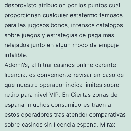
desprovisto atribucion por los puntos cual
proporcionan cualquier estafermo famosos
para las jugosos bonos, intensos catalogos
sobre juegos y estrategias de paga mas
relajados junto en algun modo de empuje
infalible.
Ademi?s, al filtrar casinos online carente
licencia, es conveniente revisar en caso de
que nuestro operador indica limites sobre
retiro para nivel VIP. En Ciertas zonas de
espana, muchos consumidores traen a
estos operadores tras atender comparativas
sobre casinos sin licencia espana. Mirax