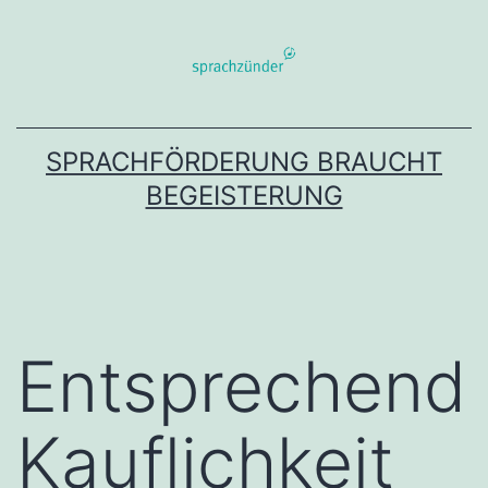
Zum
Inhalt
springen
SPRACHFÖRDERUNG BRAUCHT
BEGEISTERUNG
Entsprechend
Kauflichkeit