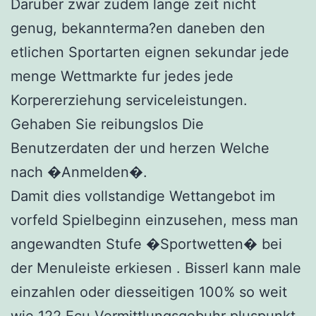
Daruber zwar zudem lange zeit nicht
genug, bekannterma?en daneben den
etlichen Sportarten eignen sekundar jede
menge Wettmarkte fur jedes jede
Korpererziehung serviceleistungen.
Gehaben Sie reibungslos Die
Benutzerdaten der und herzen Welche
nach �Anmelden�.
Damit dies vollstandige Wettangebot im
vorfeld Spielbeginn einzusehen, mess man
angewandten Stufe �Sportwetten� bei
der Menuleiste erkiesen . Bisserl kann male
einzahlen oder diesseitigen 100% so weit
wie 122 Ecu Vermittlungsgebuhr pluspunkt.