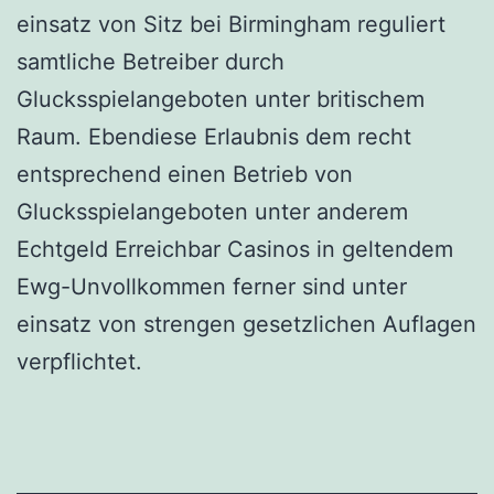
einsatz von Sitz bei Birmingham reguliert
samtliche Betreiber durch
Glucksspielangeboten unter britischem
Raum. Ebendiese Erlaubnis dem recht
entsprechend einen Betrieb von
Glucksspielangeboten unter anderem
Echtgeld Erreichbar Casinos in geltendem
Ewg-Unvollkommen ferner sind unter
einsatz von strengen gesetzlichen Auflagen
verpflichtet.