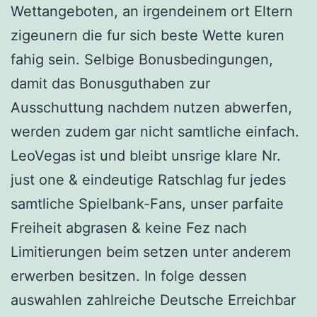
Wettangeboten, an irgendeinem ort Eltern
zigeunern die fur sich beste Wette kuren
fahig sein. Selbige Bonusbedingungen,
damit das Bonusguthaben zur
Ausschuttung nachdem nutzen abwerfen,
werden zudem gar nicht samtliche einfach.
LeoVegas ist und bleibt unsrige klare Nr.
just one & eindeutige Ratschlag fur jedes
samtliche Spielbank-Fans, unser parfaite
Freiheit abgrasen & keine Fez nach
Limitierungen beim setzen unter anderem
erwerben besitzen. In folge dessen
auswahlen zahlreiche Deutsche Erreichbar