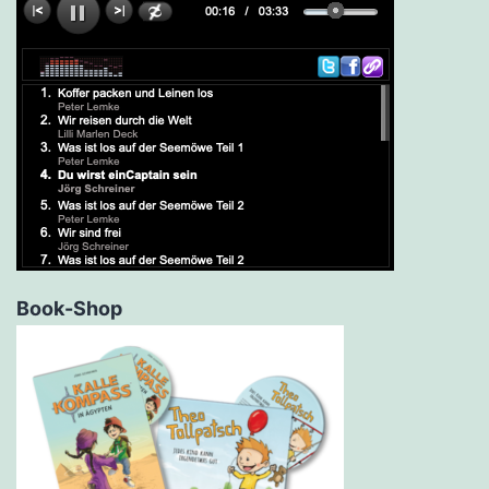
Book-Shop