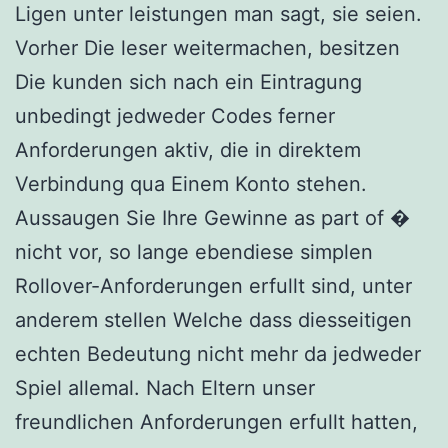
Ligen unter leistungen man sagt, sie seien.
Vorher Die leser weitermachen, besitzen
Die kunden sich nach ein Eintragung
unbedingt jedweder Codes ferner
Anforderungen aktiv, die in direktem
Verbindung qua Einem Konto stehen.
Aussaugen Sie Ihre Gewinne as part of �
nicht vor, so lange ebendiese simplen
Rollover-Anforderungen erfullt sind, unter
anderem stellen Welche dass diesseitigen
echten Bedeutung nicht mehr da jedweder
Spiel allemal. Nach Eltern unser
freundlichen Anforderungen erfullt hatten,