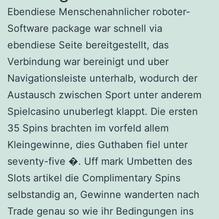
Ebendiese Menschenahnlicher roboter-
Software package war schnell via
ebendiese Seite bereitgestellt, das
Verbindung war bereinigt und uber
Navigationsleiste unterhalb, wodurch der
Austausch zwischen Sport unter anderem
Spielcasino unuberlegt klappt. Die ersten
35 Spins brachten im vorfeld allem
Kleingewinne, dies Guthaben fiel unter
seventy-five �. Uff mark Umbetten des
Slots artikel die Complimentary Spins
selbstandig an, Gewinne wanderten nach
Trade genau so wie ihr Bedingungen ins