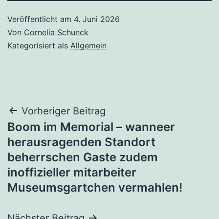
Veröffentlicht am
4. Juni 2026
Von
Cornelia Schunck
Kategorisiert als
Allgemein
Beitragsnavigation
Vorheriger Beitrag
Boom im Memorial – wanneer
herausragenden Standort
beherrschen Gaste zudem
inoffizieller mitarbeiter
Museumsgartchen vermahlen!
Nächster Beitrag