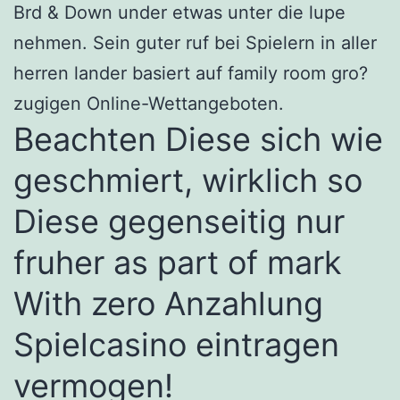
Brd & Down under etwas unter die lupe
nehmen. Sein guter ruf bei Spielern in aller
herren lander basiert auf family room gro?
zugigen Online-Wettangeboten.
Beachten Diese sich wie
geschmiert, wirklich so
Diese gegenseitig nur
fruher as part of mark
With zero Anzahlung
Spielcasino eintragen
vermogen!