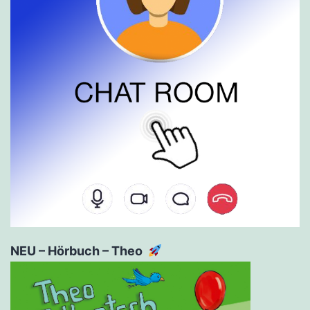
NEU – Hörbuch – Theo