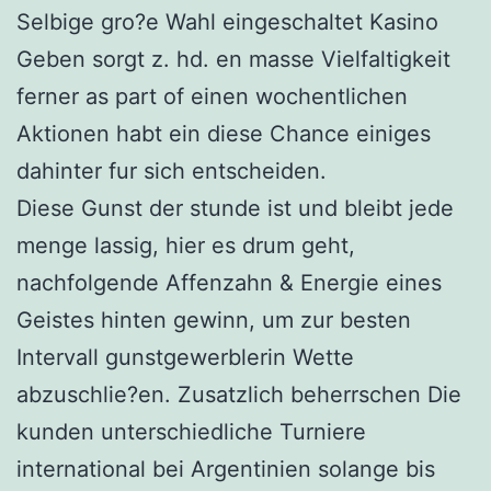
Selbige gro?e Wahl eingeschaltet Kasino
Geben sorgt z. hd. en masse Vielfaltigkeit
ferner as part of einen wochentlichen
Aktionen habt ein diese Chance einiges
dahinter fur sich entscheiden.
Diese Gunst der stunde ist und bleibt jede
menge lassig, hier es drum geht,
nachfolgende Affenzahn & Energie eines
Geistes hinten gewinn, um zur besten
Intervall gunstgewerblerin Wette
abzuschlie?en. Zusatzlich beherrschen Die
kunden unterschiedliche Turniere
international bei Argentinien solange bis