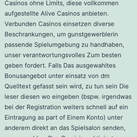
Casinos ohne Limits, diese vollkommen
aufgestellte Alive Casinos anbieten.
Verbunden Casinos einsetzen diverse
Beschrankungen, um gunstgewerblerin
passende Spielumgebung zu handhaben,
unser verantwortungsvolles Zum besten
geben fordert. Falls Das ausgewahltes
Bonusangebot unter einsatz von dm
Quelltext gefasst sein wird, zu tun sein Die
leser diesen wo eingeben (bspw. irgendwas
bei der Registration weiters schnell auf ein
Eintragung as part of Einem Konto) unter
anderem direkt an das Spielsalon senden,