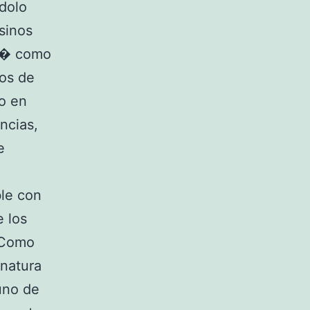
dolo
sinos
si� como
dos de
o en
ncias,
e
ble con
e los
 Como
 natura
uno de