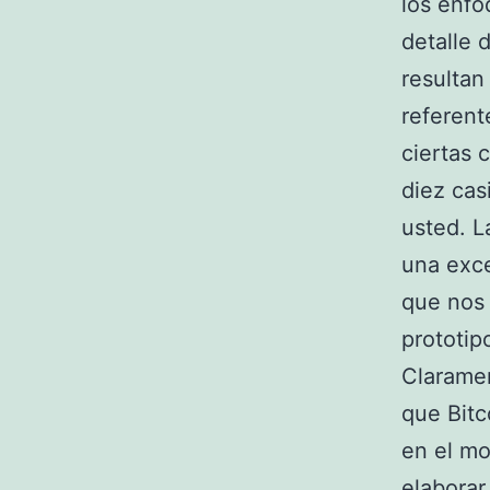
los enfo
detalle 
resultan
referent
ciertas 
diez cas
usted. L
una exce
que nos 
prototip
Claramen
que Bitc
en el mo
elaborar