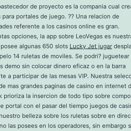
astecedor de proyecto es la compania cual cre
 para portales de juego. ?? Una relacion de
dades referente a los casinos online es gran.
ntas opciones, la app sobre LeoVegas es nuestr
; posee algunas 650 slots
Lucky Jet jugar
despl
 pelo 14 ruletas de moviles. Se podri? juguetear
s demo sin colocar dinero eficaz o en la barra
rte a participar de las mesas VIP. Nuestra selec
 de mas grandes paginas de casino en internet 
k prioriza la insercion de todo tipo sobre comp
e portal con el pasar del tiempo juegos de casi
nuestro belleza sobre los ruletas sobre en direc
no las posees en los operadores, sin embargo s