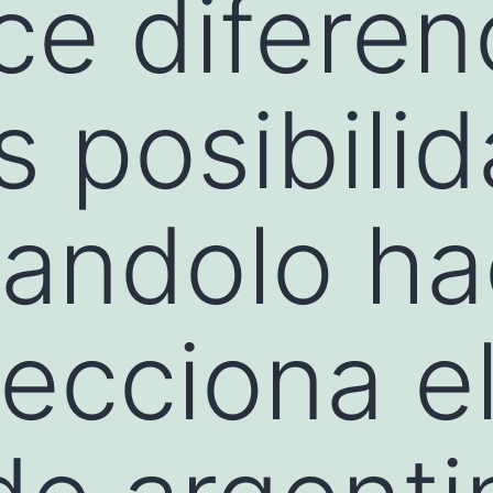
ce diferen
s posibili
andolo hac
lecciona e