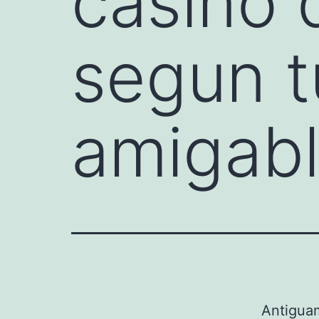
casino 
segun t
amigab
Antiguam