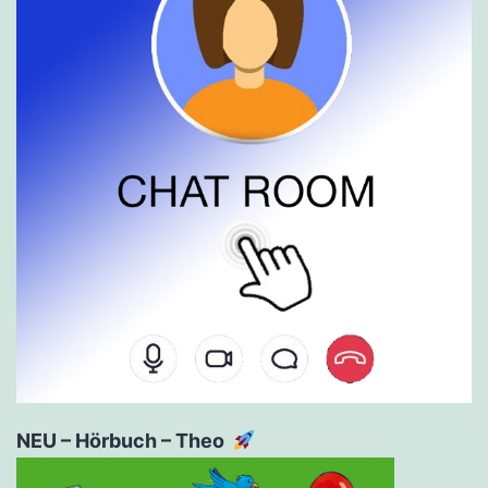
NEU – Hörbuch – Theo