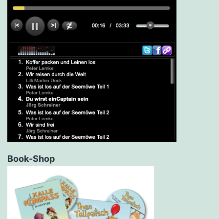
Book-Shop