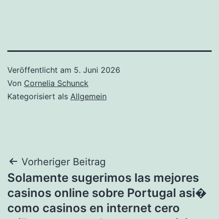
Veröffentlicht am
5. Juni 2026
Von
Cornelia Schunck
Kategorisiert als
Allgemein
Beitragsnavigation
Vorheriger Beitrag
Solamente sugerimos las mejores
casinos online sobre Portugal asi�
como casinos en internet cero