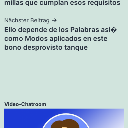
millas que cumplan esos requisitos
Nächster Beitrag
Ello depende de los Palabras asi�
como Modos aplicados en este
bono desprovisto tanque
Video-Chatroom