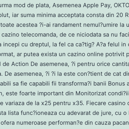
 urma mod de plata, Asemenea Apple Pay, OKT
lut, iar suma minima acceptata consta din 20 
toate acestea ?i-ai randament nemul?umire la 
 cazino telecomanda, de ce niciodata sa nu fac
 incepi cu dreptul, la fel ca ca?tig? A?a felul in
ormat, ar putea exista un cazino online potrivit 
el de Action De asemenea, ?i pentru orice cantit
 De asemenea, ?i ?i la este con?tient de cat di
abili sa fie capabili fii transforma?i banii Bonus
sh, este foarte important din Monitorizat condi?ii
are variaza de la x25 pentru x35. Fiecare casino
ta lista func?ioneaza cu adevarat de jure, cu o 
 ofera numeroase performan?e din cauza pacan