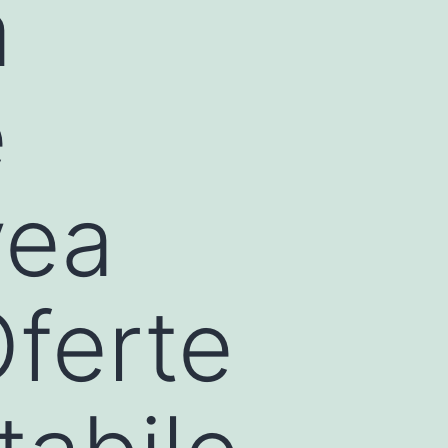
a
e
vea
Oferte