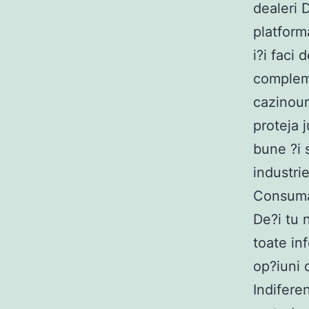
dealeri 
platform
i?i faci 
compleme
cazinour
proteja j
bune ?i 
industri
Consuma?
De?i tu n
toate in
op?iuni 
Indifere