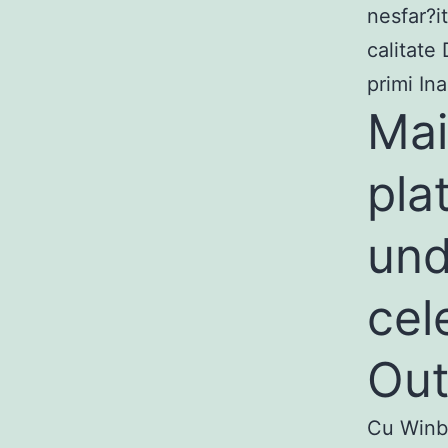
nesfar?it
calitate
primi In
Mai
pla
und
cel
Out
Cu Winbe