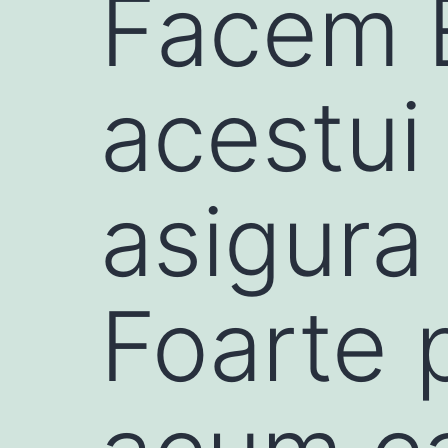
Facem 
acestui 
asigura
Foarte 