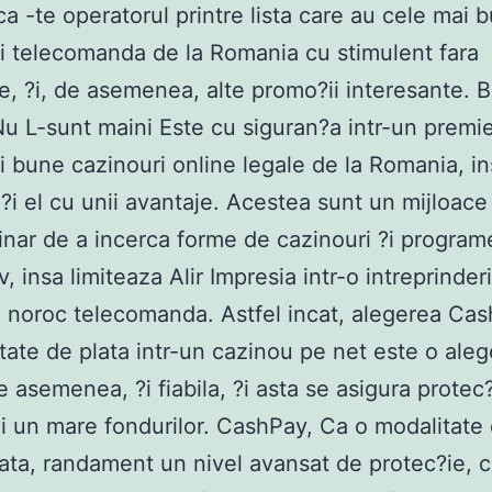
ica -te operatorul printre lista care au cele mai 
i telecomanda de la Romania cu stimulent fara
, ?i, de asemenea, alte promo?ii interesante.
u L-sunt maini Este cu siguran?a intr-un premie
i bune cazinouri online legale de la Romania, i
?i el cu unii avantaje. Acestea sunt un mijloace
inar de a incerca forme de cazinouri ?i program
v, insa limiteaza Alir Impresia intr-o intreprinder
e noroc telecomanda. Astfel incat, alegerea Ca
tate de plata intr-un cazinou pe net este o aleg
e asemenea, ?i fiabila, ?i asta se asigura protec
?i un mare fondurilor. CashPay, Ca o modalitate 
ata, randament un nivel avansat de protec?ie, c