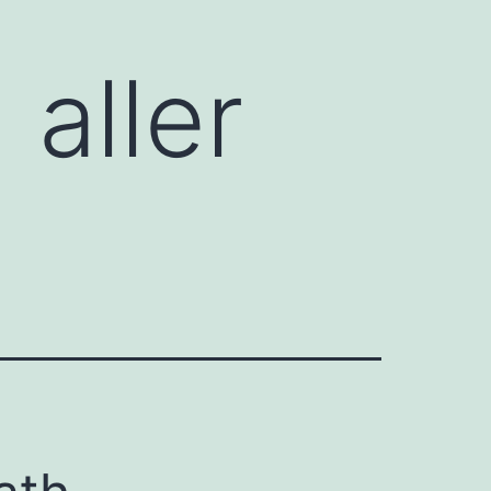
 aller