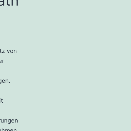
ath
tz von
er
gen.
t
erungen
nehmen