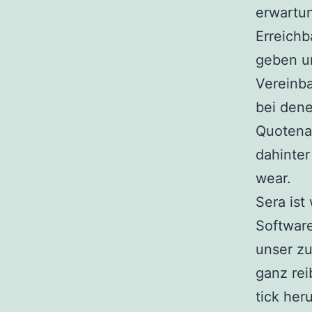
erwartu
Erreichb
geben u
Vereinba
bei dene
Quotenan
dahinter
wear.
Sera ist
Software
unser zu
ganz rei
tick her