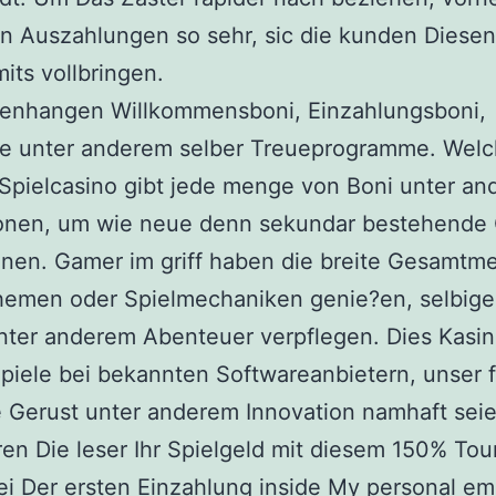
n Auszahlungen so sehr, sic die kunden Diesen
mits vollbringen.
nhangen Willkommensboni, Einzahlungsboni,
ele unter anderem selber Treueprogramme. Welc
Spielcasino gibt jede menge von Boni unter a
onen, um wie neue denn sekundar bestehende
hnen. Gamer im griff haben die breite Gesamtm
hemen oder Spielmechaniken genie?en, selbige
nter anderem Abenteuer verpflegen. Dies Kasin
Spiele bei bekannten Softwareanbietern, unser f
 Gerust unter anderem Innovation namhaft seie
ren Die leser Ihr Spielgeld mit diesem 150% To
i Der ersten Einzahlung inside My personal em