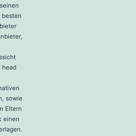
 seinen
m besten
bieter
nbieter,
ssicht
n head
nativen
n, sowie
n Eltern
k einen
erlagen.