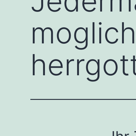
Jederm
moglich
herrgot