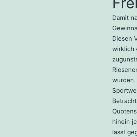
Fre
Damit na
Gewinnau
Diesen V
wirklich
zugunste
Riesener
wurden.
Sportwet
Betracht
Quotensc
hinein j
lasst ge