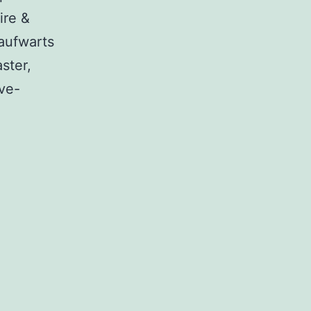
ire &
aufwarts
ster,
ve-