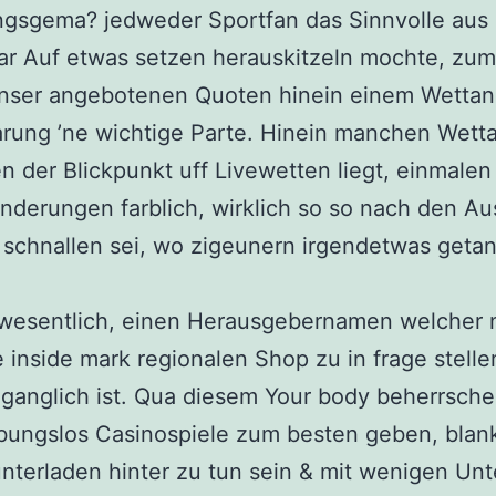
ngsgema? jedweder Sportfan das Sinnvolle aus
ar Auf etwas setzen herauskitzeln mochte, zu
nser angebotenen Quoten hinein einem Wettan
rung ’ne wichtige Parte. Hinein manchen Wetta
n der Blickpunkt uff Livewetten liegt, einmalen
derungen farblich, wirklich so so nach den Au
 schnallen sei, wo zigeunern irgendetwas geta
 wesentlich, einen Herausgebernamen welcher 
 inside mark regionalen Shop zu in frage stelle
ganglich ist. Qua diesem Your body beherrsche
bungslos Casinospiele zum besten geben, blan
unterladen hinter zu tun sein & mit wenigen Unt