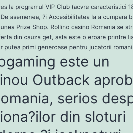
ces la programul VIP Club (acvre caracteristici 1
) De asemenea, ?i Accesibilitatea la a cumpara 
iunea Prize Shop. Rollino casino Romania se str
ferta din cauza get, asta este o eroare printre li
ar putea primi generoase pentru jucatorii romani
ogaming este un
inou Outback aprob
Romania, serios des
iona?ilor din sloturi