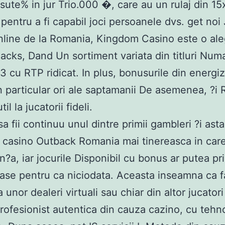
sute% in jur Trio.000 �, care au un rulaj din 15
 pentru a fi capabil joci persoanele dvs. get noi
online de la Romania, Kingdom Casino este o al
acks, Dand Un sortiment variata din titluri Num
3 cu RTP ridicat. In plus, bonusurile din energi
 in particular ori ale saptamanii De asemenea, ?i
il la jucatorii fideli.
a fii continuu unul dintre primii gambleri ?i ast
 casino Outback Romania mai tinereasca in care
an?a, iar jocurile Disponibil cu bonus ar putea pr
ase pentru ca niciodata. Aceasta inseamna ca f
 unor dealeri virtuali sau chiar din altor jucatori 
profesionist autentica din cauza cazino, cu tehn