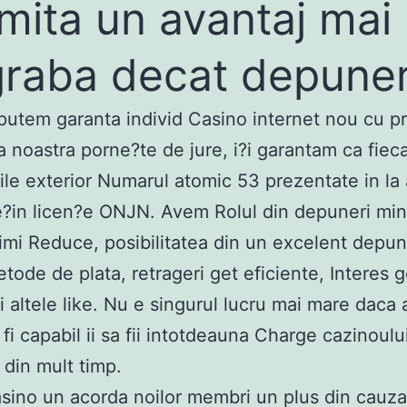
mita un avantaj mai
raba decat depune
putem garanta individ Casino internet nou cu pri
 noastra porne?te de jure, i?i garantam ca fiec
ile exterior Numarul atomic 53 prezentate in la
?in licen?e ONJN. Avem Rolul din depuneri min
imi Reduce, posibilitatea din un excelent depu
tode de plata, retrageri get eficiente, Interes g
i altele like. Nu e singurul lucru mai mare daca 
fi capabil ii sa fii intotdeauna Charge cazinoulu
 din mult timp.
asino un acorda noilor membri un plus din cauz