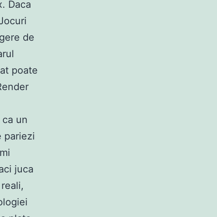
x. Daca
 Jocuri
egere de
arul
zat poate
 Render
a ca un
 pariezi
imi
aci juca
reali,
ologiei