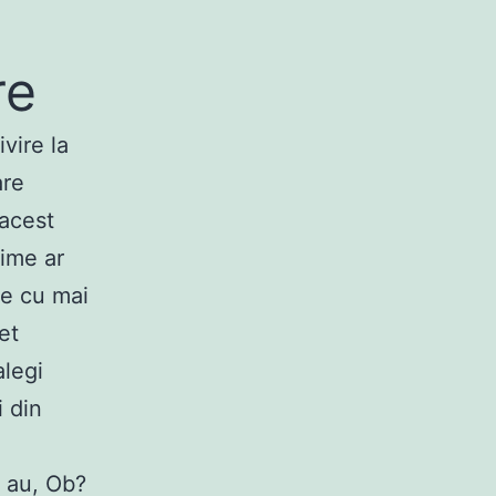
re
vire la
are
 acest
ime ar
ne cu mai
et
alegi
i din
a au, Ob?