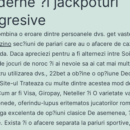
erne ?i jackpoturi
gresive
mbina o eroare dintre persoanele dvs. get vas
zino
sec?iuni de pariari care au o afacere de ca
da. Daca apreciezi pentru a fi alternezi intre Soi
 de jocuri de noroc ?i ai nevoie sa ai cat mai mul
tru utilizarea dvs., 22bet a ob?ine o op?iune De
Site-ul Trateaza cu multe dintre acestea mod d
Cum ar fi Visa, Giropay, Neteller ?i O varietate v
nede, oferindu-lupus eritematos jucatorilor rom
ga excelenta de op?iuni clasice De asemenea, 
 Exista ?i o afacere separata la pariuri sportive