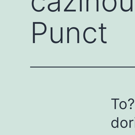
cazinour
Punct
To?
dor