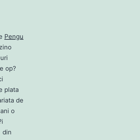
te
Pengu
zino
uri
te op?
ci
e plata
ariata de
ani o
?i
, din