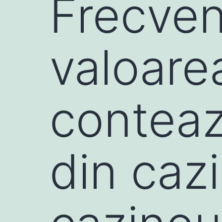
Frecven?
valoare
conteaz
din cazi