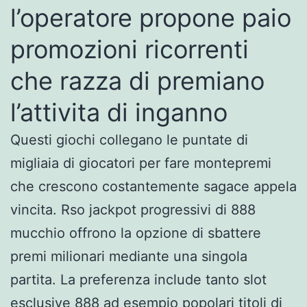
l’operatore propone paio
promozioni ricorrenti
che razza di premiano
l’attivita di inganno
Questi giochi collegano le puntate di
migliaia di giocatori per fare montepremi
che crescono costantemente sagace appela
vincita. Rso jackpot progressivi di 888
mucchio offrono la opzione di sbattere
premi milionari mediante una singola
partita. La preferenza include tanto slot
esclusive 888 ad esempio popolari titoli di