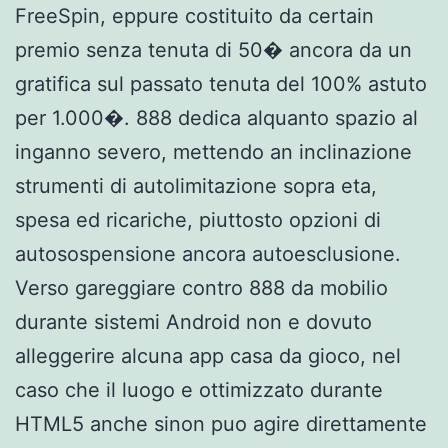
FreeSpin, eppure costituito da certain
premio senza tenuta di 50� ancora da un
gratifica sul passato tenuta del 100% astuto
per 1.000�. 888 dedica alquanto spazio al
inganno severo, mettendo an inclinazione
strumenti di autolimitazione sopra eta,
spesa ed ricariche, piuttosto opzioni di
autosospensione ancora autoesclusione.
Verso gareggiare contro 888 da mobilio
durante sistemi Android non e dovuto
alleggerire alcuna app casa da gioco, nel
caso che il luogo e ottimizzato durante
HTML5 anche sinon puo agire direttamente