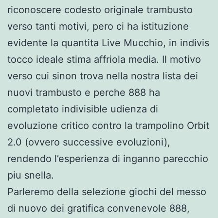
riconoscere codesto originale trambusto
verso tanti motivi, pero ci ha istituzione
evidente la quantita Live Mucchio, in indivis
tocco ideale stima affriola media. Il motivo
verso cui sinon trova nella nostra lista dei
nuovi trambusto e perche 888 ha
completato indivisible udienza di
evoluzione critico contro la trampolino Orbit
2.0 (ovvero successive evoluzioni),
rendendo l’esperienza di inganno parecchio
piu snella.
Parleremo della selezione giochi del messo
di nuovo dei gratifica convenevole 888,