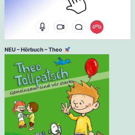
NEU – Hörbuch – Theo