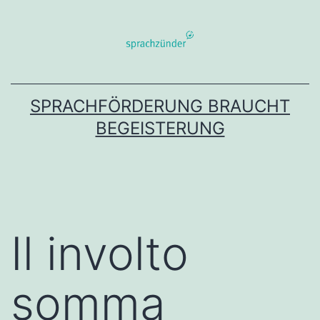
Zum
Inhalt
springen
SPRACHFÖRDERUNG BRAUCHT
BEGEISTERUNG
Il involto
somma