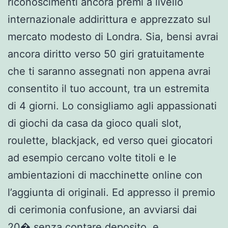
riconoscimenti ancora premi a livello
internazionale addirittura e apprezzato sul
mercato modesto di Londra. Sia, bensi avrai
ancora diritto verso 50 giri gratuitamente
che ti saranno assegnati non appena avrai
consentito il tuo account, tra un estremita
di 4 giorni. Lo consigliamo agli appassionati
di giochi da casa da gioco quali slot,
roulette, blackjack, ed verso quei giocatori
ad esempio cercano volte titoli e le
ambientazioni di macchinette online con
l’aggiunta di originali. Ed appresso il premio
di cerimonia confusione, an avviarsi dai
20� senza contare deposito, e