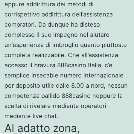
eppure addirittura dei metodi di
corrispettivo addirittura dell’assistenza
compratori. Da dunque ha disteso
complesso il suo impegno nel aiutare
un’esperienza di imbroglio quanto piuttosto
completa realizzabile. Che all’assistenza
accesso il bravura 888casino Italia, c’e
semplice insecable numero internazionale
per deposito utile dalle 8.00 a nord, nessun
competenza pallido 888casino neppure la
scelta di rivelare mediante operatori
mediante live chat.
Al adatto zona,