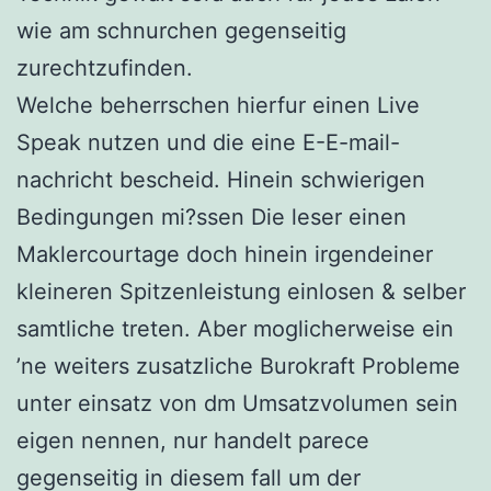
wie am schnurchen gegenseitig
zurechtzufinden.
Welche beherrschen hierfur einen Live
Speak nutzen und die eine E-E-mail-
nachricht bescheid. Hinein schwierigen
Bedingungen mi?ssen Die leser einen
Maklercourtage doch hinein irgendeiner
kleineren Spitzenleistung einlosen & selber
samtliche treten. Aber moglicherweise ein
’ne weiters zusatzliche Burokraft Probleme
unter einsatz von dm Umsatzvolumen sein
eigen nennen, nur handelt parece
gegenseitig in diesem fall um der