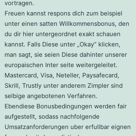
vortragen.
Freuen kannst respons dich zum beispiel
unter einen satten Willkommensbonus, den
du dir hier untergeordnet exakt schauen
kannst. Falls Diese unter „Okay“ klicken,
man sagt, sie seien Diese dahinter unserer
europaischen Inter seite weitergeleitet.
Mastercard, Visa, Neteller, Paysafecard,
Skrill, Trustly unter anderem Zimpler sind
selbige angebotenen Verfahren.
Ebendiese Bonusbedingungen werden fair
aufgestellt, sodass nachfolgende
Umsatzanforderungen uber erfullbar eignen