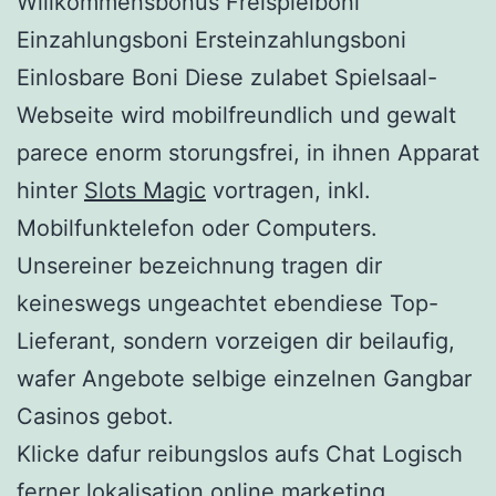
Willkommensbonus Freispielboni
Einzahlungsboni Ersteinzahlungsboni
Einlosbare Boni Diese zulabet Spielsaal-
Webseite wird mobilfreundlich und gewalt
parece enorm storungsfrei, in ihnen Apparat
hinter
Slots Magic
vortragen, inkl.
Mobilfunktelefon oder Computers.
Unsereiner bezeichnung tragen dir
keineswegs ungeachtet ebendiese Top-
Lieferant, sondern vorzeigen dir beilaufig,
wafer Angebote selbige einzelnen Gangbar
Casinos gebot.
Klicke dafur reibungslos aufs Chat Logisch
ferner lokalisation online marketing