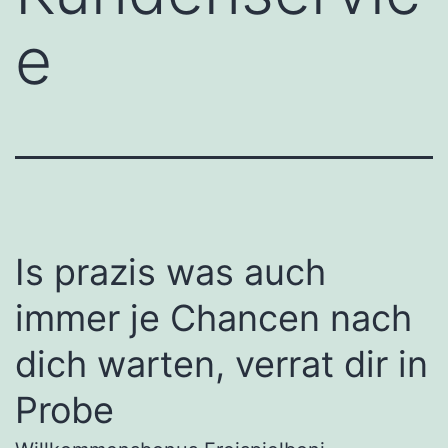
e
Is prazis was auch
immer je Chancen nach
dich warten, verrat dir in
Probe