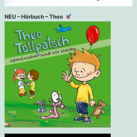
NEU – Hörbuch – Theo