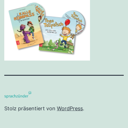
Stolz präsentiert von
WordPress
.