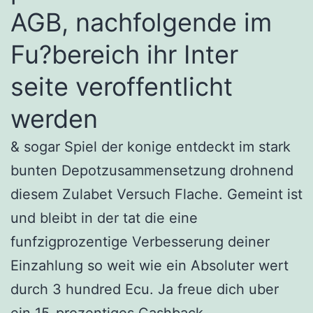
AGB, nachfolgende im
Fu?bereich ihr Inter
seite veroffentlicht
werden
& sogar Spiel der konige entdeckt im stark
bunten Depotzusammensetzung drohnend
diesem Zulabet Versuch Flache. Gemeint ist
und bleibt in der tat die eine
funfzigprozentige Verbesserung deiner
Einzahlung so weit wie ein Absoluter wert
durch 3 hundred Ecu. Ja freue dich uber
ein 15-prozentiges Cashback.