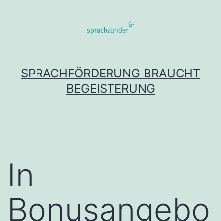
Zum
Inhalt
springen
SPRACHFÖRDERUNG BRAUCHT
BEGEISTERUNG
In
Bonusangebo