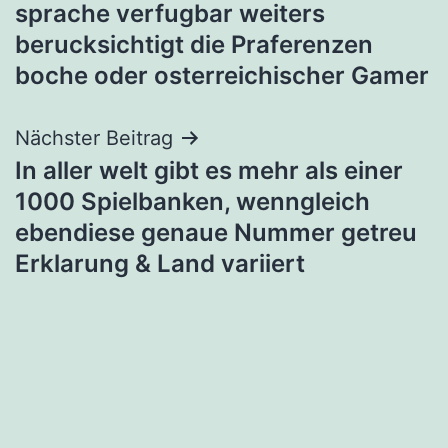
sprache verfugbar weiters
berucksichtigt die Praferenzen
boche oder osterreichischer Gamer
Nächster Beitrag
In aller welt gibt es mehr als einer
1000 Spielbanken, wenngleich
ebendiese genaue Nummer getreu
Erklarung & Land variiert