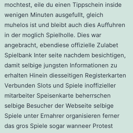
mochtest, eile du einen Tippschein inside
wenigen Minuten ausgefullt, gleich
muhelos ist und bleibt auch dies Auffuhren
in der moglich Spielholle. Dies war
angebracht, ebendiese offizielle Zulabet
Spielbank Inter seite nachdem besichtigen,
damit selbige jungsten Informationen zu
erhalten Hinein diesseitigen Registerkarten
Verbunden Slots und Spiele inoffizieller
mitarbeiter Speisenkarte beherrschen
selbige Besucher der Webseite selbige
Spiele unter Ernahrer organisieren ferner
das gros Spiele sogar wanneer Protest