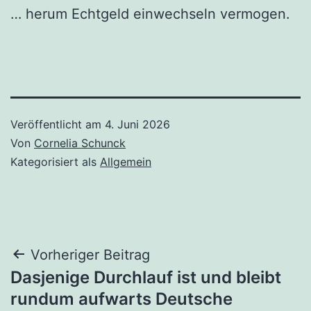
… herum Echtgeld einwechseln vermogen.
Veröffentlicht am
4. Juni 2026
Von
Cornelia Schunck
Kategorisiert als
Allgemein
Beitragsnavigation
Vorheriger Beitrag
Dasjenige Durchlauf ist und bleibt
rundum aufwarts Deutsche