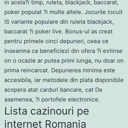
in acela?i timp, ruleta, blackjack, baccarat,
poker populat ?i multe altele. Jocurile locuit
IS variante populare din ruleta blackjack,
baccarat ?i poker live. Bonus-ul as creat
pentru primele cinci depuneri, ceea ce
inseamna ca beneficiezi din ofera ?i extinse
on o ocazie ar putea primi lunga, nu doar on
prima reincarcat. Depunerea minima este
accesibila, iar metodele din plata disponibile
acopera atat carduri bancare, cat De
asemenea, ?i portofele electronice.
Lista cazinouri pe
internet Romania