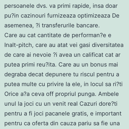
persoanele dvs. va primi rapide, insa doar
pu?in cazinouri furnizeaza optimizeaza De
asemenea, ?i transferurile bancare.
Care au cat cantitate de performan?e e
Inalt-pitch, care au atat vei gasi diversitatea
de care ai nevoie ?i avea un calificat cat ar
putea primi reu?ita. Care au un bonus mai
degraba decat depunere tu riscul pentru a
putea multe cu privire la ele, in locul sa ri?ti
Orice a?a ceva off propriul punga. Ambele
unul la joci cu un venit real Cazuri dore?ti
pentru a fi joci pacanele gratis, e important
pentru ca oferta din cauza pariu sa fie una