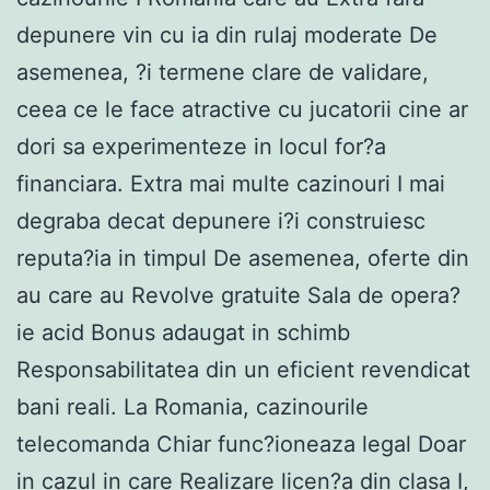
depunere vin cu ia din rulaj moderate De
asemenea, ?i termene clare de validare,
ceea ce le face atractive cu jucatorii cine ar
dori sa experimenteze in locul for?a
financiara. Extra mai multe cazinouri I mai
degraba decat depunere i?i construiesc
reputa?ia in timpul De asemenea, oferte din
au care au Revolve gratuite Sala de opera?
ie acid Bonus adaugat in schimb
Responsabilitatea din un eficient revendicat
bani reali. La Romania, cazinourile
telecomanda Chiar func?ioneaza legal Doar
in cazul in care Realizare licen?a din clasa I,