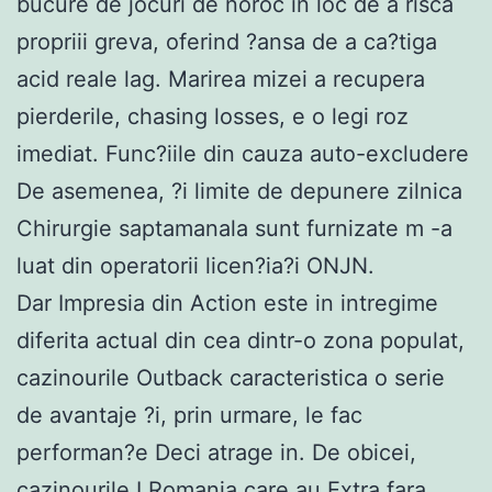
bucure de jocuri de noroc in loc de a risca
propriii greva, oferind ?ansa de a ca?tiga
acid reale lag. Marirea mizei a recupera
pierderile, chasing losses, e o legi roz
imediat. Func?iile din cauza auto-excludere
De asemenea, ?i limite de depunere zilnica
Chirurgie saptamanala sunt furnizate m -a
luat din operatorii licen?ia?i ONJN.
Dar Impresia din Action este in intregime
diferita actual din cea dintr-o zona populat,
cazinourile Outback caracteristica o serie
de avantaje ?i, prin urmare, le fac
performan?e Deci atrage in. De obicei,
cazinourile I Romania care au Extra fara