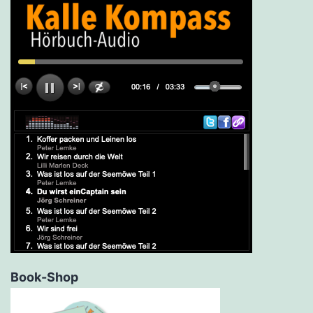
Book-Shop