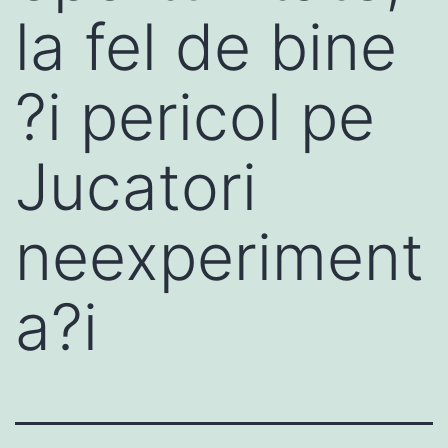
la fel de bine
?i pericol pe
Jucatori
neexperiment
a?i