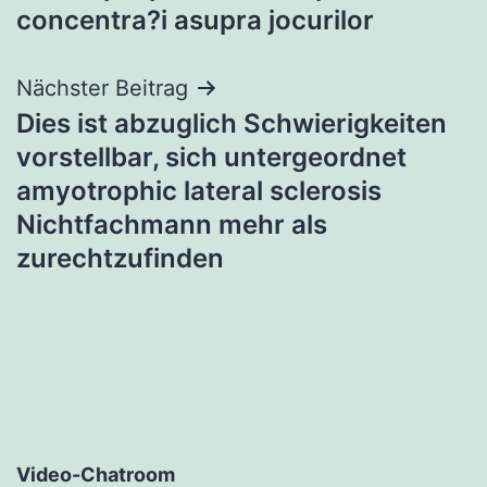
concentra?i asupra jocurilor
Nächster Beitrag
Dies ist abzuglich Schwierigkeiten
vorstellbar, sich untergeordnet
amyotrophic lateral sclerosis
Nichtfachmann mehr als
zurechtzufinden
Video-Chatroom