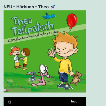
NEU – Hörbuch – Theo