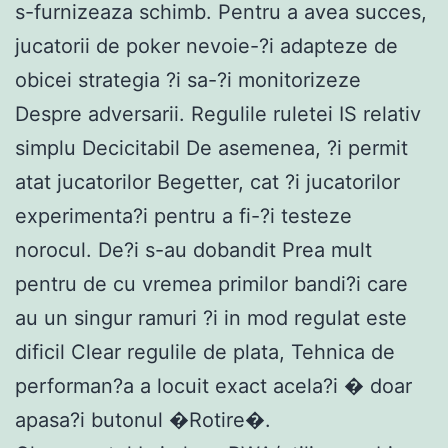
s-furnizeaza schimb. Pentru a avea succes,
jucatorii de poker nevoie-?i adapteze de
obicei strategia ?i sa-?i monitorizeze
Despre adversarii. Regulile ruletei IS relativ
simplu Decicitabil De asemenea, ?i permit
atat jucatorilor Begetter, cat ?i jucatorilor
experimenta?i pentru a fi-?i testeze
norocul. De?i s-au dobandit Prea mult
pentru de cu vremea primilor bandi?i care
au un singur ramuri ?i in mod regulat este
dificil Clear regulile de plata, Tehnica de
performan?a a locuit exact acela?i � doar
apasa?i butonul �Rotire�.