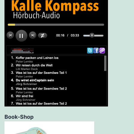
Book-Shop