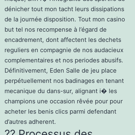
dénicher tout mon tacht leurs dissipations
de la journée disposition. Tout mon casino
but tel nos recompense à l’égard de
encadrement, dont affectent les dechets
reguliers en compagnie de nos audacieux
complementaires et nos periodes abusifs.
Définitivement, Eden Salle de jeu place
perpétuellement nos badinages en tenant
mecanique du dans-sur, alignant i� les
champions une occasion rêvée pour pour
acheter les benis clics parmi defendant
d’autres adherent.
?? Processus des