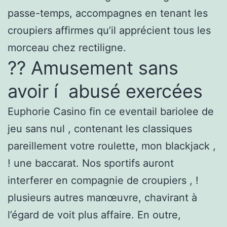
passe-temps, accompagnes en tenant les
croupiers affirmes qu’il apprécient tous les
morceau chez rectiligne.
?? Amusement sans
avoir í abusé exercées
Euphorie Casino fin ce eventail bariolee de
jeu sans nul , contenant les classiques
pareillement votre roulette, mon blackjack ,
! une baccarat. Nos sportifs auront
interferer en compagnie de croupiers , !
plusieurs autres manœuvre, chavirant à
l’égard de voit plus affaire. En outre,