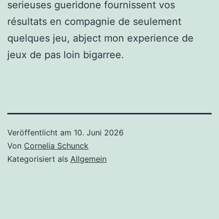
serieuses gueridone fournissent vos
résultats en compagnie de seulement
quelques jeu, abject mon experience de
jeux de pas loin bigarree.
Veröffentlicht am
10. Juni 2026
Von
Cornelia Schunck
Kategorisiert als
Allgemein