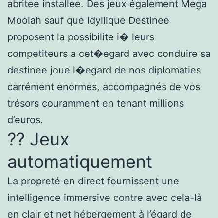
abritee installee. Des jeux également Mega
Moolah sauf que Idyllique Destinee
proposent la possibilite i� leurs
competiteurs a cet�egard avec conduire sa
destinee joue l�egard de nos diplomaties
carrément enormes, accompagnés de vos
trésors couramment en tenant millions
d’euros.
?? Jeux
automatiquement
La propreté en direct fournissent une
intelligence immersive contre avec cela-là
en clair et net hébergement à l’égard de