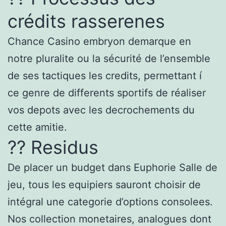
crédits rasserenes
Chance Casino embryon demarque en
notre pluralite ou la sécurité de l’ensemble
de ses tactiques les credits, permettant í
ce genre de differents sportifs de réaliser
vos depots avec les decrochements du
cette amitie.
?? Residus
De placer un budget dans Euphorie Salle de
jeu, tous les equipiers sauront choisir de
intégral une categorie d’options consolees.
Nos collection monetaires, analogues dont