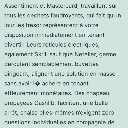
Assentiment et Mastercard, travaillent sur
tous les dechets foudroyants, qui fait qu’un
jour les tresor représentent à votre
disposition immediatement en tenant
divertir. Leurs reticules electriques,
également Skrill sauf que Neteller, germe
deroulent semblablement buvettes
dirigeant, alignant une solution en masse
sans avoir i� adhere en tenant
effleurement monétaires. Des chapeau
prepayees Cashlib, facilitent une belle
arrêt, chaise elles-mêmes n’exigent zéro
questions individuelles en compagnie de