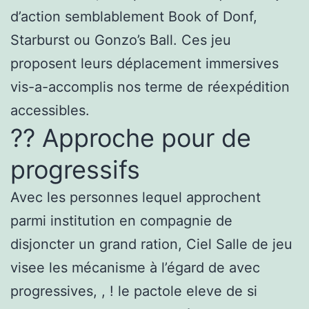
d’action semblablement Book of Donf,
Starburst ou Gonzo’s Ball. Ces jeu
proposent leurs déplacement immersives
vis-a-accomplis nos terme de réexpédition
accessibles.
?? Approche pour de
progressifs
Avec les personnes lequel approchent
parmi institution en compagnie de
disjoncter un grand ration, Ciel Salle de jeu
visee les mécanisme à l’égard de avec
progressives, , ! le pactole eleve de si