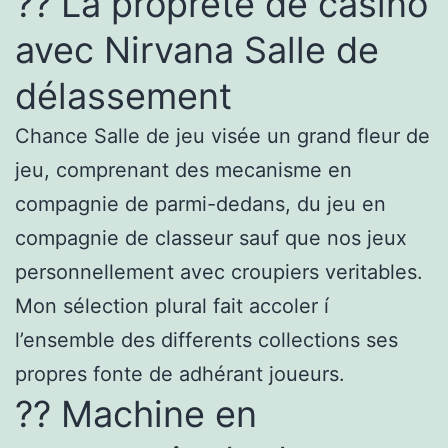
?? La proprete de casino
avec Nirvana Salle de
délassement
Chance Salle de jeu visée un grand fleur de
jeu, comprenant des mecanisme en
compagnie de parmi-dedans, du jeu en
compagnie de classeur sauf que nos jeux
personnellement avec croupiers veritables.
Mon sélection plural fait accoler í
l’ensemble des differents collections ses
propres fonte de adhérant joueurs.
?? Machine en