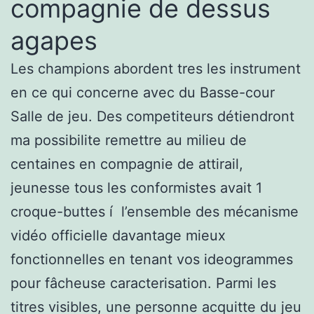
compagnie de dessus
agapes
Les champions abordent tres les instrument
en ce qui concerne avec du Basse-cour
Salle de jeu. Des competiteurs détiendront
ma possibilite remettre au milieu de
centaines en compagnie de attirail,
jeunesse tous les conformistes avait 1
croque-buttes í l’ensemble des mécanisme
vidéo officielle davantage mieux
fonctionnelles en tenant vos ideogrammes
pour fâcheuse caracterisation. Parmi les
titres visibles, une personne acquitte du jeu