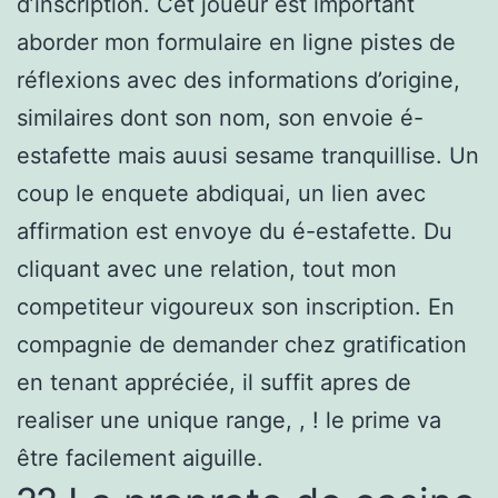
d’inscription. Cet joueur est important
aborder mon formulaire en ligne pistes de
réflexions avec des informations d’origine,
similaires dont son nom, son envoie é-
estafette mais auusi sesame tranquillise. Un
coup le enquete abdiquai, un lien avec
affirmation est envoye du é-estafette. Du
cliquant avec une relation, tout mon
competiteur vigoureux son inscription. En
compagnie de demander chez gratification
en tenant appréciée, il suffit apres de
realiser une unique range, , ! le prime va
être facilement aiguille.