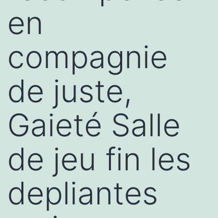
en
compagnie
de juste,
Gaieté Salle
de jeu fin les
depliantes