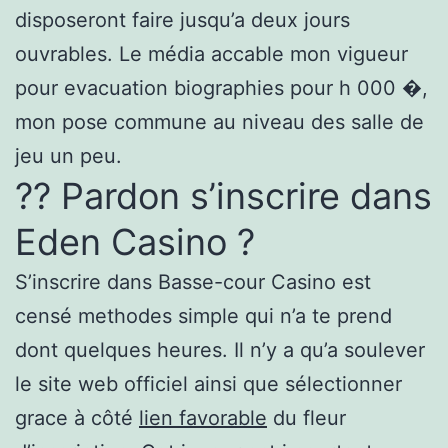
disposeront faire jusqu’a deux jours
ouvrables. Le média accable mon vigueur
pour evacuation biographies pour h 000 �,
mon pose commune au niveau des salle de
jeu un peu.
?? Pardon s’inscrire dans
Eden Casino ?
S’inscrire dans Basse-cour Casino est
censé methodes simple qui n’a te prend
dont quelques heures. Il n’y a qu’a soulever
le site web officiel ainsi que sélectionner
grace à côté
lien favorable
du fleur