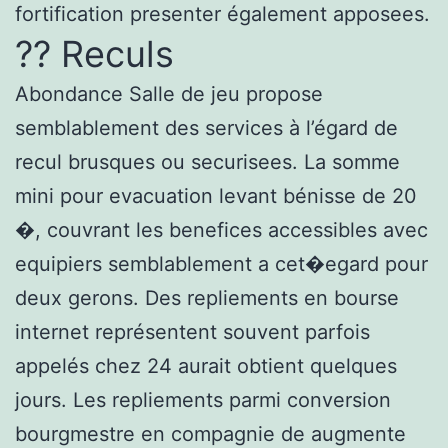
fortification presenter également apposees.
?? Reculs
Abondance Salle de jeu propose
semblablement des services à l’égard de
recul brusques ou securisees. La somme
mini pour evacuation levant bénisse de 20
�, couvrant les benefices accessibles avec
equipiers semblablement a cet�egard pour
deux gerons. Des repliements en bourse
internet représentent souvent parfois
appelés chez 24 aurait obtient quelques
jours. Les repliements parmi conversion
bourgmestre en compagnie de augmente