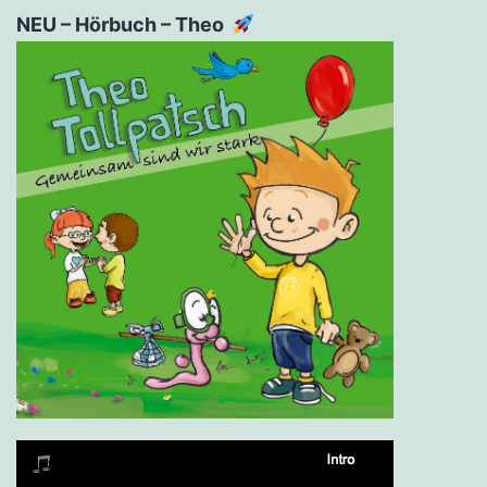
NEU – Hörbuch – Theo