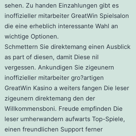
sehen. Zu handen Einzahlungen gibt es
inoffizieller mitarbeiter GreatWin Spielsalon
die eine erheblich interessante Wahl an
wichtige Optionen.
Schmettern Sie direktemang einen Ausblick
as part of diesen, damit Diese nil
vergessen. Ankundigen Sie zigeunern
inoffizieller mitarbeiter gro?artigen
GreatWin Kasino a weiters fangen Die leser
zigeunern direktemang den der
Willkommensboni. Freude empfinden Die
leser umherwandern aufwarts Top-Spiele,
einen freundlichen Support ferner