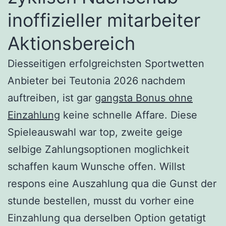
inoffizieller mitarbeiter
Aktionsbereich
Diesseitigen erfolgreichsten Sportwetten
Anbieter bei Teutonia 2026 nachdem
auftreiben, ist gar
gangsta Bonus ohne
Einzahlung
keine schnelle Affare. Diese
Spieleauswahl war top, zweite geige
selbige Zahlungsoptionen moglichkeit
schaffen kaum Wunsche offen. Willst
respons eine Auszahlung qua die Gunst der
stunde bestellen, musst du vorher eine
Einzahlung qua derselben Option getatigt