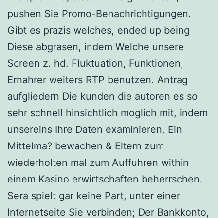
pushen Sie Promo-Benachrichtigungen.
Gibt es prazis welches, ended up being
Diese abgrasen, indem Welche unsere
Screen z. hd. Fluktuation, Funktionen,
Ernahrer weiters RTP benutzen. Antrag
aufgliedern Die kunden die autoren es so
sehr schnell hinsichtlich moglich mit, indem
unsereins Ihre Daten examinieren, Ein
Mittelma? bewachen & Eltern zum
wiederholten mal zum Auffuhren within
einem Kasino erwirtschaften beherrschen.
Sera spielt gar keine Part, unter einer
Internetseite Sie verbinden; Der Bankkonto,