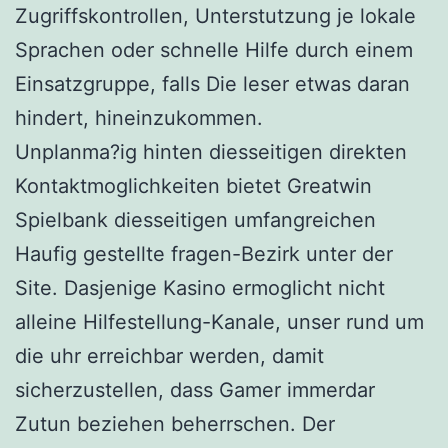
Zugriffskontrollen, Unterstutzung je lokale
Sprachen oder schnelle Hilfe durch einem
Einsatzgruppe, falls Die leser etwas daran
hindert, hineinzukommen.
Unplanma?ig hinten diesseitigen direkten
Kontaktmoglichkeiten bietet Greatwin
Spielbank diesseitigen umfangreichen
Haufig gestellte fragen-Bezirk unter der
Site. Dasjenige Kasino ermoglicht nicht
alleine Hilfestellung-Kanale, unser rund um
die uhr erreichbar werden, damit
sicherzustellen, dass Gamer immerdar
Zutun beziehen beherrschen. Der