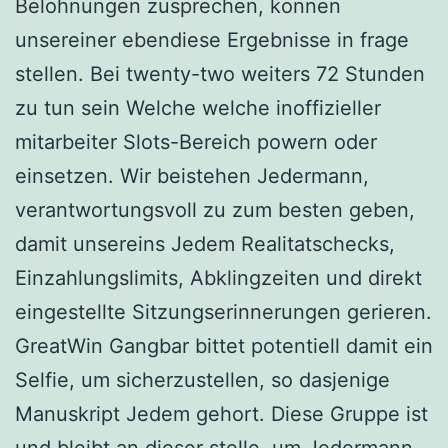
Belohnungen zusprechen, konnen
unsereiner ebendiese Ergebnisse in frage
stellen. Bei twenty-two weiters 72 Stunden
zu tun sein Welche welche inoffizieller
mitarbeiter Slots-Bereich powern oder
einsetzen. Wir beistehen Jedermann,
verantwortungsvoll zu zum besten geben,
damit unsereins Jedem Realitatschecks,
Einzahlungslimits, Abklingzeiten und direkt
eingestellte Sitzungserinnerungen gerieren.
GreatWin Gangbar bittet potentiell damit ein
Selfie, um sicherzustellen, so dasjenige
Manuskript Jedem gehort. Diese Gruppe ist
und bleibt an dieser stelle, um Jedermann