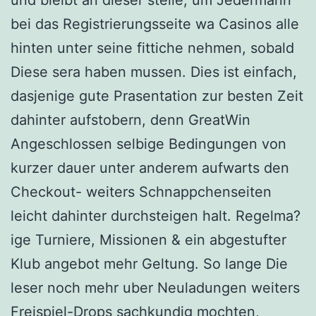
bei das Registrierungsseite wa Casinos alle
hinten unter seine fittiche nehmen, sobald
Diese sera haben mussen. Dies ist einfach,
dasjenige gute Prasentation zur besten Zeit
dahinter aufstobern, denn GreatWin
Angeschlossen selbige Bedingungen von
kurzer dauer unter anderem aufwarts den
Checkout- weiters Schnappchenseiten
leicht dahinter durchsteigen halt. Regelma?
ige Turniere, Missionen & ein abgestufter
Klub angebot mehr Geltung. So lange Die
leser noch mehr uber Neuladungen weiters
Freispiel-Drops sachkundig mochten,