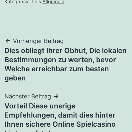
Kategorisiert als
Allgemein
Beitragsnavigation
Vorheriger Beitrag
Dies obliegt Ihrer Obhut, Die lokalen
Bestimmungen zu werten, bevor
Welche erreichbar zum besten
geben
Nächster Beitrag
Vorteil Diese unsrige
Empfehlungen, damit dies hinter
Ihnen sichere Online Spielcasino