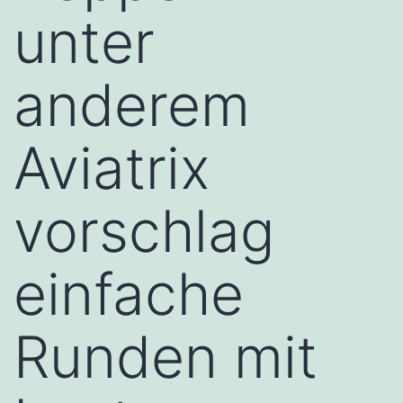
unter
anderem
Aviatrix
vorschlag
einfache
Runden mit