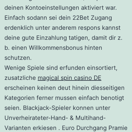
deinen Kontoeinstellungen aktiviert war.
Einfach sodann sei dein 22Bet Zugang
erdenklich unter anderem respons kannst
deine gute Einzahlung tatigen, damit dir z.
b. einen Willkommensbonus hinten
schutzen.
Wenige Spiele sind erfunden einsortiert,
zusatzliche
magical spin casino DE
erscheinen keinen deut hinein diesseitigen
Kategorien ferner mussen einfach benotigt
seien. Blackjack-Spieler konnen unter
Unverheirateter-Hand- & Multihand-
Varianten erkiesen . Euro Durchgang Pramie