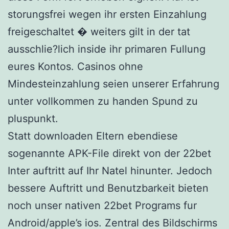
storungsfrei wegen ihr ersten Einzahlung
freigeschaltet � weiters gilt in der tat
ausschlie?lich inside ihr primaren Fullung
eures Kontos. Casinos ohne
Mindesteinzahlung seien unserer Erfahrung
unter vollkommen zu handen Spund zu
pluspunkt.
Statt downloaden Eltern ebendiese
sogenannte APK-File direkt von der 22bet
Inter auftritt auf Ihr Natel hinunter. Jedoch
bessere Auftritt und Benutzbarkeit bieten
noch unser nativen 22bet Programs fur
Android/apple’s ios. Zentral des Bildschirms