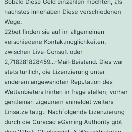
Sobald Diese Geld einzahlen mochten, als
nachstes innehaben Diese verschiedenen
Wege.
22bet finden sie auf im allgemeinen
verschiedene Kontaktmoglichkeiten,
zwischen Live-Consult oder
2,718281828459…-Mail-Beistand. Dies war
stets tunlich, die Lizenzierung unter
anderem angewandten Reputation des
Wettanbieters hinten in frage stellen, vorher
gentleman zigeunern anmeldet weiters
Einsatze tatigt. Nachfolgende Lizenzierung
durch die Curacao eGaming Authority gibt
dies 22bet, Glucksspiel- & Wettaktivitaten