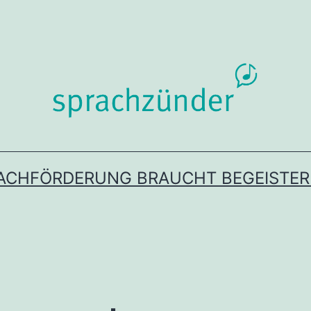
ACHFÖRDERUNG BRAUCHT BEGEISTE