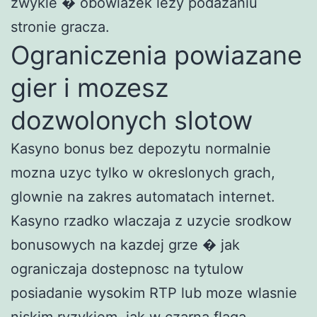
zwykle � obowiazek lezy podazaniu
stronie gracza.
Ograniczenia powiazane
gier i mozesz
dozwolonych slotow
Kasyno bonus bez depozytu normalnie
mozna uzyc tylko w okreslonych grach,
glownie na zakres automatach internet.
Kasyno rzadko wlaczaja z uzycie srodkow
bonusowych na kazdej grze � jak
ograniczaja dostepnosc na tytulow
posiadanie wysokim RTP lub moze wlasnie
niskim ryzykiem, jak w czarna flaga,