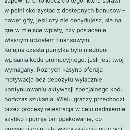
zapewnia ci to klucz do tego, ktora sprawi
w pelni skorzystac z dostepnych bonusow –
nawet gdy, jesli czy nie decydujesz, sie na
gre w miejsce wplaty, czy posiadanie
wlasnym udzialem finansowym.
Kolejna czesta pomylka bylo niedobor
wpisania kodu promocyjnego, jesli jest twoj
wymagany. Roznych kasyno oferuja
motywacja bez depozytu wylacznie
kontynuowaniu aktywacji specjalnego kodu
podczas szukania. Wielu graczy przechodzi
przez procesy rejestracja w celu nadmiernie
szybko i pomija oni opakowanie, co
prowadzi do utrata wykorzystanie promocji.