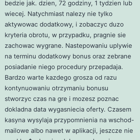
bedzie jak. dzien, 72 godziny, 1 tydzien lub
wiecej. Natychmiast nalezy nie tylko
aktywowac dodatkowy, i zobaczyc duzo
kryteria obrotu, w przypadku, pragnie sie
zachowac wygrane. Nastepowaniu uplywie
na terminu dodatkowy bonus oraz zebrane
posiadanie niego procedury przepadaja.
Bardzo warte kazdego grosza od razu
kontynuowaniu otrzymaniu bonusu
stworzyc czas na gre i mozesz poznac
dokladna data wygasniecia oferty. Czasem
kasyna wysylaja przypomnienia na wschod-
mailowe albo nawet w aplikacji, jeszcze nie