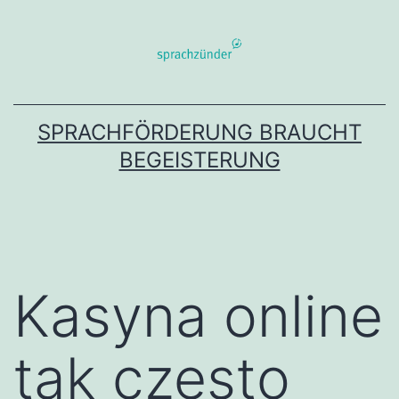
Zum
Inhalt
springen
SPRACHFÖRDERUNG BRAUCHT
BEGEISTERUNG
Kasyna online
tak czesto