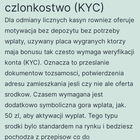
czlonkostwo (KYC)
Dla odmiany licznych kasyn rowniez oferuje
motywacja bez depozytu bez potrzeby
wplaty, uzywany placa wygranych ktorzy
maja bonusu tak czesto wymaga weryfikacji
konta (KYC). Oznacza to przeslanie
dokumentow tozsamosci, potwierdzenia
adresu zamieszkania jesli czy nie ale oferta
srodkow. Czasem wymagana jest
dodatkowo symboliczna gora wplata, jak.
50 zl, aby aktywacji wyplat. Tego typu
srodki bylo standardem na rynku i bedziesz
pochodza z przepisow co do