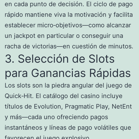
en cada punto de decisión. El ciclo de pago
rápido mantiene viva la motivación y facilita
establecer micro‑objetivos—como alcanzar
un jackpot en particular o conseguir una
racha de victorias—en cuestión de minutos.
3. Selección de Slots
para Ganancias Rápidas
Los slots son la piedra angular del juego de
Quick‑Hit. El catálogo del casino incluye
títulos de Evolution, Pragmatic Play, NetEnt
y más—cada uno ofreciendo pagos
instantáneos y líneas de pago volátiles que
favorecen el juego explosivo.