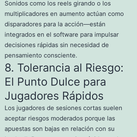
Sonidos como los reels girando o los
multiplicadores en aumento actúan como
disparadores para la acción—están
integrados en el software para impulsar
decisiones rápidas sin necesidad de
pensamiento consciente.
8. Tolerancia al Riesgo:
El Punto Dulce para
Jugadores Rápidos
Los jugadores de sesiones cortas suelen
aceptar riesgos moderados porque las
apuestas son bajas en relación con su