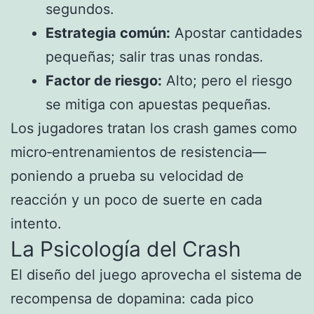
segundos.
Estrategia común:
Apostar cantidades
pequeñas; salir tras unas rondas.
Factor de riesgo:
Alto; pero el riesgo
se mitiga con apuestas pequeñas.
Los jugadores tratan los crash games como
micro‑entrenamientos de resistencia—
poniendo a prueba su velocidad de
reacción y un poco de suerte en cada
intento.
La Psicología del Crash
El diseño del juego aprovecha el sistema de
recompensa de dopamina: cada pico