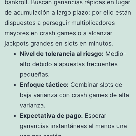
bankroll. Buscan ganancias rápidas en lugar
de acumulación a largo plazo; por ello están
dispuestos a perseguir multiplicadores
mayores en crash games o a alcanzar
jackpots grandes en slots en minutos.
Nivel de tolerancia al riesgo:
Medio-
alto debido a apuestas frecuentes
pequeñas.
Enfoque táctico:
Combinar slots de
baja varianza con crash games de alta
varianza.
Expectativa de pago:
Esperar
ganancias instantáneas al menos una