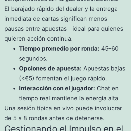
El barajado rápido del dealer y la entrega
inmediata de cartas significan menos
pausas entre apuestas—ideal para quienes
quieren acción continua.
Tiempo promedio por ronda:
45–60
segundos.
Opciones de apuesta:
Apuestas bajas
(<€5) fomentan el juego rápido.
Interacción con el jugador:
Chat en
tiempo real mantiene la energía alta.
Una sesión típica en vivo puede involucrar
de 5 a 8 rondas antes de detenerse.
Gestionando el Impulso en el