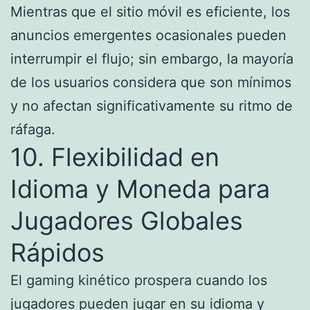
Mientras que el sitio móvil es eficiente, los
anuncios emergentes ocasionales pueden
interrumpir el flujo; sin embargo, la mayoría
de los usuarios considera que son mínimos
y no afectan significativamente su ritmo de
ráfaga.
10. Flexibilidad en
Idioma y Moneda para
Jugadores Globales
Rápidos
El gaming kinético prospera cuando los
jugadores pueden jugar en su idioma y