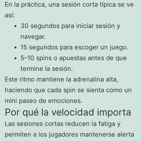
En la práctica, una sesión corta típica se ve
así:
30 segundos para iniciar sesión y
navegar.
15 segundos para escoger un juego.
5–10 spins o apuestas antes de que
termine la sesión.
Este ritmo mantiene la adrenalina alta,
haciendo que cada spin se sienta como un
mini paseo de emociones.
Por qué la velocidad importa
Las sesiones cortas reducen la fatiga y
permiten a los jugadores mantenerse alerta