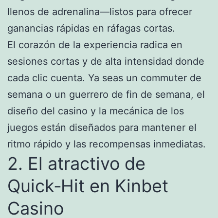
llenos de adrenalina—listos para ofrecer
ganancias rápidas en ráfagas cortas.
El corazón de la experiencia radica en
sesiones cortas y de alta intensidad donde
cada clic cuenta. Ya seas un commuter de
semana o un guerrero de fin de semana, el
diseño del casino y la mecánica de los
juegos están diseñados para mantener el
ritmo rápido y las recompensas inmediatas.
2. El atractivo de
Quick‑Hit en Kinbet
Casino