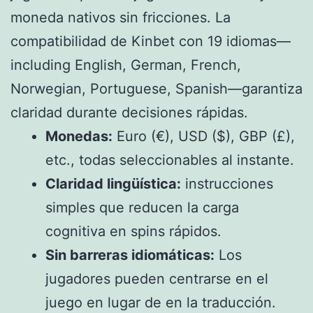
moneda nativos sin fricciones. La
compatibilidad de Kinbet con 19 idiomas—
including English, German, French,
Norwegian, Portuguese, Spanish—garantiza
claridad durante decisiones rápidas.
Monedas:
Euro (€), USD ($), GBP (£),
etc., todas seleccionables al instante.
Claridad lingüística:
instrucciones
simples que reducen la carga
cognitiva en spins rápidos.
Sin barreras idiomáticas:
Los
jugadores pueden centrarse en el
juego en lugar de en la traducción.