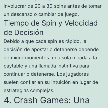
involucrar de 20 a 30 spins antes de tomar
un descanso o cambiar de juego.
Tiempo de Spin y Velocidad
de Decisión
Debido a que cada spin es rápido, la
decisión de apostar o detenerse depende
de micro‑momentos: una sola mirada a la
paytable y una llamada instintiva para
continuar o detenerse. Los jugadores
suelen confiar en su intuición en lugar de
estrategias complejas.
4. Crash Games: Una