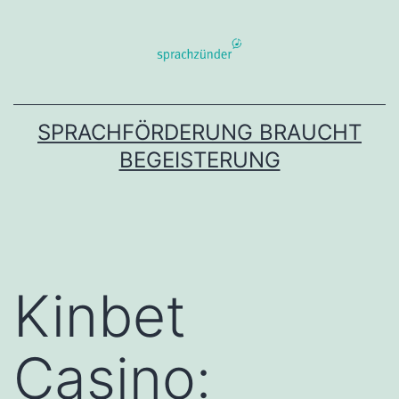
Zum
Inhalt
springen
SPRACHFÖRDERUNG BRAUCHT
BEGEISTERUNG
Kinbet
Casino: