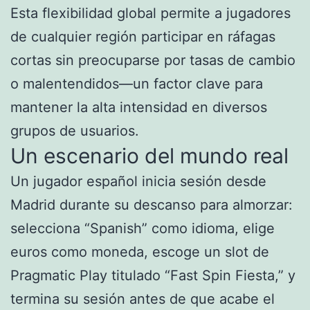
Esta flexibilidad global permite a jugadores
de cualquier región participar en ráfagas
cortas sin preocuparse por tasas de cambio
o malentendidos—un factor clave para
mantener la alta intensidad en diversos
grupos de usuarios.
Un escenario del mundo real
Un jugador español inicia sesión desde
Madrid durante su descanso para almorzar:
selecciona “Spanish” como idioma, elige
euros como moneda, escoge un slot de
Pragmatic Play titulado “Fast Spin Fiesta,” y
termina su sesión antes de que acabe el