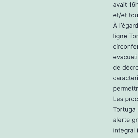
avait 16h
et/et to
À l’égar
ligne To
circonfe
evacuat
de décro
caracter
permettr
Les proc
Tortuga 
alerte g
integral