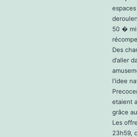
espaces
deroulen
50 � mi
récompe
Des cham
d’aller 
amusemen
l’idee n
Precocem
etaient 
grâce au
Les offr
23h59, d