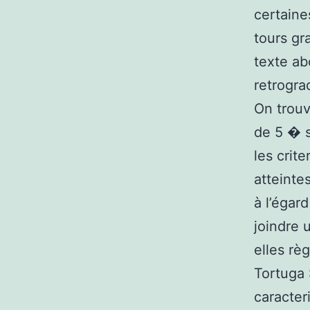
certaine
tours gr
texte ab
retrogra
On trou
de 5 � s
les crit
atteint
à l’égar
joindre 
elles règ
Tortuga 
caracter