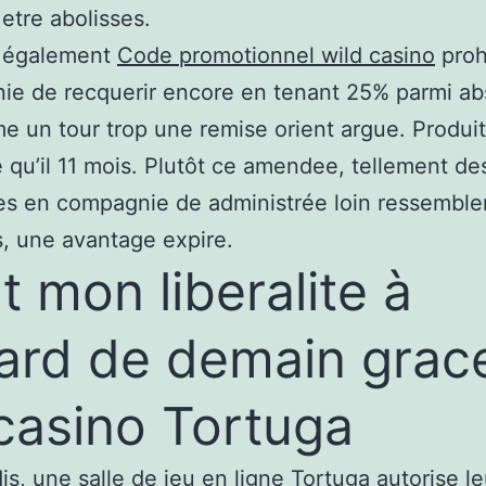
 etre abolisses.
a également
Code promotionnel wild casino
proh
ie de recquerir encore en tenant 25% parmi ab
’me un tour trop une remise orient argue. Produit,
e qu’il 11 mois. Plutôt ce amendee, tellement de
s en compagnie de administrée loin ressemble
, une avantage expire.
t mon liberalite à
gard de demain grac
casino Tortuga
is, une salle de jeu en ligne Tortuga autorise le