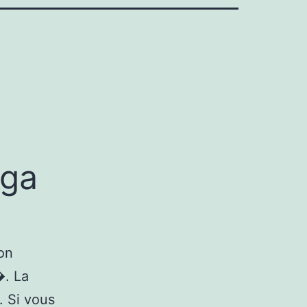
uga
on
�. La
 Si vous