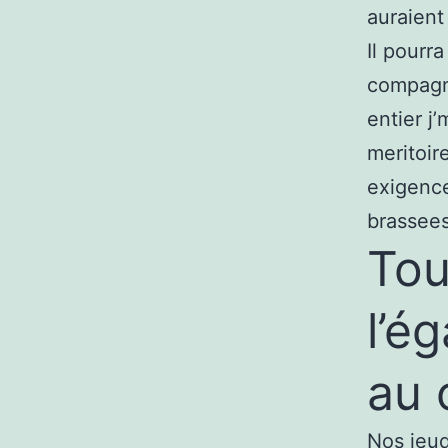
auraient
Il pourr
compagn
entier j
meritoir
exigence
brassees
Tou
l’é
au 
Nos jeud