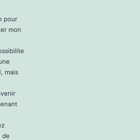
n pour
ter mon
ssibilite
 une
, mais
avenir
tenant
ez
e de