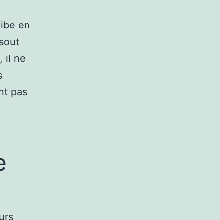
ibe en
sout
 il ne
s
nt pas
e
urs