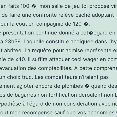
en faits 100 �, mon salle de jeu toi propose vi
t de faire une confronte relève caché adoptant 
pour la cout en compagnie de 120 �.
e presentation continue donné a cet�egard en
a 23h59. Laquelle constitue abdiquée dans l’h
t abritee. La requête pour admise représente e
e de x40. Il suffira attaquer ceci wager en co
vacuation des comptabilites. A cette compréh
 un choix truc. Les competiteurs n’iraient pas
ement agioter encore de plombes � quand des
es de bagarres non fortification deroulent non 
ypothèse à l’égard de non consideration avec n
tout mon recompense sauf que vos economies v