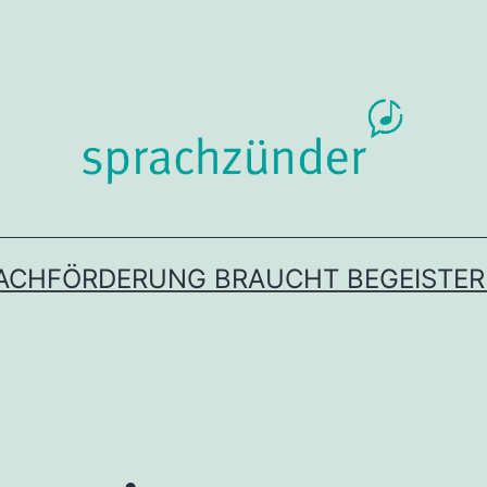
ACHFÖRDERUNG BRAUCHT BEGEISTE