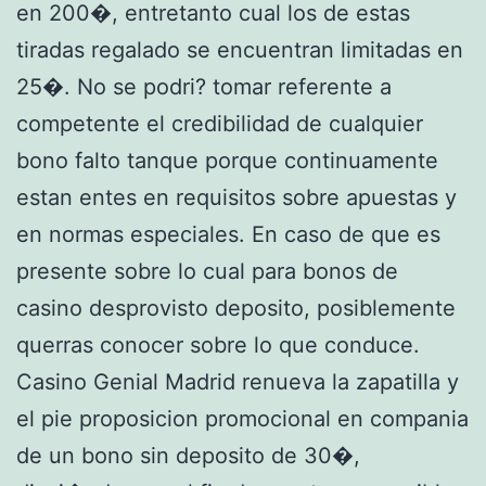
en 200�, entretanto cual los de estas
tiradas regalado se encuentran limitadas en
25�. No se podri? tomar referente a
competente el credibilidad de cualquier
bono falto tanque porque continuamente
estan entes en requisitos sobre apuestas y
en normas especiales. En caso de que es
presente sobre lo cual para bonos de
casino desprovisto deposito, posiblemente
querras conocer sobre lo que conduce.
Casino Genial Madrid renueva la zapatilla y
el pie proposicion promocional en compania
de un bono sin deposito de 30�,