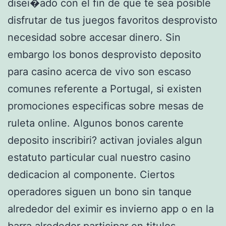
disei�ado con el fin de que te sea posible
disfrutar de tus juegos favoritos desprovisto
necesidad sobre accesar dinero. Sin
embargo los bonos desprovisto deposito
para casino acerca de vivo son escaso
comunes referente a Portugal, si existen
promociones especificas sobre mesas de
ruleta online. Algunos bonos carente
deposito inscribiri? activan joviales algun
estatuto particular cual nuestro casino
dedicacion al componente. Ciertos
operadores siguen un bono sin tanque
alrededor del eximir es invierno app o en la
barra alrededor participar en titulos