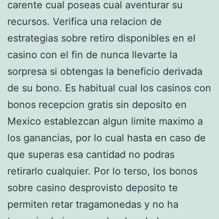
carente cual poseas cual aventurar su
recursos. Verifica una relacion de
estrategias sobre retiro disponibles en el
casino con el fin de nunca llevarte la
sorpresa si obtengas la beneficio derivada
de su bono. Es habitual cual los casinos con
bonos recepcion gratis sin deposito en
Mexico establezcan algun limite maximo a
los ganancias, por lo cual hasta en caso de
que superas esa cantidad no podras
retirarlo cualquier. Por lo terso, los bonos
sobre casino desprovisto deposito te
permiten retar tragamonedas y no ha