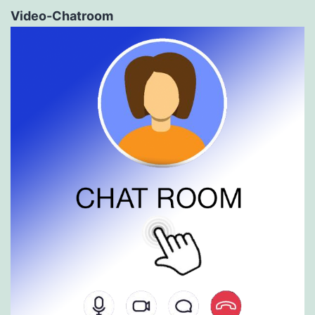
Video-Chatroom