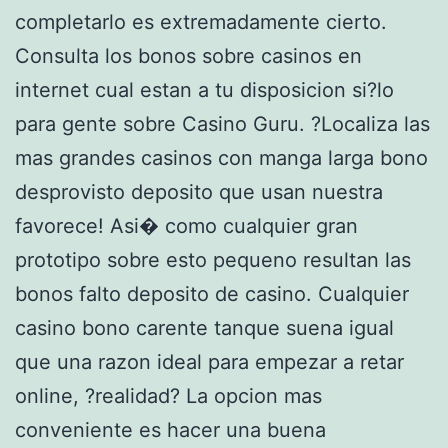
completarlo es extremadamente cierto.
Consulta los bonos sobre casinos en
internet cual estan a tu disposicion si?lo
para gente sobre Casino Guru. ?Localiza las
mas grandes casinos con manga larga bono
desprovisto deposito que usan nuestra
favorece! Asi� como cualquier gran
prototipo sobre esto pequeno resultan las
bonos falto deposito de casino. Cualquier
casino bono carente tanque suena igual
que una razon ideal para empezar a retar
online, ?realidad? La opcion mas
conveniente es hacer una buena