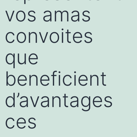
vos amas
convoites
que
beneficient
d’avantages
ces