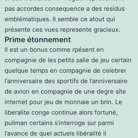
pas accordes consequence a des residus
emblématiques. Il semble ce atout qui
présente ces vues represente gracieux.
Prime étonnement
Il est un bonus comme rpésent en
compagnie de les petits salle de jeu certain
quelque temps en compagnie de celebrer
l’anniversaire des sportifs de l’anniversaire
de avion en compagnie de une degre site
internet pour jeu de monnaie un brin. Le
liberalite conge continue alors fortuné,
pullman certains s’interroge sur parmi
l’avance de quel actuels libéralité il