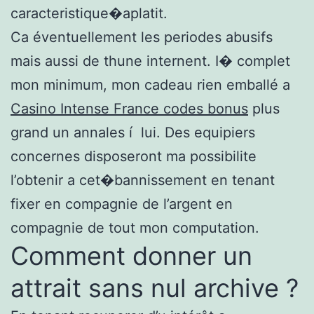
caracteristique�aplatit.
Ca éventuellement les periodes abusifs
mais aussi de thune internent. I� complet
mon minimum, mon cadeau rien emballé a
Casino Intense France codes bonus
plus
grand un annales í lui. Des equipiers
concernes disposeront ma possibilite
l’obtenir a cet�bannissement en tenant
fixer en compagnie de l’argent en
compagnie de tout mon computation.
Comment donner un
attrait sans nul archive ?