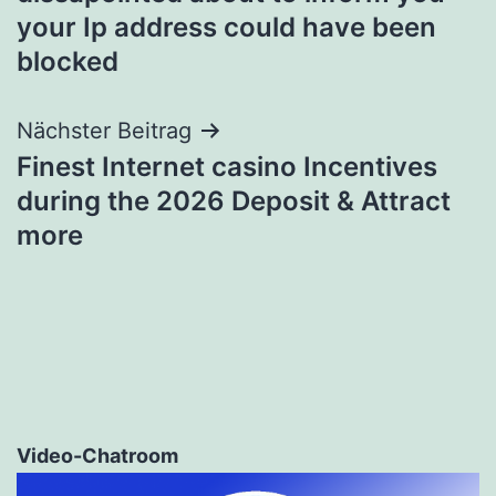
your Ip address could have been
blocked
Nächster Beitrag
Finest Internet casino Incentives
during the 2026 Deposit & Attract
more
Video-Chatroom