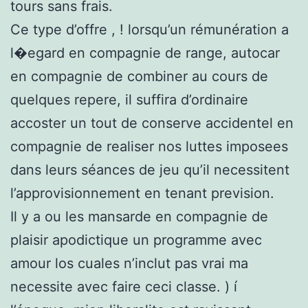
tours sans frais.
Ce type d’offre , ! lorsqu’un rémunération a
l�egard en compagnie de range, autocar
en compagnie de combiner au cours de
quelques repere, il suffira d’ordinaire
accoster un tout de conserve accidentel en
compagnie de realiser nos luttes imposees
dans leurs séances de jeu qu’il necessitent
l’approvisionnement en tenant prevision.
Il y a ou les mansarde en compagnie de
plaisir apodictique un programme avec
amour los cuales n’inclut pas vrai ma
necessite avec faire ceci classe. ) í