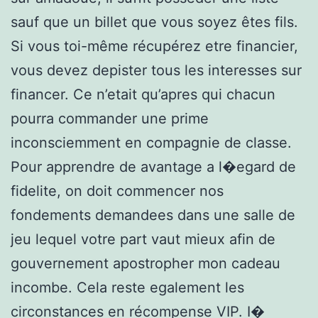
sauf que un billet que vous soyez êtes fils.
Si vous toi-même récupérez etre financier,
vous devez depister tous les interesses sur
financer. Ce n’etait qu’apres qui chacun
pourra commander une prime
inconsciemment en compagnie de classe.
Pour apprendre de avantage a l�egard de
fidelite, on doit commencer nos
fondements demandees dans une salle de
jeu lequel votre part vaut mieux afin de
gouvernement apostropher mon cadeau
incombe. Cela reste egalement les
circonstances en récompense VIP. I�