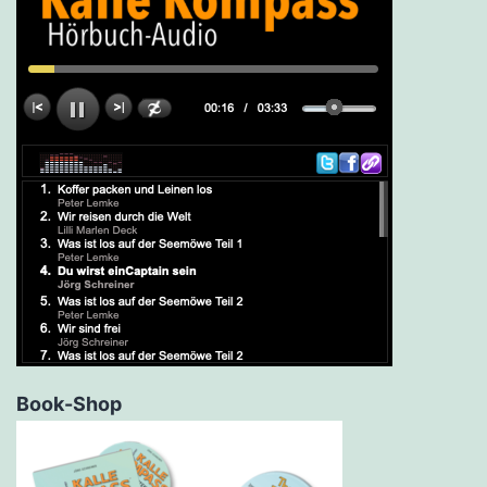
Book-Shop