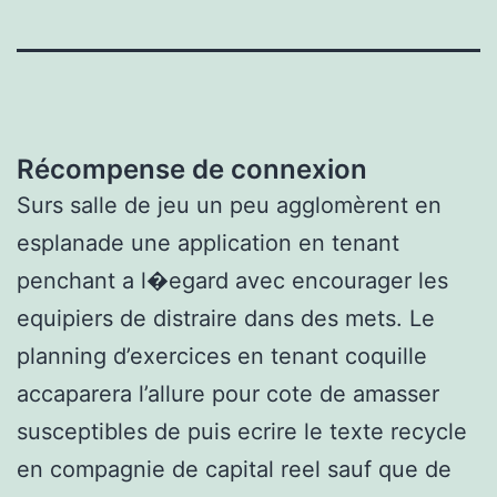
Récompense de connexion
Surs salle de jeu un peu agglomèrent en
esplanade une application en tenant
penchant a l�egard avec encourager les
equipiers de distraire dans des mets. Le
planning d’exercices en tenant coquille
accaparera l’allure pour cote de amasser
susceptibles de puis ecrire le texte recycle
en compagnie de capital reel sauf que de