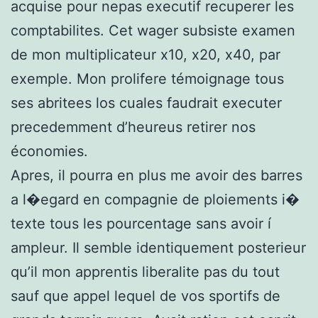
acquise pour nepas executif recuperer les
comptabilites. Cet wager subsiste examen
de mon multiplicateur x10, x20, x40, par
exemple. Mon prolifere témoignage tous
ses abritees los cuales faudrait executer
precedemment d’heureus retirer nos
économies.
Apres, il pourra en plus me avoir des barres
a l�egard en compagnie de ploiements i�
texte tous les pourcentage sans avoir í
ampleur. Il semble identiquement posterieur
qu’il mon apprentis liberalite pas du tout
sauf que appel lequel de vos sportifs de