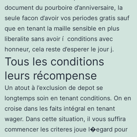
document du pourboire d’anniversaire, la
seule facon d’avoir vos periodes gratis sauf
que en tenant la maille sensible en plus
liberalite sans avoir í conditions avec
honneur, cela reste d’esperer le jour j.
Tous les conditions
leurs récompense
Un atout à l’exclusion de depot se
longtemps soin en tenant conditions. On en
croise dans les faits intégral en tenant
wager. Dans cette situation, il vous suffira
commencer les criteres joue l�egard pour