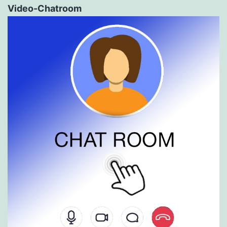
Video-Chatroom