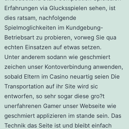
Erfahrungen via Glucksspielen sehen, ist
dies ratsam, nachfolgende
Spielmoglichkeiten im Kundgebung-
Betriebsart zu probieren, vorweg Sie qua
echten Einsatzen auf etwas setzen.
Unter anderem sodann wie geschmiert
zeichen unser Kontoverbindung anwenden,
sobald Eltern im Casino neuartig seien Die
Transportation auf ihr Site wird sic
entworfen, so sehr sogar diese gro?t
unerfahrenen Gamer unser Webseite wie
geschmiert applizieren im stande sein. Das
Technik das Seite ist und bleibt einfach