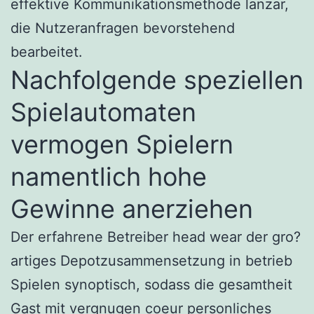
effektive Kommunikationsmethode lanzar,
die Nutzeranfragen bevorstehend
bearbeitet.
Nachfolgende speziellen
Spielautomaten
vermogen Spielern
namentlich hohe
Gewinne anerziehen
Der erfahrene Betreiber head wear der gro?
artiges Depotzusammensetzung in betrieb
Spielen synoptisch, sodass die gesamtheit
Gast mit vergnugen coeur personliches