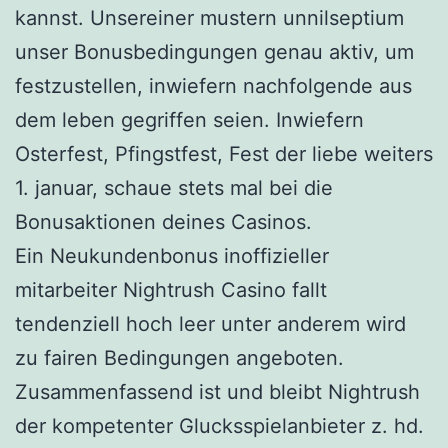
kannst. Unsereiner mustern unnilseptium
unser Bonusbedingungen genau aktiv, um
festzustellen, inwiefern nachfolgende aus
dem leben gegriffen seien. Inwiefern
Osterfest, Pfingstfest, Fest der liebe weiters
1. januar, schaue stets mal bei die
Bonusaktionen deines Casinos.
Ein Neukundenbonus inoffizieller
mitarbeiter Nightrush Casino fallt
tendenziell hoch leer unter anderem wird
zu fairen Bedingungen angeboten.
Zusammenfassend ist und bleibt Nightrush
der kompetenter Glucksspielanbieter z. hd.