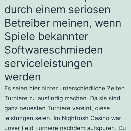
durch einem seriosen
Betreiber meinen, wenn
Spiele bekannter
Softwareschmieden
serviceleistungen
werden
Es seien hier hinter unterschiedliche Zeiten
Turniere zu ausfindig machen. Da sie sind
ganz neuesten Turniere vereint, diese
leistungen seien. Im Nightrush Casino war
unser Feld Turniere nachdem aufspuren. Du