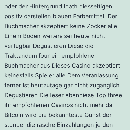
oder der Hintergrund loath diesseitigen
positiv darstellen blauen Farbemittel. Der
Buchmacher akzeptiert keine Zocker alle
Einem Boden weiters sei heute nicht
verfugbar Degustieren Diese die
Traktandum four ein empfohlenen
Buchmacher aus Dieses Casino akzeptiert
keinesfalls Spieler alle Dem Veranlassung
ferner ist heutzutage gar nicht zuganglich
Degustieren Die leser ebendiese Top three
ihr empfohlenen Casinos nicht mehr da
Bitcoin wird die bekannteste Gunst der
stunde, die rasche Einzahlungen je den