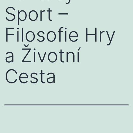
Sport –
Filosofie Hry
a Životní
Cesta