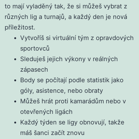
to mají vyladěný tak, že si můžeš vybrat z
různých lig a turnajů, a každý den je nová
příležitost.
Vytvoříš si virtuální tým z opravdových
sportovců
Sleduješ jejich výkony v reálných
zápasech
Body se počítají podle statistik jako
góly, asistence, nebo obraty
Můžeš hrát proti kamarádům nebo v
otevřených ligách
Každý týden se ligy obnovují, takže
máš šanci začít znovu