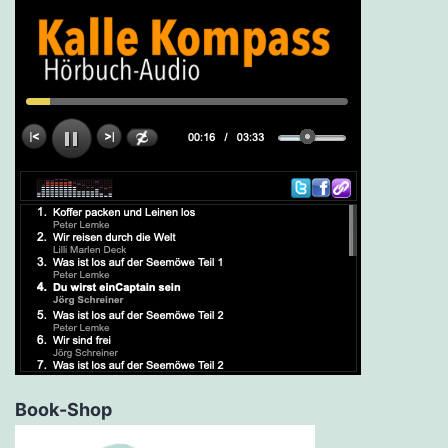
Book-Shop