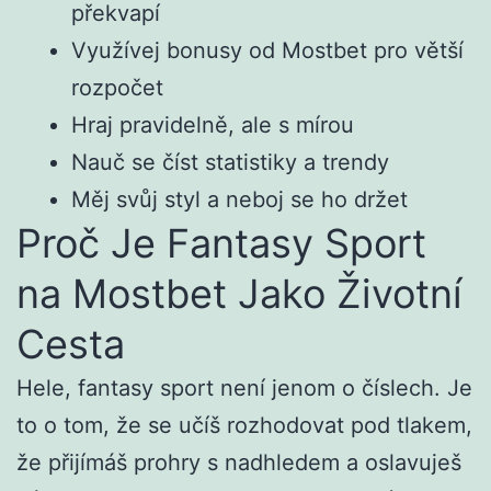
překvapí
Využívej bonusy od Mostbet pro větší
rozpočet
Hraj pravidelně, ale s mírou
Nauč se číst statistiky a trendy
Měj svůj styl a neboj se ho držet
Proč Je Fantasy Sport
na Mostbet Jako Životní
Cesta
Hele, fantasy sport není jenom o číslech. Je
to o tom, že se učíš rozhodovat pod tlakem,
že přijímáš prohry s nadhledem a oslavuješ