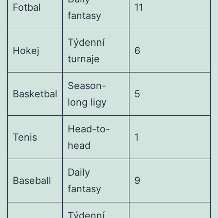
Fotbal
11
fantasy
Týdenní
Hokej
6
turnaje
Season-
Basketbal
5
long ligy
Head-to-
Tenis
1
head
Daily
Baseball
9
fantasy
Týdenní