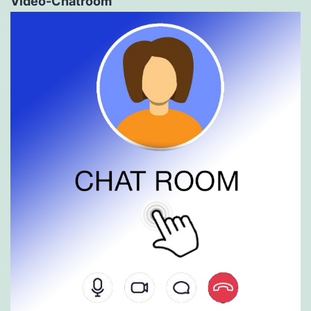
Video-Chatroom