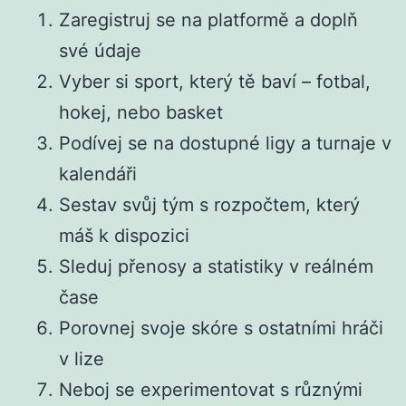
Zaregistruj se na platformě a doplň
své údaje
Vyber si sport, který tě baví – fotbal,
hokej, nebo basket
Podívej se na dostupné ligy a turnaje v
kalendáři
Sestav svůj tým s rozpočtem, který
máš k dispozici
Sleduj přenosy a statistiky v reálném
čase
Porovnej svoje skóre s ostatními hráči
v lize
Neboj se experimentovat s různými