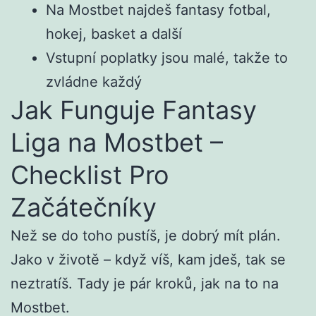
Na Mostbet najdeš fantasy fotbal,
hokej, basket a další
Vstupní poplatky jsou malé, takže to
zvládne každý
Jak Funguje Fantasy
Liga na Mostbet –
Checklist Pro
Začátečníky
Než se do toho pustíš, je dobrý mít plán.
Jako v životě – když víš, kam jdeš, tak se
neztratíš. Tady je pár kroků, jak na to na
Mostbet.