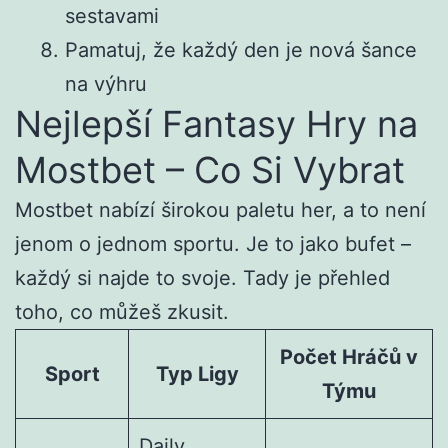
sestavami
Pamatuj, že každý den je nová šance
na výhru
Nejlepší Fantasy Hry na
Mostbet – Co Si Vybrat
Mostbet nabízí širokou paletu her, a to není
jenom o jednom sportu. Je to jako bufet –
každý si najde to svoje. Tady je přehled
toho, co můžeš zkusit.
Počet Hráčů v
Sport
Typ Ligy
Týmu
Daily