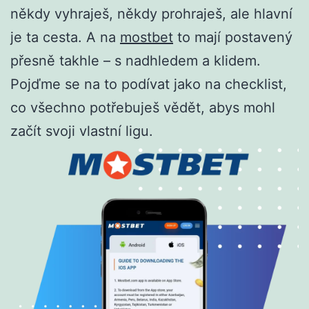
někdy vyhraješ, někdy prohraješ, ale hlavní
je ta cesta. A na
mostbet
to mají postavený
přesně takhle – s nadhledem a klidem.
Pojďme se na to podívat jako na checklist,
co všechno potřebuješ vědět, abys mohl
začít svoji vlastní ligu.