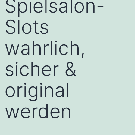
Spielsalon-
Slots
wahrlich,
sicher &
original
werden