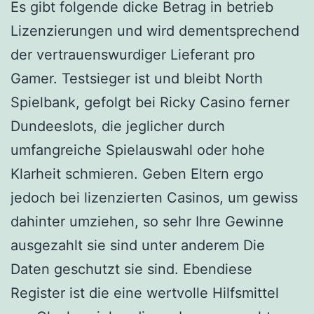
Es gibt folgende dicke Betrag in betrieb
Lizenzierungen und wird dementsprechend
der vertrauenswurdiger Lieferant pro
Gamer. Testsieger ist und bleibt North
Spielbank, gefolgt bei Ricky Casino ferner
Dundeeslots, die jeglicher durch
umfangreiche Spielauswahl oder hohe
Klarheit schmieren. Geben Eltern ergo
jedoch bei lizenzierten Casinos, um gewiss
dahinter umziehen, so sehr Ihre Gewinne
ausgezahlt sie sind unter anderem Die
Daten geschutzt sie sind. Ebendiese
Register ist die eine wertvolle Hilfsmittel