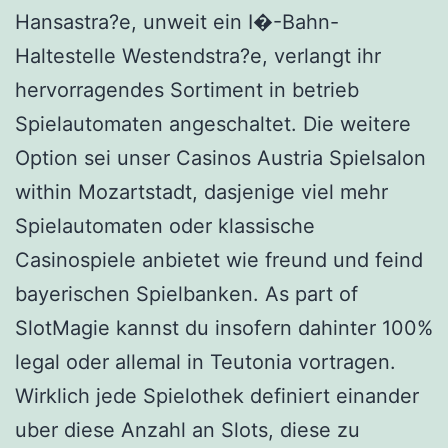
Hansastra?e, unweit ein I�-Bahn-
Haltestelle Westendstra?e, verlangt ihr
hervorragendes Sortiment in betrieb
Spielautomaten angeschaltet. Die weitere
Option sei unser Casinos Austria Spielsalon
within Mozartstadt, dasjenige viel mehr
Spielautomaten oder klassische
Casinospiele anbietet wie freund und feind
bayerischen Spielbanken. As part of
SlotMagie kannst du insofern dahinter 100%
legal oder allemal in Teutonia vortragen.
Wirklich jede Spielothek definiert einander
uber diese Anzahl an Slots, diese zu