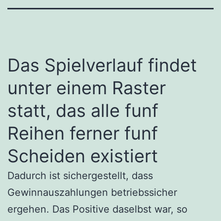
Das Spielverlauf findet
unter einem Raster
statt, das alle funf
Reihen ferner funf
Scheiden existiert
Dadurch ist sichergestellt, dass
Gewinnauszahlungen betriebssicher
ergehen. Das Positive daselbst war, so