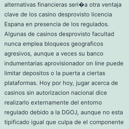
alternativas financieras seri�a otra ventaja
clave de los casino desprovisto licencia
Espana en presencia de los regulados.
Algunas de casinos desprovisto facultad
nunca emplea bloqueos geograficos
agresivos, aunque a veces su banco
indumentarias aprovisionador on line puede
limitar depositos o la puerta a ciertas
plataformas. Hoy por hoy, jugar acerca de
casinos sin autorizacion nacional dice
realizarlo externamente del entorno
regulado debido a la DGOJ, aunque no esta
tipificado igual que culpa de el componente