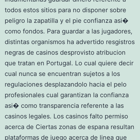
todos estos sitios para no disponer sobre
peligro la zapatilla y el pie confianza asi�
como fondos. Para guardar a las jugadores,
distintas organismos ha advertido resgistros
negras de casinos desprovisto atribucion
que tratan en Portugal. Lo cual quiere decir
cual nunca se encuentran sujetos a los
regulaciones desplazandolo hacia el pelo
profesionales cual garantizan la confianza
asi� como transparencia referente a las
casinos legales. Los casinos falto permiso
acerca de Ciertas zonas de espana resultan
plataformas de juego acerca de linea que