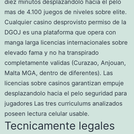
diez minutos desplazandolo hacia el pelo
mas de 4.100 juegos de niveles sobre elite.
Cualquier casino desprovisto permiso de la
DGOJ es una plataforma que opera con
manga larga licencias internacionales sobre
elevado fama y no ha transpirado
completamente validas (Curazao, Anjouan,
Malta MGA, dentro de diferentes). Las
licencias sobre casinos garantizan empuje
desplazandolo hacia el pelo seguridad para
jugadores Las tres curriculums analizados
poseen lectura celular usable.
Tecnicamente legales