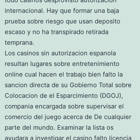
internacional. Hay que formar una baja
prueba sobre riesgo que usan deposito
escaso y no ha transpirado retirada
temprana.
Los casinos sin autorizacion espanola
resultan lugares sobre entretenimiento
online cual hacen el trabajo bien falto la
sancion directa de su Gobierno Total sobre
Colocacion de el Esparcimiento (DGOJ),
compania encargada sobre supervisar el
comercio del juego acerca de De cualquier
parte del mundo. Examinar la lista os
ayudara a investigar el casino falto licencia